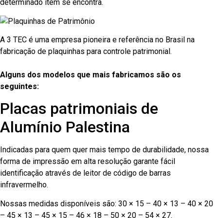
determinado item se encontra.
A 3 TEC é uma empresa pioneira e referência no Brasil na
fabricação de plaquinhas para controle patrimonial.
Alguns dos modelos que mais fabricamos são os
seguintes:
Placas patrimoniais de
Alumínio Palestina
Indicadas para quem quer mais tempo de durabilidade, nossa
forma de impressão em alta resolução garante fácil
identificação através de leitor de código de barras
infravermelho.
Nossas medidas disponíveis são: 30 × 15 – 40 × 13 – 40 × 20
– 45 × 13 – 45 × 15 – 46 × 18 – 50 × 20 – 54 × 27.