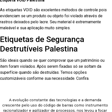
Etiqueta VOID Palestina
As etiquetas VOID são excelentes métodos de controle pois
evidenciam se um produto ou objeto foi violado através de
rastros deixados pelo lacre. Seu material é extremamente
maleável e sua aplicação muito simples.
Etiquetas de Segurança
Destrutíveis Palestina
São ideais quando se quer comprovar que um patrimônio ou
item foram violados. Após serem fixadas só se soltam da
superfície quando são destruídas. Temos opções
customizáveis conforme sua necessidade. Confira.
A evolução constante das tecnologias e a demanda
crescente pelo uso do código de barras como instrumento
racionalizador e agilizador de processos, nos levou a focar