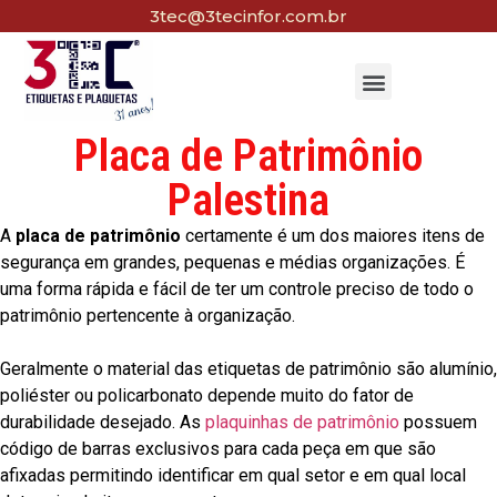
3tec@3tecinfor.com.br
Placa de Patrimônio
Palestina
A
placa de patrimônio
certamente é um dos maiores itens de
segurança em grandes, pequenas e médias organizações. É
uma forma rápida e fácil de ter um controle preciso de todo o
patrimônio pertencente à organização.
Geralmente o material das etiquetas de patrimônio são alumínio,
poliéster ou policarbonato depende muito do fator de
durabilidade desejado. As
plaquinhas de patrimônio
possuem
código de barras exclusivos para cada peça em que são
afixadas permitindo identificar em qual setor e em qual local