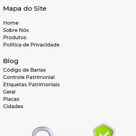
Mapa do Site
Home
Sobre Nós
Produtos
Politica de Privacidade
Blog
Código de Barras
Controle Patrimonial
Etiquetas Patrimoniais
Geral
Placas
Cidades