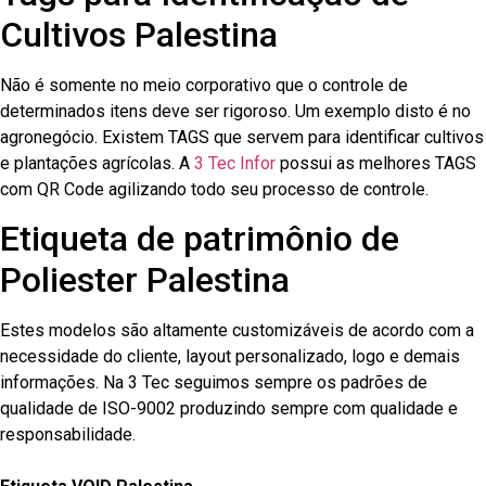
Cultivos Palestina
Não é somente no meio corporativo que o controle de
determinados itens deve ser rigoroso. Um exemplo disto é no
agronegócio. Existem TAGS que servem para identificar cultivos
e plantações agrícolas. A
3 Tec Infor
possui as melhores TAGS
com QR Code agilizando todo seu processo de controle.
Etiqueta de patrimônio de
Poliester Palestina
Estes modelos são altamente customizáveis de acordo com a
necessidade do cliente, layout personalizado, logo e demais
informações. Na 3 Tec seguimos sempre os padrões de
qualidade de ISO-9002 produzindo sempre com qualidade e
responsabilidade.