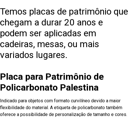
Temos placas de patrimônio que
chegam a durar 20 anos e
podem ser aplicadas em
cadeiras, mesas, ou mais
variados lugares.
Placa para Patrimônio de
Policarbonato Palestina
Indicado para objetos com formato curvilíneo devido a maior
flexibilidade do material. A etiqueta de policarbonato também
oferece a possibilidade de personalização de tamanho e cores.