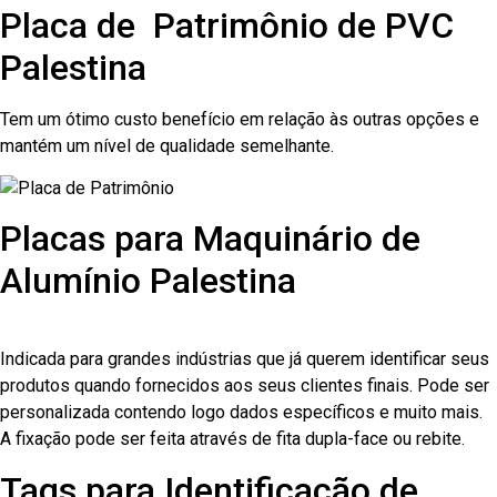
Placa de Patrimônio de PVC
Palestina
Tem um ótimo custo benefício em relação às outras opções e
mantém um nível de qualidade semelhante.
Placas para Maquinário de
Alumínio Palestina
Indicada para grandes indústrias que já querem identificar seus
produtos quando fornecidos aos seus clientes finais. Pode ser
personalizada contendo logo dados específicos e muito mais.
A fixação pode ser feita através de fita dupla-face ou rebite.
Tags para Identificação de