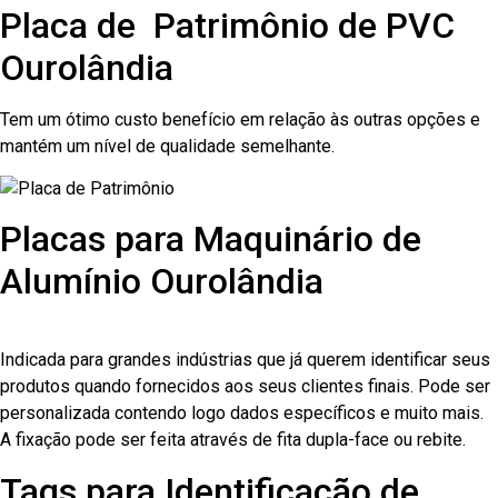
Placa de Patrimônio de PVC
Ourolândia
Tem um ótimo custo benefício em relação às outras opções e
mantém um nível de qualidade semelhante.
Placas para Maquinário de
Alumínio Ourolândia
Indicada para grandes indústrias que já querem identificar seus
produtos quando fornecidos aos seus clientes finais. Pode ser
personalizada contendo logo dados específicos e muito mais.
A fixação pode ser feita através de fita dupla-face ou rebite.
Tags para Identificação de