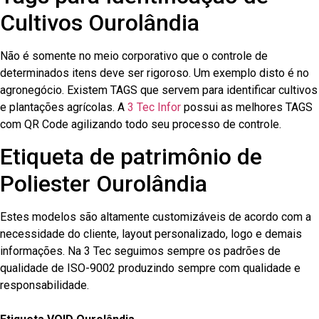
Cultivos Ourolândia
Não é somente no meio corporativo que o controle de
determinados itens deve ser rigoroso. Um exemplo disto é no
agronegócio. Existem TAGS que servem para identificar cultivos
e plantações agrícolas. A
3 Tec Infor
possui as melhores TAGS
com QR Code agilizando todo seu processo de controle.
Etiqueta de patrimônio de
Poliester Ourolândia
Estes modelos são altamente customizáveis de acordo com a
necessidade do cliente, layout personalizado, logo e demais
informações. Na 3 Tec seguimos sempre os padrões de
qualidade de ISO-9002 produzindo sempre com qualidade e
responsabilidade.