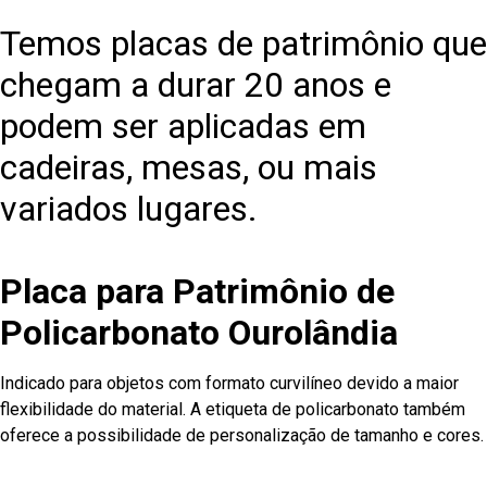
Temos placas de patrimônio que
chegam a durar 20 anos e
podem ser aplicadas em
cadeiras, mesas, ou mais
variados lugares.
Placa para Patrimônio de
Policarbonato Ourolândia
Indicado para objetos com formato curvilíneo devido a maior
flexibilidade do material. A etiqueta de policarbonato também
oferece a possibilidade de personalização de tamanho e cores.