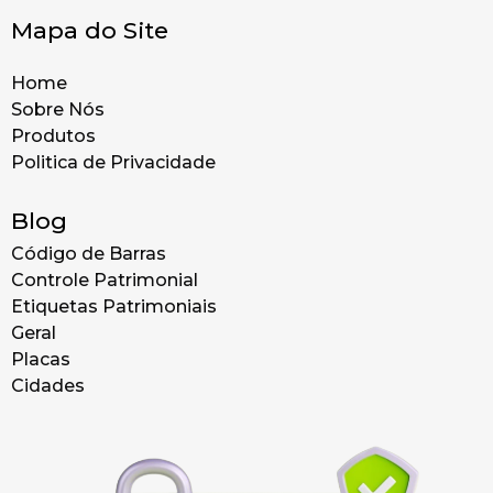
Mapa do Site
Home
Sobre Nós
Produtos
Politica de Privacidade
Blog
Código de Barras
Controle Patrimonial
Etiquetas Patrimoniais
Geral
Placas
Cidades