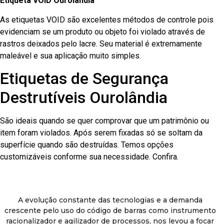
Etiqueta VOID Ourolândia
As etiquetas VOID são excelentes métodos de controle pois
evidenciam se um produto ou objeto foi violado através de
rastros deixados pelo lacre. Seu material é extremamente
maleável e sua aplicação muito simples.
Etiquetas de Segurança
Destrutíveis Ourolândia
São ideais quando se quer comprovar que um patrimônio ou
item foram violados. Após serem fixadas só se soltam da
superfície quando são destruídas. Temos opções
customizáveis conforme sua necessidade. Confira.
A evolução constante das tecnologias e a demanda
crescente pelo uso do código de barras como instrumento
racionalizador e agilizador de processos, nos levou a focar