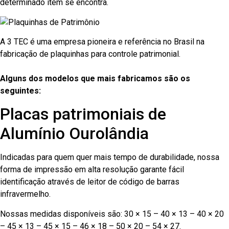
determinado item se encontra.
A 3 TEC é uma empresa pioneira e referência no Brasil na
fabricação de plaquinhas para controle patrimonial.
Alguns dos modelos que mais fabricamos são os
seguintes:
Placas patrimoniais de
Alumínio Ourolândia
Indicadas para quem quer mais tempo de durabilidade, nossa
forma de impressão em alta resolução garante fácil
identificação através de leitor de código de barras
infravermelho.
Nossas medidas disponíveis são: 30 × 15 – 40 × 13 – 40 × 20
– 45 × 13 – 45 × 15 – 46 × 18 – 50 × 20 – 54 × 27.