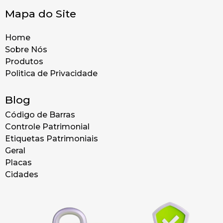
Mapa do Site
Home
Sobre Nós
Produtos
Politica de Privacidade
Blog
Código de Barras
Controle Patrimonial
Etiquetas Patrimoniais
Geral
Placas
Cidades