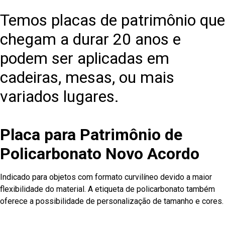
Temos placas de patrimônio que
chegam a durar 20 anos e
podem ser aplicadas em
cadeiras, mesas, ou mais
variados lugares.
Placa para Patrimônio de
Policarbonato Novo Acordo
Indicado para objetos com formato curvilíneo devido a maior
flexibilidade do material. A etiqueta de policarbonato também
oferece a possibilidade de personalização de tamanho e cores.