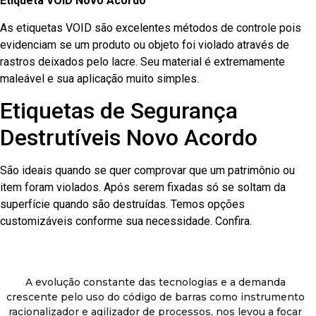
Etiqueta VOID Novo Acordo
As etiquetas VOID são excelentes métodos de controle pois
evidenciam se um produto ou objeto foi violado através de
rastros deixados pelo lacre. Seu material é extremamente
maleável e sua aplicação muito simples.
Etiquetas de Segurança
Destrutíveis Novo Acordo
São ideais quando se quer comprovar que um patrimônio ou
item foram violados. Após serem fixadas só se soltam da
superfície quando são destruídas. Temos opções
customizáveis conforme sua necessidade. Confira.
A evolução constante das tecnologias e a demanda
crescente pelo uso do código de barras como instrumento
racionalizador e agilizador de processos, nos levou a focar