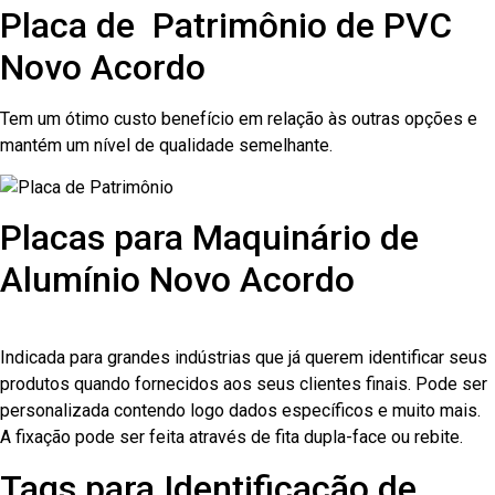
Placa de Patrimônio de PVC
Novo Acordo
Tem um ótimo custo benefício em relação às outras opções e
mantém um nível de qualidade semelhante.
Placas para Maquinário de
Alumínio Novo Acordo
Indicada para grandes indústrias que já querem identificar seus
produtos quando fornecidos aos seus clientes finais. Pode ser
personalizada contendo logo dados específicos e muito mais.
A fixação pode ser feita através de fita dupla-face ou rebite.
Tags para Identificação de