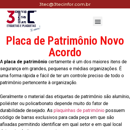
3tec@3tecinfor.com.br
Placa de Patrimônio Novo
Acordo
A
placa de patrimônio
certamente é um dos maiores itens de
segurança em grandes, pequenas e médias organizações. É
uma forma rápida e fácil de ter um controle preciso de todo o
patrimônio pertencente à organização.
Geralmente o material das etiquetas de patrimônio são alumínio,
poliéster ou policarbonato depende muito do fator de
durabilidade desejado. As
plaquinhas de patrimônio
possuem
código de barras exclusivos para cada peça em que são
afixadas permitindo identificar em qual setor e em qual local