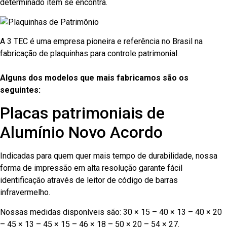
determinado item se encontra.
A 3 TEC é uma empresa pioneira e referência no Brasil na
fabricação de plaquinhas para controle patrimonial.
Alguns dos modelos que mais fabricamos são os
seguintes:
Placas patrimoniais de
Alumínio Novo Acordo
Indicadas para quem quer mais tempo de durabilidade, nossa
forma de impressão em alta resolução garante fácil
identificação através de leitor de código de barras
infravermelho.
Nossas medidas disponíveis são: 30 × 15 – 40 × 13 – 40 × 20
– 45 × 13 – 45 × 15 – 46 × 18 – 50 × 20 – 54 × 27.