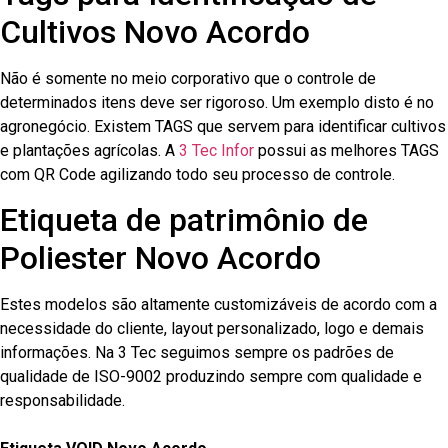
Cultivos Novo Acordo
Não é somente no meio corporativo que o controle de
determinados itens deve ser rigoroso. Um exemplo disto é no
agronegócio. Existem TAGS que servem para identificar cultivos
e plantações agrícolas. A
3 Tec Infor
possui as melhores TAGS
com QR Code agilizando todo seu processo de controle.
Etiqueta de patrimônio de
Poliester Novo Acordo
Estes modelos são altamente customizáveis de acordo com a
necessidade do cliente, layout personalizado, logo e demais
informações. Na 3 Tec seguimos sempre os padrões de
qualidade de ISO-9002 produzindo sempre com qualidade e
responsabilidade.