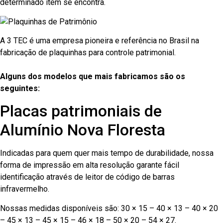
determinado item se encontra.
A 3 TEC é uma empresa pioneira e referência no Brasil na
fabricação de plaquinhas para controle patrimonial.
Alguns dos modelos que mais fabricamos são os
seguintes:
Placas patrimoniais de
Alumínio Nova Floresta
Indicadas para quem quer mais tempo de durabilidade, nossa
forma de impressão em alta resolução garante fácil
identificação através de leitor de código de barras
infravermelho.
Nossas medidas disponíveis são: 30 × 15 – 40 × 13 – 40 × 20
– 45 × 13 – 45 × 15 – 46 × 18 – 50 × 20 – 54 × 27.