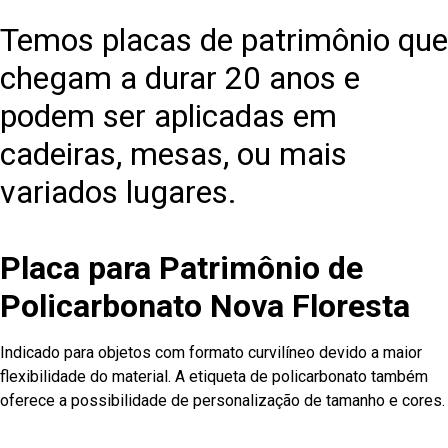
Temos placas de patrimônio que
chegam a durar 20 anos e
podem ser aplicadas em
cadeiras, mesas, ou mais
variados lugares.
Placa para Patrimônio de
Policarbonato Nova Floresta
Indicado para objetos com formato curvilíneo devido a maior
flexibilidade do material. A etiqueta de policarbonato também
oferece a possibilidade de personalização de tamanho e cores.