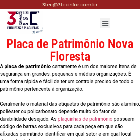
3tec@3tecinfor.com.br
Placa de Patrimônio Nova
Floresta
A
placa de patrimônio
certamente é um dos maiores itens de
segurança em grandes, pequenas e médias organizações. É
uma forma rápida e fácil de ter um controle preciso de todo o
patrimônio pertencente à organização.
Geralmente o material das etiquetas de patrimônio são alumínio,
poliéster ou policarbonato depende muito do fator de
durabilidade desejado. As
plaquinhas de patrimônio
possuem
código de barras exclusivos para cada peça em que são
afixadas permitindo identificar em qual setor e em qual local