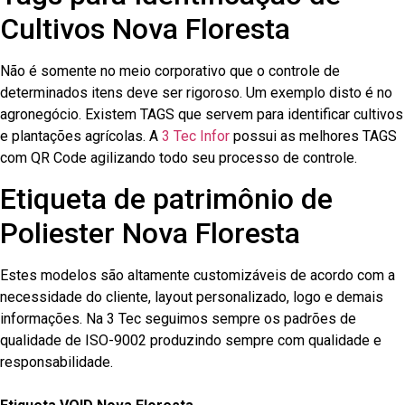
Cultivos Nova Floresta
Não é somente no meio corporativo que o controle de
determinados itens deve ser rigoroso. Um exemplo disto é no
agronegócio. Existem TAGS que servem para identificar cultivos
e plantações agrícolas. A
3 Tec Infor
possui as melhores TAGS
com QR Code agilizando todo seu processo de controle.
Etiqueta de patrimônio de
Poliester Nova Floresta
Estes modelos são altamente customizáveis de acordo com a
necessidade do cliente, layout personalizado, logo e demais
informações. Na 3 Tec seguimos sempre os padrões de
qualidade de ISO-9002 produzindo sempre com qualidade e
responsabilidade.