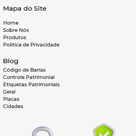
Mapa do Site
Home
Sobre Nós
Produtos
Politica de Privacidade
Blog
Código de Barras
Controle Patrimonial
Etiquetas Patrimoniais
Geral
Placas
Cidades