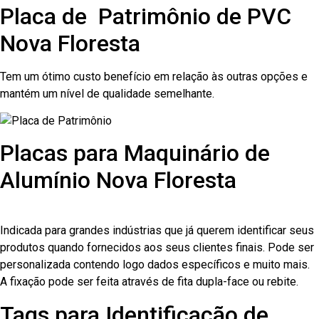
Placa de Patrimônio de PVC
Nova Floresta
Tem um ótimo custo benefício em relação às outras opções e
mantém um nível de qualidade semelhante.
Placas para Maquinário de
Alumínio Nova Floresta
Indicada para grandes indústrias que já querem identificar seus
produtos quando fornecidos aos seus clientes finais. Pode ser
personalizada contendo logo dados específicos e muito mais.
A fixação pode ser feita através de fita dupla-face ou rebite.
Tags para Identificação de