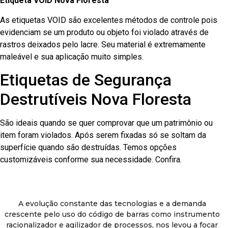
Etiqueta VOID Nova Floresta
As etiquetas VOID são excelentes métodos de controle pois
evidenciam se um produto ou objeto foi violado através de
rastros deixados pelo lacre. Seu material é extremamente
maleável e sua aplicação muito simples.
Etiquetas de Segurança
Destrutíveis Nova Floresta
São ideais quando se quer comprovar que um patrimônio ou
item foram violados. Após serem fixadas só se soltam da
superfície quando são destruídas. Temos opções
customizáveis conforme sua necessidade. Confira.
A evolução constante das tecnologias e a demanda
crescente pelo uso do código de barras como instrumento
racionalizador e agilizador de processos, nos levou a focar