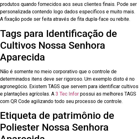
produtos quando fornecidos aos seus clientes finais. Pode ser
personalizada contendo logo dados específicos e muito mais.
A fixação pode ser feita através de fita dupla-face ou rebite.
Tags para Identificação de
Cultivos Nossa Senhora
Aparecida
Não é somente no meio corporativo que o controle de
determinados itens deve ser rigoroso. Um exemplo disto é no
agronegócio. Existem TAGS que servem para identificar cultivos
e plantações agrícolas. A
3 Tec Infor
possui as melhores TAGS
com QR Code agilizando todo seu processo de controle.
Etiqueta de patrimônio de
Poliester Nossa Senhora