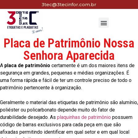
3tec@3tecinfor.com.br
Placa de Patrimônio Nossa
Senhora Aparecida
A
placa de patrimônio
certamente é um dos maiores itens de
segurança em grandes, pequenas e médias organizações. É
uma forma rápida e fácil de ter um controle preciso de todo o
patrimônio pertencente à organização.
Geralmente o material das etiquetas de patrimônio são alumínio,
poliéster ou policarbonato depende muito do fator de
durabilidade desejado. As
plaquinhas de patrimônio
possuem
código de barras exclusivos para cada peça em que são
afixadas permitindo identificar em qual setor e em qual local