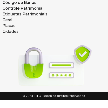
Código de Barras
Controle Patrimonial
Etiquetas Patrimoniais
Geral
Placas
Cidades
© 2024 3TEC. Todos os direitos reservados.