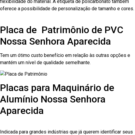
flexibilidade do material. A etiqueta de policarbonato também
oferece a possibilidade de personalização de tamanho e cores.
Placa de Patrimônio de PVC
Nossa Senhora Aparecida
Tem um ótimo custo benefício em relação às outras opções e
mantém um nível de qualidade semelhante.
Placas para Maquinário de
Alumínio Nossa Senhora
Aparecida
Indicada para grandes indústrias que já querem identificar seus