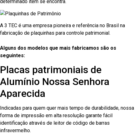
determinado item se encontra.
A 3 TEC é uma empresa pioneira e referência no Brasil na
fabricação de plaquinhas para controle patrimonial.
Alguns dos modelos que mais fabricamos são os
seguintes:
Placas patrimoniais de
Alumínio Nossa Senhora
Aparecida
Indicadas para quem quer mais tempo de durabilidade, nossa
forma de impressão em alta resolução garante fácil
identificação através de leitor de código de barras
infravermelho.