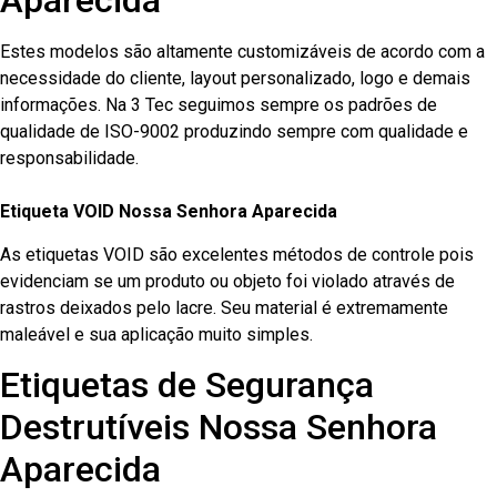
Aparecida
Estes modelos são altamente customizáveis de acordo com a
necessidade do cliente, layout personalizado, logo e demais
informações. Na 3 Tec seguimos sempre os padrões de
qualidade de ISO-9002 produzindo sempre com qualidade e
responsabilidade.
Etiqueta VOID Nossa Senhora Aparecida
As etiquetas VOID são excelentes métodos de controle pois
evidenciam se um produto ou objeto foi violado através de
rastros deixados pelo lacre. Seu material é extremamente
maleável e sua aplicação muito simples.
Etiquetas de Segurança
Destrutíveis Nossa Senhora
Aparecida