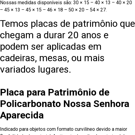
Nossas medidas disponíveis são: 30 × 15 – 40 × 13 – 40 × 20
– 45 × 13 – 45 × 15 – 46 × 18 – 50 × 20 – 54 × 27.
Temos placas de patrimônio que
chegam a durar 20 anos e
podem ser aplicadas em
cadeiras, mesas, ou mais
variados lugares.
Placa para Patrimônio de
Policarbonato Nossa Senhora
Aparecida
Indicado para objetos com formato curvilíneo devido a maior