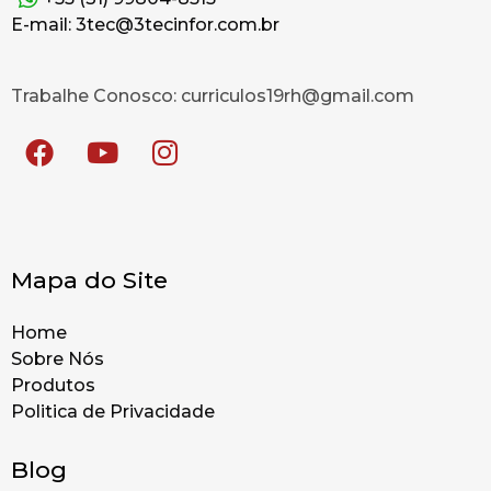
E-mail: 3tec@3tecinfor.com.br
Trabalhe Conosco: curriculos19rh@gmail.com
Mapa do Site
Home
Sobre Nós
Produtos
Politica de Privacidade
Blog