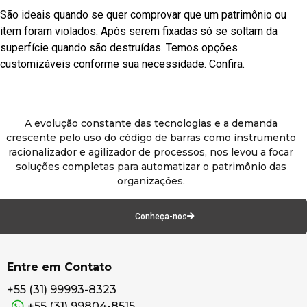
São ideais quando se quer comprovar que um patrimônio ou
item foram violados. Após serem fixadas só se soltam da
superfície quando são destruídas. Temos opções
customizáveis conforme sua necessidade. Confira.
A evolução constante das tecnologias e a demanda
crescente pelo uso do código de barras como instrumento
racionalizador e agilizador de processos, nos levou a focar
soluções completas para automatizar o patrimônio das
organizações.
Conheça-nos
Entre em Contato
+55 (31) 99993-8323
+55 (31) 99804-8515