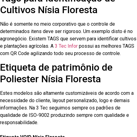
Cultivos Nísia Floresta
Não é somente no meio corporativo que o controle de
determinados itens deve ser rigoroso. Um exemplo disto é no
agronegócio. Existem TAGS que servem para identificar cultivos
e plantações agrícolas. A
3 Tec Infor
possui as melhores TAGS
com QR Code agilizando todo seu processo de controle.
Etiqueta de patrimônio de
Poliester Nísia Floresta
Estes modelos são altamente customizáveis de acordo com a
necessidade do cliente, layout personalizado, logo e demais
informações. Na 3 Tec seguimos sempre os padrões de
qualidade de ISO-9002 produzindo sempre com qualidade e
responsabilidade.