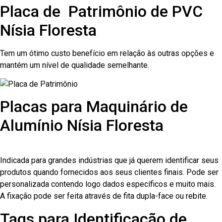
Placa de Patrimônio de PVC
Nísia Floresta
Tem um ótimo custo benefício em relação às outras opções e
mantém um nível de qualidade semelhante.
Placas para Maquinário de
Alumínio Nísia Floresta
Indicada para grandes indústrias que já querem identificar seus
produtos quando fornecidos aos seus clientes finais. Pode ser
personalizada contendo logo dados específicos e muito mais.
A fixação pode ser feita através de fita dupla-face ou rebite.
Tags para Identificação de