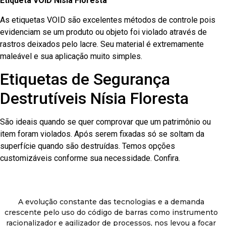
Etiqueta VOID Nísia Floresta
As etiquetas VOID são excelentes métodos de controle pois
evidenciam se um produto ou objeto foi violado através de
rastros deixados pelo lacre. Seu material é extremamente
maleável e sua aplicação muito simples.
Etiquetas de Segurança
Destrutíveis Nísia Floresta
São ideais quando se quer comprovar que um patrimônio ou
item foram violados. Após serem fixadas só se soltam da
superfície quando são destruídas. Temos opções
customizáveis conforme sua necessidade. Confira.
A evolução constante das tecnologias e a demanda
crescente pelo uso do código de barras como instrumento
racionalizador e agilizador de processos, nos levou a focar