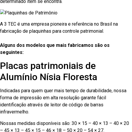
determinado item se encontra.
A 3 TEC é uma empresa pioneira e referência no Brasil na
fabricação de plaquinhas para controle patrimonial.
Alguns dos modelos que mais fabricamos são os
seguintes:
Placas patrimoniais de
Alumínio Nísia Floresta
Indicadas para quem quer mais tempo de durabilidade, nossa
forma de impressão em alta resolução garante fácil
identificação através de leitor de código de barras
infravermelho.
Nossas medidas disponíveis são: 30 × 15 – 40 × 13 – 40 × 20
– 45 × 13 – 45 × 15 – 46 × 18 – 50 × 20 – 54 × 27.