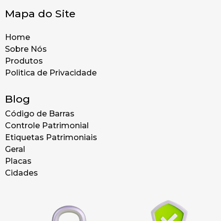
Mapa do Site
Home
Sobre Nós
Produtos
Politica de Privacidade
Blog
Código de Barras
Controle Patrimonial
Etiquetas Patrimoniais
Geral
Placas
Cidades