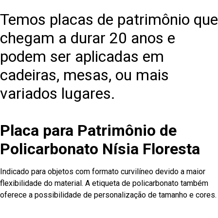
Temos placas de patrimônio que
chegam a durar 20 anos e
podem ser aplicadas em
cadeiras, mesas, ou mais
variados lugares.
Placa para Patrimônio de
Policarbonato Nísia Floresta
Indicado para objetos com formato curvilíneo devido a maior
flexibilidade do material. A etiqueta de policarbonato também
oferece a possibilidade de personalização de tamanho e cores.