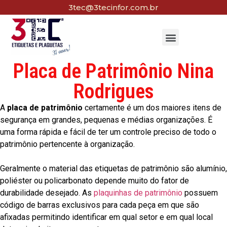
3tec@3tecinfor.com.br
Placa de Patrimônio Nina
Rodrigues
A
placa de patrimônio
certamente é um dos maiores itens de
segurança em grandes, pequenas e médias organizações. É
uma forma rápida e fácil de ter um controle preciso de todo o
patrimônio pertencente à organização.
Geralmente o material das etiquetas de patrimônio são alumínio,
poliéster ou policarbonato depende muito do fator de
durabilidade desejado. As
plaquinhas de patrimônio
possuem
código de barras exclusivos para cada peça em que são
afixadas permitindo identificar em qual setor e em qual local