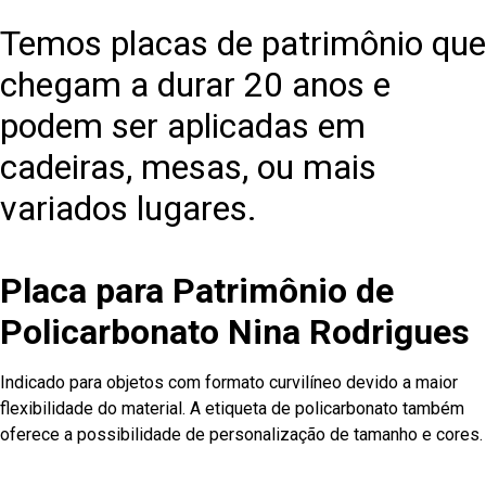
Temos placas de patrimônio que
chegam a durar 20 anos e
podem ser aplicadas em
cadeiras, mesas, ou mais
variados lugares.
Placa para Patrimônio de
Policarbonato Nina Rodrigues
Indicado para objetos com formato curvilíneo devido a maior
flexibilidade do material. A etiqueta de policarbonato também
oferece a possibilidade de personalização de tamanho e cores.