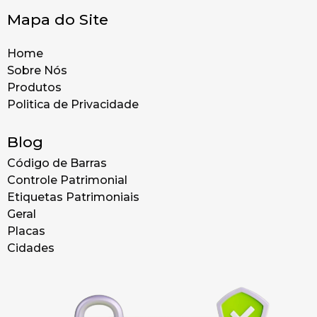
Mapa do Site
Home
Sobre Nós
Produtos
Politica de Privacidade
Blog
Código de Barras
Controle Patrimonial
Etiquetas Patrimoniais
Geral
Placas
Cidades