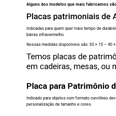
Alguns dos modelos que mais fabricamos são
Placas patrimoniais de
Indicadas para quem quer mais tempo de durabilid
barras infravermelho.
Nossas medidas disponíveis são: 30 × 15 – 40 × 
Temos placas de patrimô
em cadeiras, mesas, ou m
Placa para Patrimônio 
Indicado para objetos com formato curvilíneo dev
personalização de tamanho e cores.