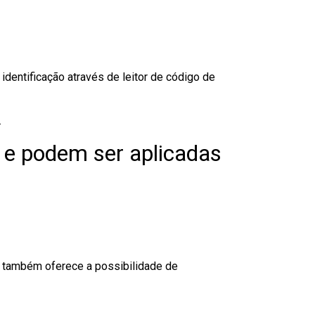
dentificação através de leitor de código de
.
 e podem ser aplicadas
to também oferece a possibilidade de