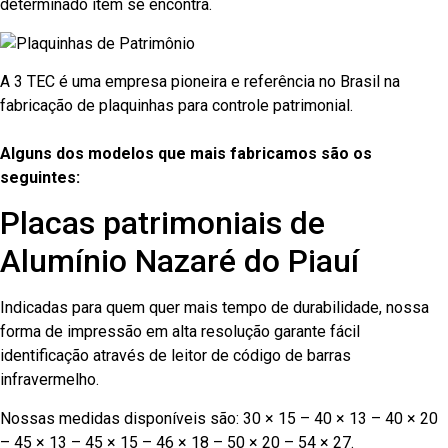
determinado item se encontra.
A 3 TEC é uma empresa pioneira e referência no Brasil na
fabricação de plaquinhas para controle patrimonial.
Alguns dos modelos que mais fabricamos são os
seguintes:
Placas patrimoniais de
Alumínio Nazaré do Piauí
Indicadas para quem quer mais tempo de durabilidade, nossa
forma de impressão em alta resolução garante fácil
identificação através de leitor de código de barras
infravermelho.
Nossas medidas disponíveis são: 30 × 15 – 40 × 13 – 40 × 20
– 45 × 13 – 45 × 15 – 46 × 18 – 50 × 20 – 54 × 27.