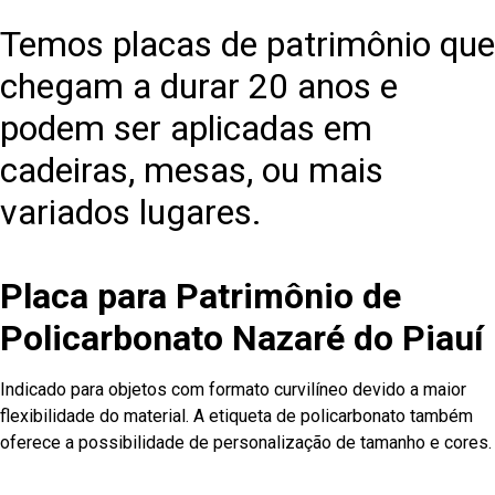
Temos placas de patrimônio que
chegam a durar 20 anos e
podem ser aplicadas em
cadeiras, mesas, ou mais
variados lugares.
Placa para Patrimônio de
Policarbonato Nazaré do Piauí
Indicado para objetos com formato curvilíneo devido a maior
flexibilidade do material. A etiqueta de policarbonato também
oferece a possibilidade de personalização de tamanho e cores.