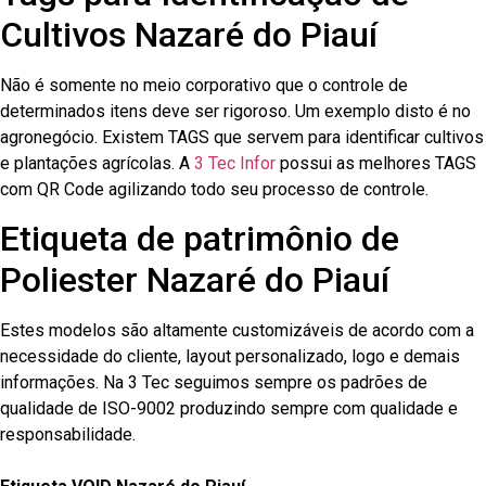
Cultivos Nazaré do Piauí
Não é somente no meio corporativo que o controle de
determinados itens deve ser rigoroso. Um exemplo disto é no
agronegócio. Existem TAGS que servem para identificar cultivos
e plantações agrícolas. A
3 Tec Infor
possui as melhores TAGS
com QR Code agilizando todo seu processo de controle.
Etiqueta de patrimônio de
Poliester Nazaré do Piauí
Estes modelos são altamente customizáveis de acordo com a
necessidade do cliente, layout personalizado, logo e demais
informações. Na 3 Tec seguimos sempre os padrões de
qualidade de ISO-9002 produzindo sempre com qualidade e
responsabilidade.