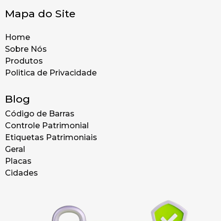
Mapa do Site
Home
Sobre Nós
Produtos
Politica de Privacidade
Blog
Código de Barras
Controle Patrimonial
Etiquetas Patrimoniais
Geral
Placas
Cidades