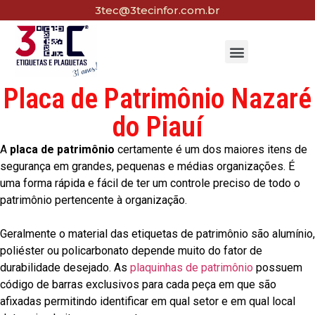
3tec@3tecinfor.com.br
Placa de Patrimônio Nazaré
do Piauí
A
placa de patrimônio
certamente é um dos maiores itens de
segurança em grandes, pequenas e médias organizações. É
uma forma rápida e fácil de ter um controle preciso de todo o
patrimônio pertencente à organização.
Geralmente o material das etiquetas de patrimônio são alumínio,
poliéster ou policarbonato depende muito do fator de
durabilidade desejado. As
plaquinhas de patrimônio
possuem
código de barras exclusivos para cada peça em que são
afixadas permitindo identificar em qual setor e em qual local