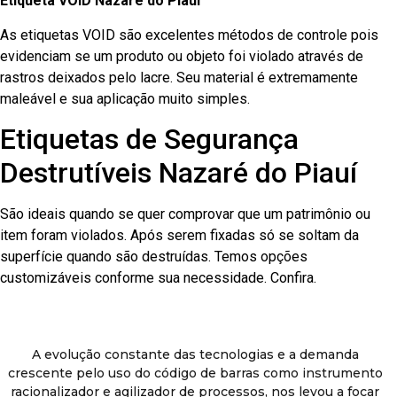
Etiqueta VOID Nazaré do Piauí
As etiquetas VOID são excelentes métodos de controle pois
evidenciam se um produto ou objeto foi violado através de
rastros deixados pelo lacre. Seu material é extremamente
maleável e sua aplicação muito simples.
Etiquetas de Segurança
Destrutíveis Nazaré do Piauí
São ideais quando se quer comprovar que um patrimônio ou
item foram violados. Após serem fixadas só se soltam da
superfície quando são destruídas. Temos opções
customizáveis conforme sua necessidade. Confira.
A evolução constante das tecnologias e a demanda
crescente pelo uso do código de barras como instrumento
racionalizador e agilizador de processos, nos levou a focar