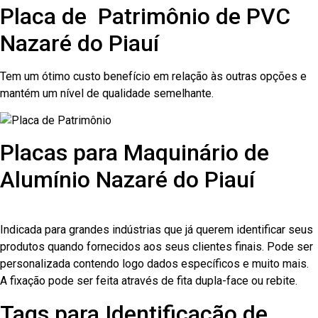
Placa de Patrimônio de PVC
Nazaré do Piauí
Tem um ótimo custo benefício em relação às outras opções e
mantém um nível de qualidade semelhante.
Placas para Maquinário de
Alumínio Nazaré do Piauí
Indicada para grandes indústrias que já querem identificar seus
produtos quando fornecidos aos seus clientes finais. Pode ser
personalizada contendo logo dados específicos e muito mais.
A fixação pode ser feita através de fita dupla-face ou rebite.
Tags para Identificação de