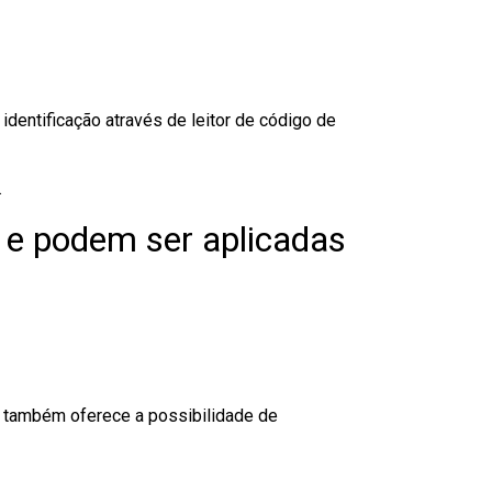
dentificação através de leitor de código de
.
 e podem ser aplicadas
to também oferece a possibilidade de