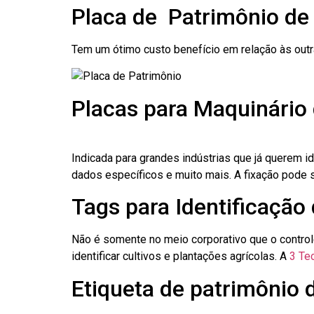
Placa de Patrimônio de
Tem um ótimo custo benefício em relação às out
Placas para Maquinário 
Indicada para grandes indústrias que já querem i
dados específicos e muito mais. A fixação pode se
Tags para Identificação 
Não é somente no meio corporativo que o contro
identificar cultivos e plantações agrícolas. A
3 Tec
Etiqueta de patrimônio d