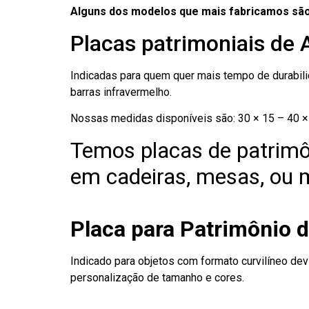
Alguns dos modelos que mais fabricamos são
Placas patrimoniais de 
Indicadas para quem quer mais tempo de durabilid
barras infravermelho.
Nossas medidas disponíveis são: 30 × 15 – 40 × 
Temos placas de patrimô
em cadeiras, mesas, ou m
Placa para Patrimônio d
Indicado para objetos com formato curvilíneo dev
personalização de tamanho e cores.