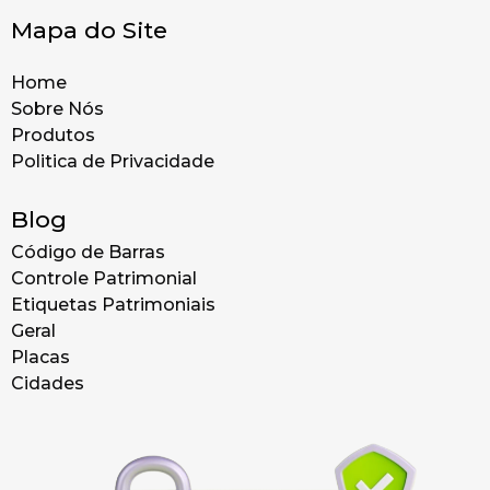
Mapa do Site
Home
Sobre Nós
Produtos
Politica de Privacidade
Blog
Código de Barras
Controle Patrimonial
Etiquetas Patrimoniais
Geral
Placas
Cidades