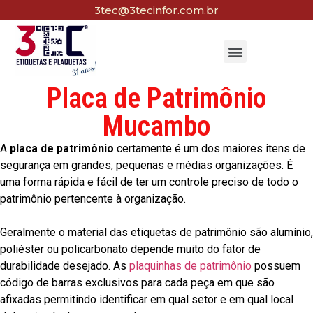
3tec@3tecinfor.com.br
Placa de Patrimônio
Mucambo
A
placa de patrimônio
certamente é um dos maiores itens de
segurança em grandes, pequenas e médias organizações. É
uma forma rápida e fácil de ter um controle preciso de todo o
patrimônio pertencente à organização.
Geralmente o material das etiquetas de patrimônio são alumínio,
poliéster ou policarbonato depende muito do fator de
durabilidade desejado. As
plaquinhas de patrimônio
possuem
código de barras exclusivos para cada peça em que são
afixadas permitindo identificar em qual setor e em qual local