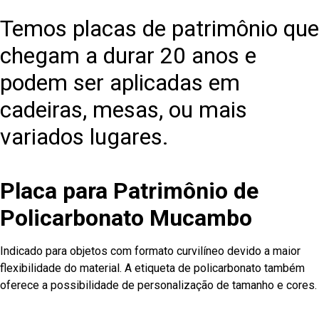
Temos placas de patrimônio que
chegam a durar 20 anos e
podem ser aplicadas em
cadeiras, mesas, ou mais
variados lugares.
Placa para Patrimônio de
Policarbonato Mucambo
Indicado para objetos com formato curvilíneo devido a maior
flexibilidade do material. A etiqueta de policarbonato também
oferece a possibilidade de personalização de tamanho e cores.