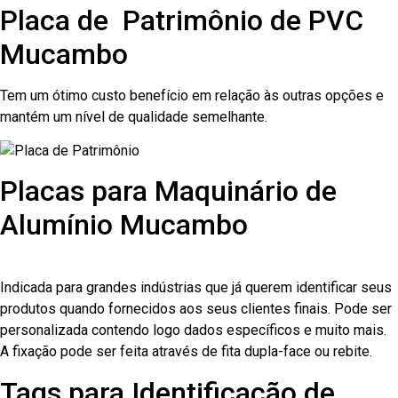
Placa de Patrimônio de PVC
Mucambo
Tem um ótimo custo benefício em relação às outras opções e
mantém um nível de qualidade semelhante.
Placas para Maquinário de
Alumínio Mucambo
Indicada para grandes indústrias que já querem identificar seus
produtos quando fornecidos aos seus clientes finais. Pode ser
personalizada contendo logo dados específicos e muito mais.
A fixação pode ser feita através de fita dupla-face ou rebite.
Tags para Identificação de