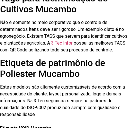
Cultivos Mucambo
Não é somente no meio corporativo que o controle de
determinados itens deve ser rigoroso. Um exemplo disto é no
agronegócio. Existem TAGS que servem para identificar cultivos
e plantações agrícolas. A
3 Tec Infor
possui as melhores TAGS
com QR Code agilizando todo seu processo de controle.
Etiqueta de patrimônio de
Poliester Mucambo
Estes modelos são altamente customizáveis de acordo com a
necessidade do cliente, layout personalizado, logo e demais
informações. Na 3 Tec seguimos sempre os padrões de
qualidade de ISO-9002 produzindo sempre com qualidade e
responsabilidade.