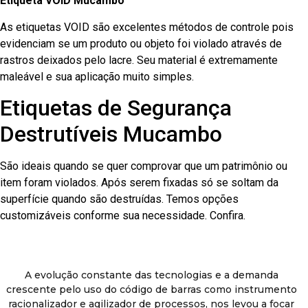
Etiqueta VOID Mucambo
As etiquetas VOID são excelentes métodos de controle pois
evidenciam se um produto ou objeto foi violado através de
rastros deixados pelo lacre. Seu material é extremamente
maleável e sua aplicação muito simples.
Etiquetas de Segurança
Destrutíveis Mucambo
São ideais quando se quer comprovar que um patrimônio ou
item foram violados. Após serem fixadas só se soltam da
superfície quando são destruídas. Temos opções
customizáveis conforme sua necessidade. Confira.
A evolução constante das tecnologias e a demanda
crescente pelo uso do código de barras como instrumento
racionalizador e agilizador de processos, nos levou a focar