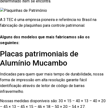
determinado item se encontra.
A 3 TEC é uma empresa pioneira e referência no Brasil na
fabricação de plaquinhas para controle patrimonial.
Alguns dos modelos que mais fabricamos são os
seguintes:
Placas patrimoniais de
Alumínio Mucambo
Indicadas para quem quer mais tempo de durabilidade, nossa
forma de impressão em alta resolução garante fácil
identificação através de leitor de código de barras
infravermelho.
Nossas medidas disponíveis são: 30 × 15 – 40 × 13 – 40 × 20
– 45 × 13 – 45 × 15 – 46 × 18 – 50 × 20 – 54 × 27.