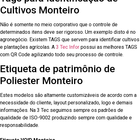
Cultivos Monteiro
Não é somente no meio corporativo que o controle de
determinados itens deve ser rigoroso. Um exemplo disto é no
agronegócio. Existem TAGS que servem para identificar cultivos
e plantações agrícolas. A
3 Tec Infor
possui as melhores TAGS
com QR Code agilizando todo seu processo de controle.
Etiqueta de patrimônio de
Poliester Monteiro
Estes modelos são altamente customizáveis de acordo com a
necessidade do cliente, layout personalizado, logo e demais
informações. Na 3 Tec seguimos sempre os padrões de
qualidade de ISO-9002 produzindo sempre com qualidade e
responsabilidade.