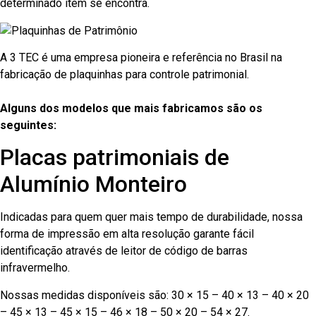
determinado item se encontra.
A 3 TEC é uma empresa pioneira e referência no Brasil na
fabricação de plaquinhas para controle patrimonial.
Alguns dos modelos que mais fabricamos são os
seguintes:
Placas patrimoniais de
Alumínio Monteiro
Indicadas para quem quer mais tempo de durabilidade, nossa
forma de impressão em alta resolução garante fácil
identificação através de leitor de código de barras
infravermelho.
Nossas medidas disponíveis são: 30 × 15 – 40 × 13 – 40 × 20
– 45 × 13 – 45 × 15 – 46 × 18 – 50 × 20 – 54 × 27.