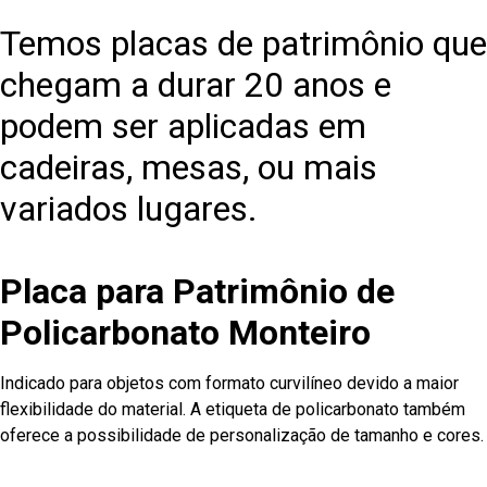
Temos placas de patrimônio que
chegam a durar 20 anos e
podem ser aplicadas em
cadeiras, mesas, ou mais
variados lugares.
Placa para Patrimônio de
Policarbonato Monteiro
Indicado para objetos com formato curvilíneo devido a maior
flexibilidade do material. A etiqueta de policarbonato também
oferece a possibilidade de personalização de tamanho e cores.