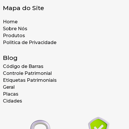
Mapa do Site
Home
Sobre Nós
Produtos
Politica de Privacidade
Blog
Código de Barras
Controle Patrimonial
Etiquetas Patrimoniais
Geral
Placas
Cidades