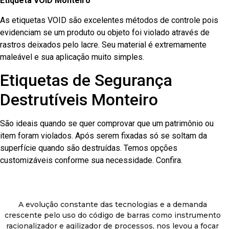
Etiqueta VOID Monteiro
As etiquetas VOID são excelentes métodos de controle pois
evidenciam se um produto ou objeto foi violado através de
rastros deixados pelo lacre. Seu material é extremamente
maleável e sua aplicação muito simples.
Etiquetas de Segurança
Destrutíveis Monteiro
São ideais quando se quer comprovar que um patrimônio ou
item foram violados. Após serem fixadas só se soltam da
superfície quando são destruídas. Temos opções
customizáveis conforme sua necessidade. Confira.
A evolução constante das tecnologias e a demanda
crescente pelo uso do código de barras como instrumento
racionalizador e agilizador de processos, nos levou a focar