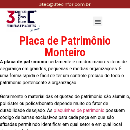
3tec@3tecinfor.com.br
Placa de Patrimônio
Monteiro
A
placa de patrimônio
certamente é um dos maiores itens de
segurança em grandes, pequenas e médias organizações. É
uma forma rápida e fácil de ter um controle preciso de todo o
patrimônio pertencente à organização.
Geralmente o material das etiquetas de patrimônio são alumínio,
poliéster ou policarbonato depende muito do fator de
durabilidade desejado. As
plaquinhas de patrimônio
possuem
código de barras exclusivos para cada peça em que são
afixadas permitindo identificar em qual setor e em qual local