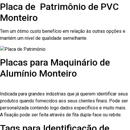
Placa de Patrimônio de PVC
Monteiro
Tem um ótimo custo benefício em relação às outras opções e
mantém um nível de qualidade semelhante.
Placas para Maquinário de
Alumínio Monteiro
Indicada para grandes indústrias que já querem identificar seus
produtos quando fornecidos aos seus clientes finais. Pode ser
personalizada contendo logo dados específicos e muito mais.
A fixação pode ser feita através de fita dupla-face ou rebite.
Tags para Identificação de