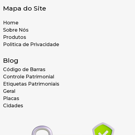
Mapa do Site
Home
Sobre Nós
Produtos
Politica de Privacidade
Blog
Código de Barras
Controle Patrimonial
Etiquetas Patrimoniais
Geral
Placas
Cidades