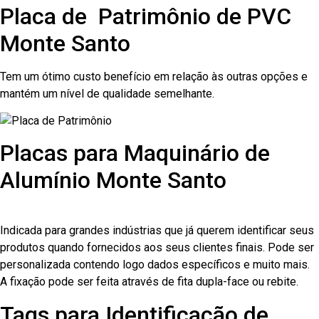
Placa de Patrimônio de PVC
Monte Santo
Tem um ótimo custo benefício em relação às outras opções e
mantém um nível de qualidade semelhante.
Placas para Maquinário de
Alumínio Monte Santo
Indicada para grandes indústrias que já querem identificar seus
produtos quando fornecidos aos seus clientes finais. Pode ser
personalizada contendo logo dados específicos e muito mais.
A fixação pode ser feita através de fita dupla-face ou rebite.
Tags para Identificação de