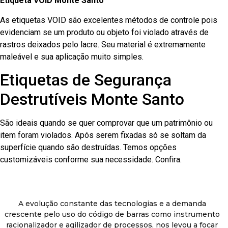
Etiqueta VOID Monte Santo
As etiquetas VOID são excelentes métodos de controle pois
evidenciam se um produto ou objeto foi violado através de
rastros deixados pelo lacre. Seu material é extremamente
maleável e sua aplicação muito simples.
Etiquetas de Segurança
Destrutíveis Monte Santo
São ideais quando se quer comprovar que um patrimônio ou
item foram violados. Após serem fixadas só se soltam da
superfície quando são destruídas. Temos opções
customizáveis conforme sua necessidade. Confira.
A evolução constante das tecnologias e a demanda
crescente pelo uso do código de barras como instrumento
racionalizador e agilizador de processos, nos levou a focar