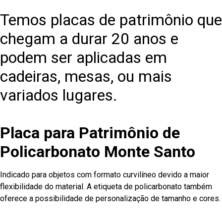
Temos placas de patrimônio que
chegam a durar 20 anos e
podem ser aplicadas em
cadeiras, mesas, ou mais
variados lugares.
Placa para Patrimônio de
Policarbonato Monte Santo
Indicado para objetos com formato curvilíneo devido a maior
flexibilidade do material. A etiqueta de policarbonato também
oferece a possibilidade de personalização de tamanho e cores.