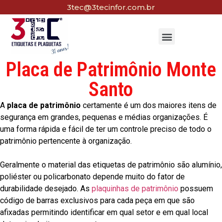
3tec@3tecinfor.com.br
Placa de Patrimônio Monte
Santo
A
placa de patrimônio
certamente é um dos maiores itens de
segurança em grandes, pequenas e médias organizações. É
uma forma rápida e fácil de ter um controle preciso de todo o
patrimônio pertencente à organização.
Geralmente o material das etiquetas de patrimônio são alumínio,
poliéster ou policarbonato depende muito do fator de
durabilidade desejado. As
plaquinhas de patrimônio
possuem
código de barras exclusivos para cada peça em que são
afixadas permitindo identificar em qual setor e em qual local