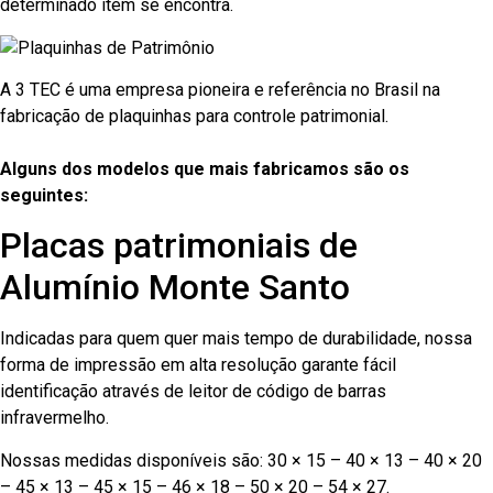
determinado item se encontra.
A 3 TEC é uma empresa pioneira e referência no Brasil na
fabricação de plaquinhas para controle patrimonial.
Alguns dos modelos que mais fabricamos são os
seguintes:
Placas patrimoniais de
Alumínio Monte Santo
Indicadas para quem quer mais tempo de durabilidade, nossa
forma de impressão em alta resolução garante fácil
identificação através de leitor de código de barras
infravermelho.
Nossas medidas disponíveis são: 30 × 15 – 40 × 13 – 40 × 20
– 45 × 13 – 45 × 15 – 46 × 18 – 50 × 20 – 54 × 27.