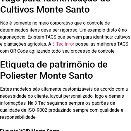
Cultivos Monte Santo
Não é somente no meio corporativo que o controle de
determinados itens deve ser rigoroso. Um exemplo disto é no
agronegócio. Existem TAGS que servem para identificar cultivos
e plantações agrícolas. A
3 Tec Infor
possui as melhores TAGS
com QR Code agilizando todo seu processo de controle.
Etiqueta de patrimônio de
Poliester Monte Santo
Estes modelos são altamente customizáveis de acordo com a
necessidade do cliente, layout personalizado, logo e demais
informações. Na 3 Tec seguimos sempre os padrões de
qualidade de ISO-9002 produzindo sempre com qualidade e
responsabilidade.