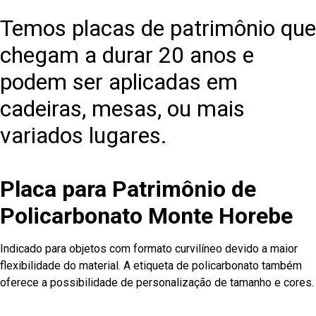
Temos placas de patrimônio que
chegam a durar 20 anos e
podem ser aplicadas em
cadeiras, mesas, ou mais
variados lugares.
Placa para Patrimônio de
Policarbonato Monte Horebe
Indicado para objetos com formato curvilíneo devido a maior
flexibilidade do material. A etiqueta de policarbonato também
oferece a possibilidade de personalização de tamanho e cores.