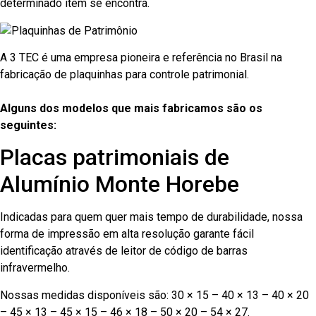
determinado item se encontra.
A 3 TEC é uma empresa pioneira e referência no Brasil na
fabricação de plaquinhas para controle patrimonial.
Alguns dos modelos que mais fabricamos são os
seguintes:
Placas patrimoniais de
Alumínio Monte Horebe
Indicadas para quem quer mais tempo de durabilidade, nossa
forma de impressão em alta resolução garante fácil
identificação através de leitor de código de barras
infravermelho.
Nossas medidas disponíveis são: 30 × 15 – 40 × 13 – 40 × 20
– 45 × 13 – 45 × 15 – 46 × 18 – 50 × 20 – 54 × 27.