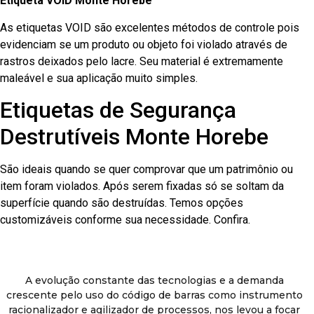
Etiqueta VOID Monte Horebe
As etiquetas VOID são excelentes métodos de controle pois
evidenciam se um produto ou objeto foi violado através de
rastros deixados pelo lacre. Seu material é extremamente
maleável e sua aplicação muito simples.
Etiquetas de Segurança
Destrutíveis Monte Horebe
São ideais quando se quer comprovar que um patrimônio ou
item foram violados. Após serem fixadas só se soltam da
superfície quando são destruídas. Temos opções
customizáveis conforme sua necessidade. Confira.
A evolução constante das tecnologias e a demanda
crescente pelo uso do código de barras como instrumento
racionalizador e agilizador de processos, nos levou a focar