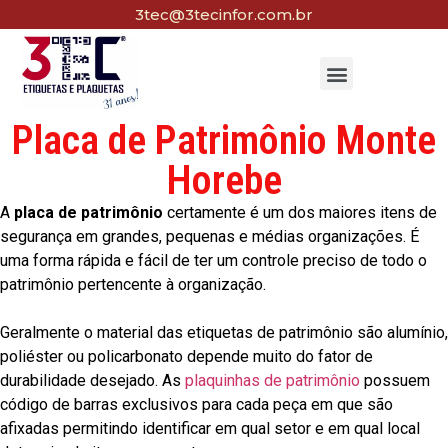
3tec@3tecinfor.com.br
Placa de Patrimônio Monte
Horebe
A
placa de patrimônio
certamente é um dos maiores itens de
segurança em grandes, pequenas e médias organizações. É
uma forma rápida e fácil de ter um controle preciso de todo o
patrimônio pertencente à organização.
Geralmente o material das etiquetas de patrimônio são alumínio,
poliéster ou policarbonato depende muito do fator de
durabilidade desejado. As
plaquinhas de patrimônio
possuem
código de barras exclusivos para cada peça em que são
afixadas permitindo identificar em qual setor e em qual local