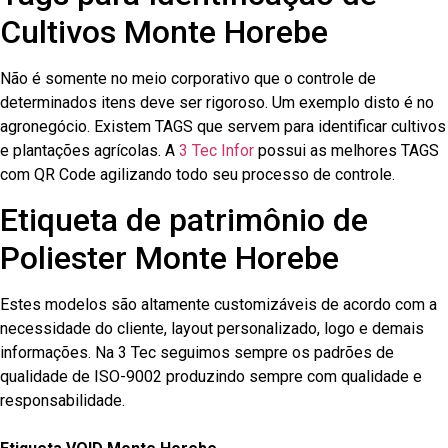
Cultivos Monte Horebe
Não é somente no meio corporativo que o controle de
determinados itens deve ser rigoroso. Um exemplo disto é no
agronegócio. Existem TAGS que servem para identificar cultivos
e plantações agrícolas. A
3 Tec Infor
possui as melhores TAGS
com QR Code agilizando todo seu processo de controle.
Etiqueta de patrimônio de
Poliester Monte Horebe
Estes modelos são altamente customizáveis de acordo com a
necessidade do cliente, layout personalizado, logo e demais
informações. Na 3 Tec seguimos sempre os padrões de
qualidade de ISO-9002 produzindo sempre com qualidade e
responsabilidade.