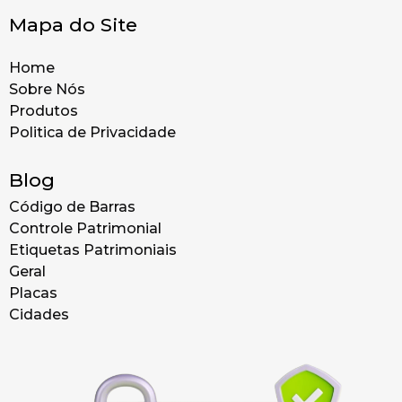
Mapa do Site
Home
Sobre Nós
Produtos
Politica de Privacidade
Blog
Código de Barras
Controle Patrimonial
Etiquetas Patrimoniais
Geral
Placas
Cidades