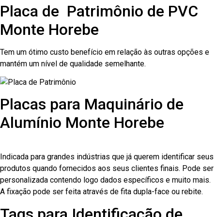
Placa de Patrimônio de PVC
Monte Horebe
Tem um ótimo custo benefício em relação às outras opções e
mantém um nível de qualidade semelhante.
Placas para Maquinário de
Alumínio Monte Horebe
Indicada para grandes indústrias que já querem identificar seus
produtos quando fornecidos aos seus clientes finais. Pode ser
personalizada contendo logo dados específicos e muito mais.
A fixação pode ser feita através de fita dupla-face ou rebite.
Tags para Identificação de