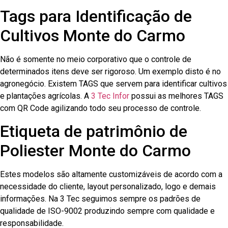
Tags para Identificação de
Cultivos Monte do Carmo
Não é somente no meio corporativo que o controle de
determinados itens deve ser rigoroso. Um exemplo disto é no
agronegócio. Existem TAGS que servem para identificar cultivos
e plantações agrícolas. A
3 Tec Infor
possui as melhores TAGS
com QR Code agilizando todo seu processo de controle.
Etiqueta de patrimônio de
Poliester Monte do Carmo
Estes modelos são altamente customizáveis de acordo com a
necessidade do cliente, layout personalizado, logo e demais
informações. Na 3 Tec seguimos sempre os padrões de
qualidade de ISO-9002 produzindo sempre com qualidade e
responsabilidade.