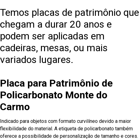
Temos placas de patrimônio que
chegam a durar 20 anos e
podem ser aplicadas em
cadeiras, mesas, ou mais
variados lugares.
Placa para Patrimônio de
Policarbonato Monte do
Carmo
Indicado para objetos com formato curvilíneo devido a maior
flexibilidade do material. A etiqueta de policarbonato também
oferece a possibilidade de personalização de tamanho e cores.