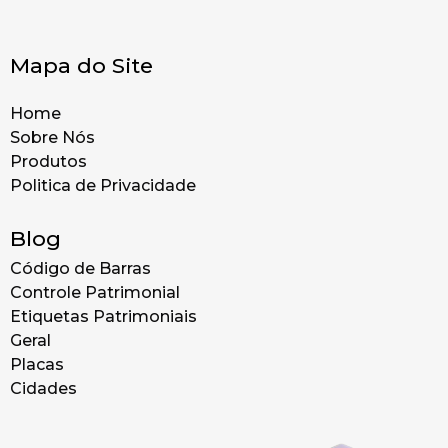
Mapa do Site
Home
Sobre Nós
Produtos
Politica de Privacidade
Blog
Código de Barras
Controle Patrimonial
Etiquetas Patrimoniais
Geral
Placas
Cidades