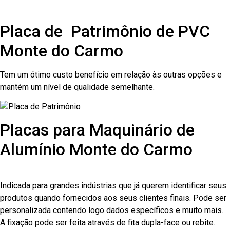
Placa de Patrimônio de PVC
Monte do Carmo
Tem um ótimo custo benefício em relação às outras opções e
mantém um nível de qualidade semelhante.
Placas para Maquinário de
Alumínio Monte do Carmo
Indicada para grandes indústrias que já querem identificar seus
produtos quando fornecidos aos seus clientes finais. Pode ser
personalizada contendo logo dados específicos e muito mais.
A fixação pode ser feita através de fita dupla-face ou rebite.