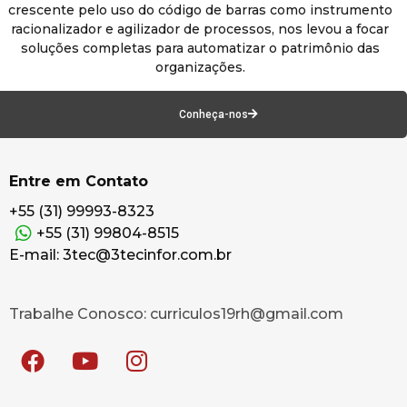
crescente pelo uso do código de barras como instrumento
racionalizador e agilizador de processos, nos levou a focar
soluções completas para automatizar o patrimônio das
organizações.
Conheça-nos
Entre em Contato
+55 (31) 99993-8323
+55 (31) 99804-8515
E-mail: 3tec@3tecinfor.com.br
Trabalhe Conosco: curriculos19rh@gmail.com