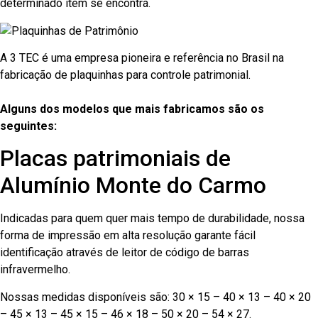
determinado item se encontra.
A 3 TEC é uma empresa pioneira e referência no Brasil na
fabricação de plaquinhas para controle patrimonial.
Alguns dos modelos que mais fabricamos são os
seguintes:
Placas patrimoniais de
Alumínio Monte do Carmo
Indicadas para quem quer mais tempo de durabilidade, nossa
forma de impressão em alta resolução garante fácil
identificação através de leitor de código de barras
infravermelho.
Nossas medidas disponíveis são: 30 × 15 – 40 × 13 – 40 × 20
– 45 × 13 – 45 × 15 – 46 × 18 – 50 × 20 – 54 × 27.