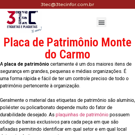
3tec@3tecinfor.com.br
Placa de Patrimônio Monte
do Carmo
A
placa de patrimônio
certamente é um dos maiores itens de
segurança em grandes, pequenas e médias organizações. É
uma forma rápida e fácil de ter um controle preciso de todo o
patrimônio pertencente à organização.
Geralmente o material das etiquetas de patrimônio são alumínio,
poliéster ou policarbonato depende muito do fator de
durabilidade desejado. As
plaquinhas de patrimônio
possuem
código de barras exclusivos para cada peça em que são
afixadas permitindo identificar em qual setor e em qual local