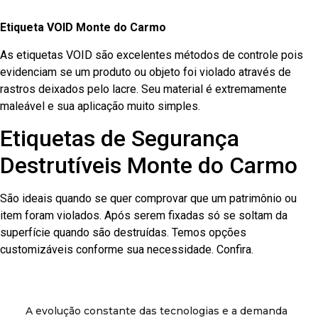
Etiqueta VOID Monte do Carmo
As etiquetas VOID são excelentes métodos de controle pois
evidenciam se um produto ou objeto foi violado através de
rastros deixados pelo lacre. Seu material é extremamente
maleável e sua aplicação muito simples.
Etiquetas de Segurança
Destrutíveis Monte do Carmo
São ideais quando se quer comprovar que um patrimônio ou
item foram violados. Após serem fixadas só se soltam da
superfície quando são destruídas. Temos opções
customizáveis conforme sua necessidade. Confira.
A evolução constante das tecnologias e a demanda