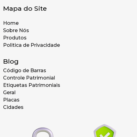
Mapa do Site
Home
Sobre Nós
Produtos
Politica de Privacidade
Blog
Código de Barras
Controle Patrimonial
Etiquetas Patrimoniais
Geral
Placas
Cidades