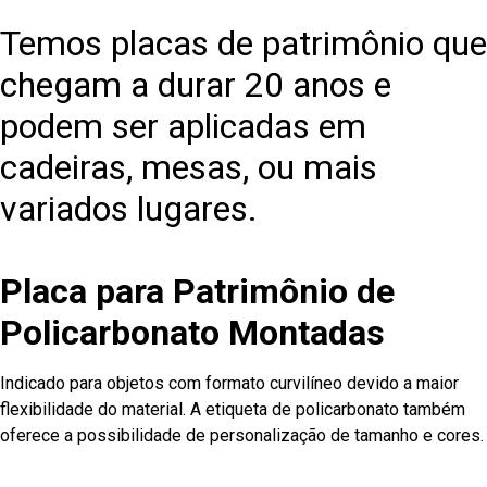
Temos placas de patrimônio que
chegam a durar 20 anos e
podem ser aplicadas em
cadeiras, mesas, ou mais
variados lugares.
Placa para Patrimônio de
Policarbonato Montadas
Indicado para objetos com formato curvilíneo devido a maior
flexibilidade do material. A etiqueta de policarbonato também
oferece a possibilidade de personalização de tamanho e cores.