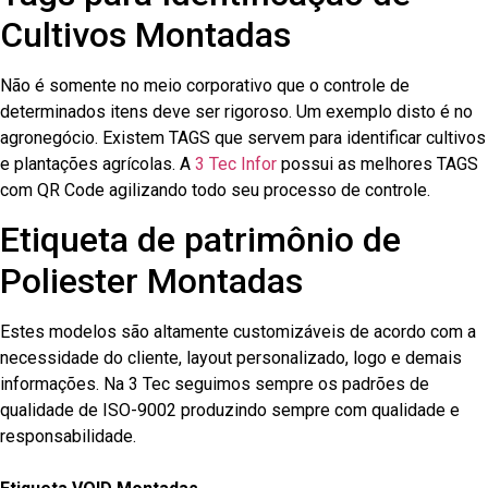
Cultivos Montadas
Não é somente no meio corporativo que o controle de
determinados itens deve ser rigoroso. Um exemplo disto é no
agronegócio. Existem TAGS que servem para identificar cultivos
e plantações agrícolas. A
3 Tec Infor
possui as melhores TAGS
com QR Code agilizando todo seu processo de controle.
Etiqueta de patrimônio de
Poliester Montadas
Estes modelos são altamente customizáveis de acordo com a
necessidade do cliente, layout personalizado, logo e demais
informações. Na 3 Tec seguimos sempre os padrões de
qualidade de ISO-9002 produzindo sempre com qualidade e
responsabilidade.