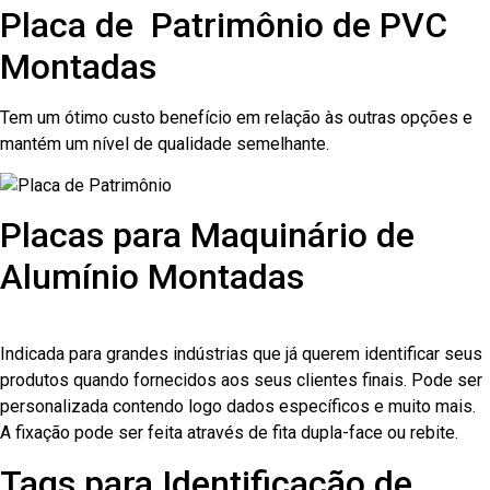
Placa de Patrimônio de PVC
Montadas
Tem um ótimo custo benefício em relação às outras opções e
mantém um nível de qualidade semelhante.
Placas para Maquinário de
Alumínio Montadas
Indicada para grandes indústrias que já querem identificar seus
produtos quando fornecidos aos seus clientes finais. Pode ser
personalizada contendo logo dados específicos e muito mais.
A fixação pode ser feita através de fita dupla-face ou rebite.
Tags para Identificação de