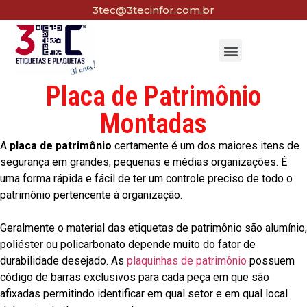
3tec@3tecinfor.com.br
Placa de Patrimônio
Montadas
A
placa de patrimônio
certamente é um dos maiores itens de
segurança em grandes, pequenas e médias organizações. É
uma forma rápida e fácil de ter um controle preciso de todo o
patrimônio pertencente à organização.
Geralmente o material das etiquetas de patrimônio são alumínio,
poliéster ou policarbonato depende muito do fator de
durabilidade desejado. As
plaquinhas de patrimônio
possuem
código de barras exclusivos para cada peça em que são
afixadas permitindo identificar em qual setor e em qual local