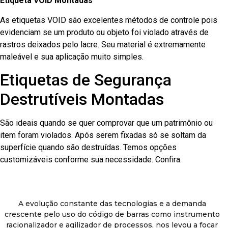
Etiqueta VOID Montadas
As etiquetas VOID são excelentes métodos de controle pois
evidenciam se um produto ou objeto foi violado através de
rastros deixados pelo lacre. Seu material é extremamente
maleável e sua aplicação muito simples.
Etiquetas de Segurança
Destrutíveis Montadas
São ideais quando se quer comprovar que um patrimônio ou
item foram violados. Após serem fixadas só se soltam da
superfície quando são destruídas. Temos opções
customizáveis conforme sua necessidade. Confira.
A evolução constante das tecnologias e a demanda
crescente pelo uso do código de barras como instrumento
racionalizador e agilizador de processos, nos levou a focar