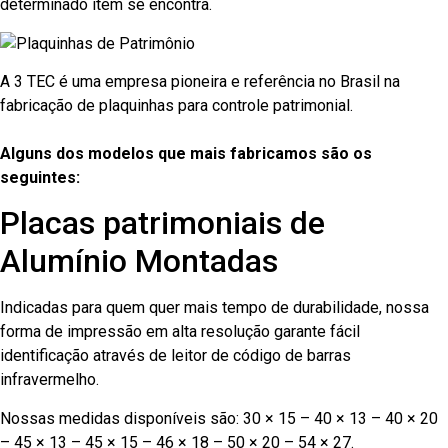
determinado item se encontra.
A 3 TEC é uma empresa pioneira e referência no Brasil na
fabricação de plaquinhas para controle patrimonial.
Alguns dos modelos que mais fabricamos são os
seguintes:
Placas patrimoniais de
Alumínio Montadas
Indicadas para quem quer mais tempo de durabilidade, nossa
forma de impressão em alta resolução garante fácil
identificação através de leitor de código de barras
infravermelho.
Nossas medidas disponíveis são: 30 × 15 – 40 × 13 – 40 × 20
– 45 × 13 – 45 × 15 – 46 × 18 – 50 × 20 – 54 × 27.