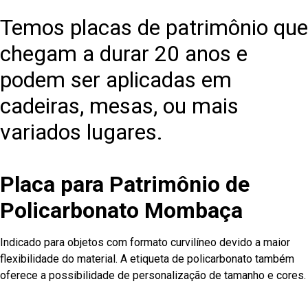
Temos placas de patrimônio que
chegam a durar 20 anos e
podem ser aplicadas em
cadeiras, mesas, ou mais
variados lugares.
Placa para Patrimônio de
Policarbonato Mombaça
Indicado para objetos com formato curvilíneo devido a maior
flexibilidade do material. A etiqueta de policarbonato também
oferece a possibilidade de personalização de tamanho e cores.