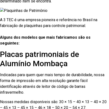
determinado item se encontra.
A 3 TEC é uma empresa pioneira e referência no Brasil na
fabricação de plaquinhas para controle patrimonial.
Alguns dos modelos que mais fabricamos são os
seguintes:
Placas patrimoniais de
Alumínio Mombaça
Indicadas para quem quer mais tempo de durabilidade, nossa
forma de impressão em alta resolução garante fácil
identificação através de leitor de código de barras
infravermelho.
Nossas medidas disponíveis são: 30 × 15 – 40 × 13 – 40 × 20
– 45 × 13 – 45 × 15 – 46 × 18 – 50 × 20 – 54 × 27.