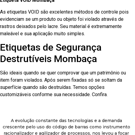
Etiqueta VOID Mombaça
As etiquetas VOID são excelentes métodos de controle pois
evidenciam se um produto ou objeto foi violado através de
rastros deixados pelo lacre. Seu material é extremamente
maleável e sua aplicação muito simples.
Etiquetas de Segurança
Destrutíveis Mombaça
São ideais quando se quer comprovar que um patrimônio ou
item foram violados. Após serem fixadas só se soltam da
superfície quando são destruídas. Temos opções
customizáveis conforme sua necessidade. Confira.
A evolução constante das tecnologias e a demanda
crescente pelo uso do código de barras como instrumento
racionalizador e agilizador de processos, nos levou a focar