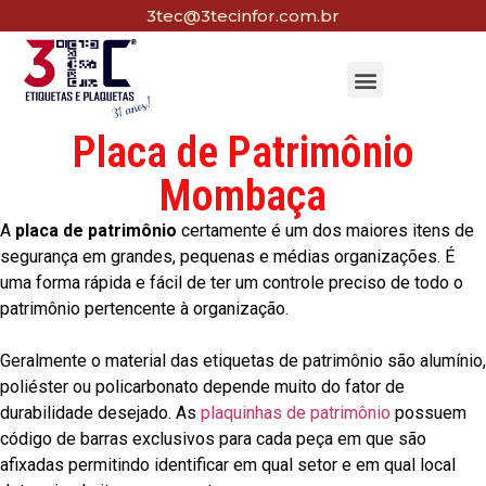
3tec@3tecinfor.com.br
Placa de Patrimônio
Mombaça
A
placa de patrimônio
certamente é um dos maiores itens de
segurança em grandes, pequenas e médias organizações. É
uma forma rápida e fácil de ter um controle preciso de todo o
patrimônio pertencente à organização.
Geralmente o material das etiquetas de patrimônio são alumínio,
poliéster ou policarbonato depende muito do fator de
durabilidade desejado. As
plaquinhas de patrimônio
possuem
código de barras exclusivos para cada peça em que são
afixadas permitindo identificar em qual setor e em qual local