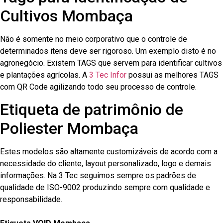
Cultivos Mombaça
Não é somente no meio corporativo que o controle de
determinados itens deve ser rigoroso. Um exemplo disto é no
agronegócio. Existem TAGS que servem para identificar cultivos
e plantações agrícolas. A
3 Tec Infor
possui as melhores TAGS
com QR Code agilizando todo seu processo de controle.
Etiqueta de patrimônio de
Poliester Mombaça
Estes modelos são altamente customizáveis de acordo com a
necessidade do cliente, layout personalizado, logo e demais
informações. Na 3 Tec seguimos sempre os padrões de
qualidade de ISO-9002 produzindo sempre com qualidade e
responsabilidade.