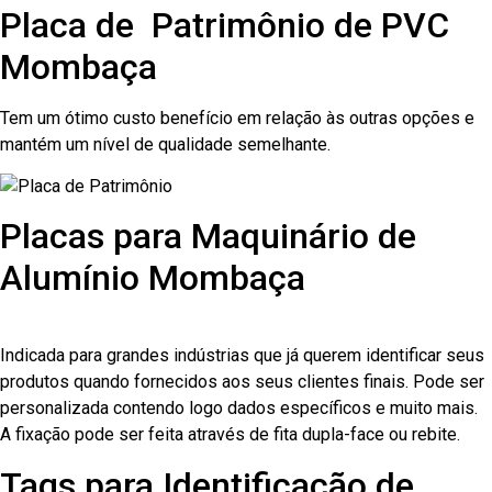
Placa de Patrimônio de PVC
Mombaça
Tem um ótimo custo benefício em relação às outras opções e
mantém um nível de qualidade semelhante.
Placas para Maquinário de
Alumínio Mombaça
Indicada para grandes indústrias que já querem identificar seus
produtos quando fornecidos aos seus clientes finais. Pode ser
personalizada contendo logo dados específicos e muito mais.
A fixação pode ser feita através de fita dupla-face ou rebite.
Tags para Identificação de