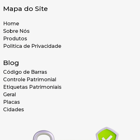
Mapa do Site
Home
Sobre Nós
Produtos
Politica de Privacidade
Blog
Código de Barras
Controle Patrimonial
Etiquetas Patrimoniais
Geral
Placas
Cidades