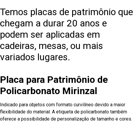
Temos placas de patrimônio que
chegam a durar 20 anos e
podem ser aplicadas em
cadeiras, mesas, ou mais
variados lugares.
Placa para Patrimônio de
Policarbonato Mirinzal
Indicado para objetos com formato curvilíneo devido a maior
flexibilidade do material. A etiqueta de policarbonato também
oferece a possibilidade de personalização de tamanho e cores.