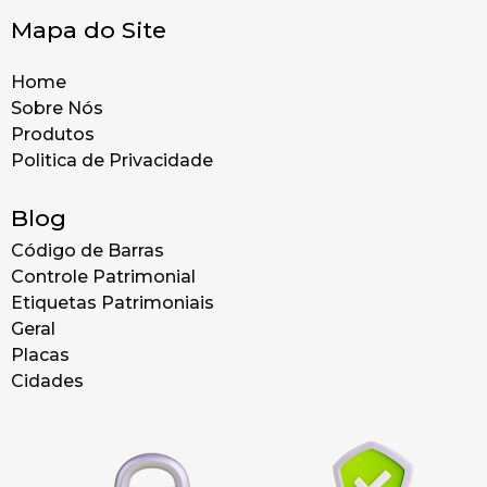
Mapa do Site
Home
Sobre Nós
Produtos
Politica de Privacidade
Blog
Código de Barras
Controle Patrimonial
Etiquetas Patrimoniais
Geral
Placas
Cidades