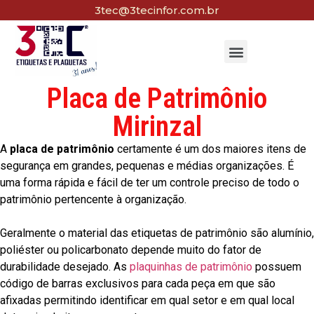
3tec@3tecinfor.com.br
Placa de Patrimônio
Mirinzal
A
placa de patrimônio
certamente é um dos maiores itens de
segurança em grandes, pequenas e médias organizações. É
uma forma rápida e fácil de ter um controle preciso de todo o
patrimônio pertencente à organização.
Geralmente o material das etiquetas de patrimônio são alumínio,
poliéster ou policarbonato depende muito do fator de
durabilidade desejado. As
plaquinhas de patrimônio
possuem
código de barras exclusivos para cada peça em que são
afixadas permitindo identificar em qual setor e em qual local