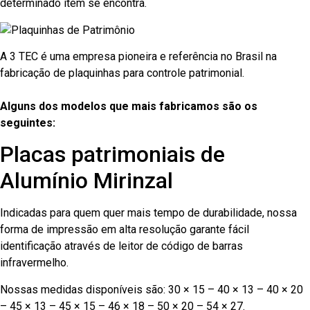
determinado item se encontra.
A 3 TEC é uma empresa pioneira e referência no Brasil na
fabricação de plaquinhas para controle patrimonial.
Alguns dos modelos que mais fabricamos são os
seguintes:
Placas patrimoniais de
Alumínio Mirinzal
Indicadas para quem quer mais tempo de durabilidade, nossa
forma de impressão em alta resolução garante fácil
identificação através de leitor de código de barras
infravermelho.
Nossas medidas disponíveis são: 30 × 15 – 40 × 13 – 40 × 20
– 45 × 13 – 45 × 15 – 46 × 18 – 50 × 20 – 54 × 27.