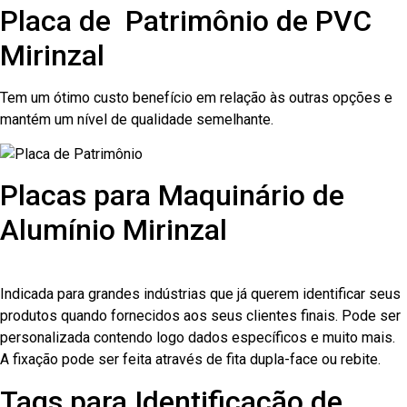
Placa de Patrimônio de PVC
Mirinzal
Tem um ótimo custo benefício em relação às outras opções e
mantém um nível de qualidade semelhante.
Placas para Maquinário de
Alumínio Mirinzal
Indicada para grandes indústrias que já querem identificar seus
produtos quando fornecidos aos seus clientes finais. Pode ser
personalizada contendo logo dados específicos e muito mais.
A fixação pode ser feita através de fita dupla-face ou rebite.
Tags para Identificação de