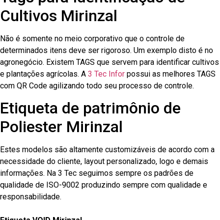
Cultivos Mirinzal
Não é somente no meio corporativo que o controle de
determinados itens deve ser rigoroso. Um exemplo disto é no
agronegócio. Existem TAGS que servem para identificar cultivos
e plantações agrícolas. A
3 Tec Infor
possui as melhores TAGS
com QR Code agilizando todo seu processo de controle.
Etiqueta de patrimônio de
Poliester Mirinzal
Estes modelos são altamente customizáveis de acordo com a
necessidade do cliente, layout personalizado, logo e demais
informações. Na 3 Tec seguimos sempre os padrões de
qualidade de ISO-9002 produzindo sempre com qualidade e
responsabilidade.