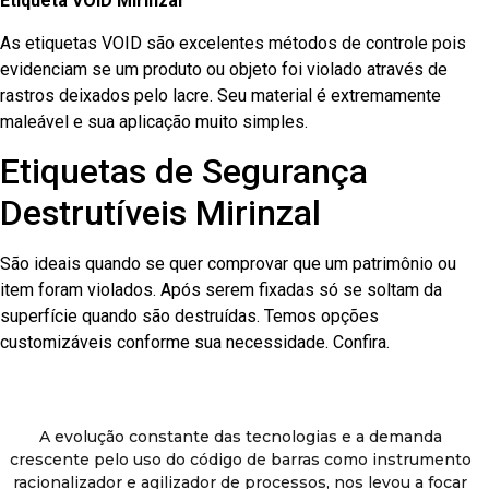
Etiqueta VOID Mirinzal
As etiquetas VOID são excelentes métodos de controle pois
evidenciam se um produto ou objeto foi violado através de
rastros deixados pelo lacre. Seu material é extremamente
maleável e sua aplicação muito simples.
Etiquetas de Segurança
Destrutíveis Mirinzal
São ideais quando se quer comprovar que um patrimônio ou
item foram violados. Após serem fixadas só se soltam da
superfície quando são destruídas. Temos opções
customizáveis conforme sua necessidade. Confira.
A evolução constante das tecnologias e a demanda
crescente pelo uso do código de barras como instrumento
racionalizador e agilizador de processos, nos levou a focar