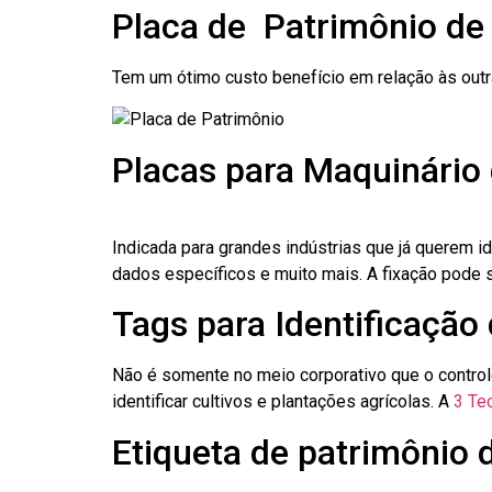
Placa de Patrimônio de
Tem um ótimo custo benefício em relação às out
Placas para Maquinário
Indicada para grandes indústrias que já querem i
dados específicos e muito mais. A fixação pode se
Tags para Identificação
Não é somente no meio corporativo que o contro
identificar cultivos e plantações agrícolas. A
3 Tec
Etiqueta de patrimônio 