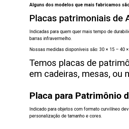
Alguns dos modelos que mais fabricamos são
Placas patrimoniais de
Indicadas para quem quer mais tempo de durabilid
barras infravermelho.
Nossas medidas disponíveis são: 30 × 15 – 40 × 
Temos placas de patrimô
em cadeiras, mesas, ou m
Placa para Patrimônio 
Indicado para objetos com formato curvilíneo dev
personalização de tamanho e cores.