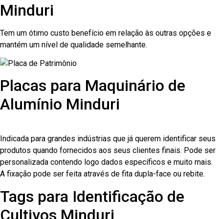
Minduri
Tem um ótimo custo benefício em relação às outras opções e
mantém um nível de qualidade semelhante.
Placas para Maquinário de
Alumínio Minduri
Indicada para grandes indústrias que já querem identificar seus
produtos quando fornecidos aos seus clientes finais. Pode ser
personalizada contendo logo dados específicos e muito mais.
A fixação pode ser feita através de fita dupla-face ou rebite.
Tags para Identificação de
Cultivos Minduri