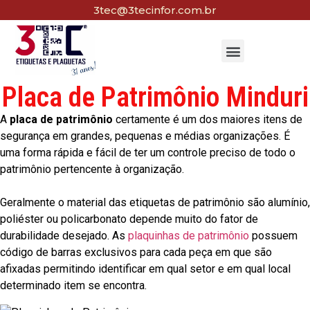
3tec@3tecinfor.com.br
Placa de Patrimônio Minduri
A
placa de patrimônio
certamente é um dos maiores itens de
segurança em grandes, pequenas e médias organizações. É
uma forma rápida e fácil de ter um controle preciso de todo o
patrimônio pertencente à organização.
Geralmente o material das etiquetas de patrimônio são alumínio,
poliéster ou policarbonato depende muito do fator de
durabilidade desejado. As
plaquinhas de patrimônio
possuem
código de barras exclusivos para cada peça em que são
afixadas permitindo identificar em qual setor e em qual local
determinado item se encontra.