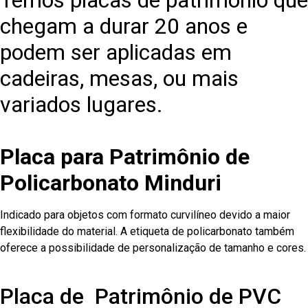
Temos placas de patrimônio que
chegam a durar 20 anos e
podem ser aplicadas em
cadeiras, mesas, ou mais
variados lugares.
Placa para Patrimônio de
Policarbonato Minduri
Indicado para objetos com formato curvilíneo devido a maior
flexibilidade do material. A etiqueta de policarbonato também
oferece a possibilidade de personalização de tamanho e cores.
Placa de Patrimônio de PVC