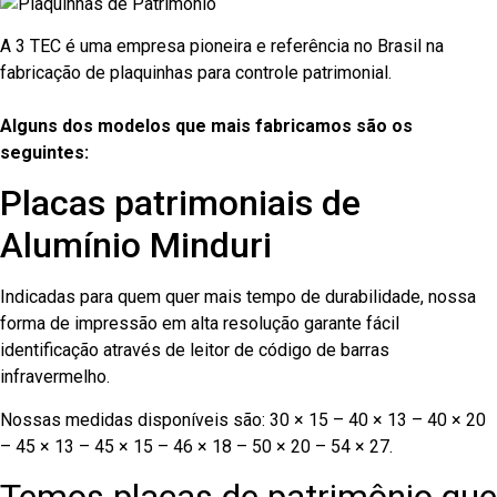
A 3 TEC é uma empresa pioneira e referência no Brasil na
fabricação de plaquinhas para controle patrimonial.
Alguns dos modelos que mais fabricamos são os
seguintes:
Placas patrimoniais de
Alumínio Minduri
Indicadas para quem quer mais tempo de durabilidade, nossa
forma de impressão em alta resolução garante fácil
identificação através de leitor de código de barras
infravermelho.
Nossas medidas disponíveis são: 30 × 15 – 40 × 13 – 40 × 20
– 45 × 13 – 45 × 15 – 46 × 18 – 50 × 20 – 54 × 27.