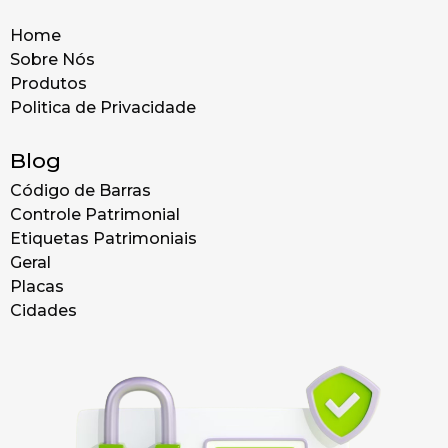
Home
Sobre Nós
Produtos
Politica de Privacidade
Blog
Código de Barras
Controle Patrimonial
Etiquetas Patrimoniais
Geral
Placas
Cidades