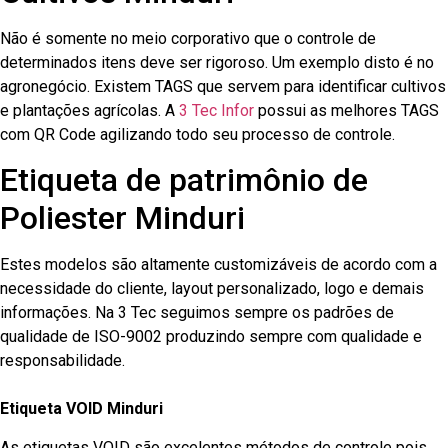
Não é somente no meio corporativo que o controle de
determinados itens deve ser rigoroso. Um exemplo disto é no
agronegócio. Existem TAGS que servem para identificar cultivos
e plantações agrícolas. A
3 Tec Infor
possui as melhores TAGS
com QR Code agilizando todo seu processo de controle.
Etiqueta de patrimônio de
Poliester Minduri
Estes modelos são altamente customizáveis de acordo com a
necessidade do cliente, layout personalizado, logo e demais
informações. Na 3 Tec seguimos sempre os padrões de
qualidade de ISO-9002 produzindo sempre com qualidade e
responsabilidade.
Etiqueta VOID Minduri
As etiquetas VOID são excelentes métodos de controle pois