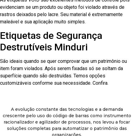
evidenciam se um produto ou objeto foi violado através de
rastros deixados pelo lacre. Seu material é extremamente
maleável e sua aplicação muito simples.
Etiquetas de Segurança
Destrutíveis Minduri
São ideais quando se quer comprovar que um patrimônio ou
item foram violados. Após serem fixadas só se soltam da
superfície quando são destruídas. Temos opções
customizáveis conforme sua necessidade. Confira.
A evolução constante das tecnologias e a demanda
crescente pelo uso do código de barras como instrumento
racionalizador e agilizador de processos, nos levou a focar
soluções completas para automatizar o patrimônio das
organizações.