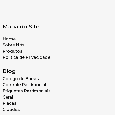
Mapa do Site
Home
Sobre Nós
Produtos
Politica de Privacidade
Blog
Código de Barras
Controle Patrimonial
Etiquetas Patrimoniais
Geral
Placas
Cidades