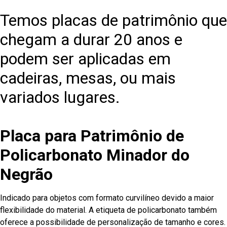
Temos placas de patrimônio que
chegam a durar 20 anos e
podem ser aplicadas em
cadeiras, mesas, ou mais
variados lugares.
Placa para Patrimônio de
Policarbonato Minador do
Negrão
Indicado para objetos com formato curvilíneo devido a maior
flexibilidade do material. A etiqueta de policarbonato também
oferece a possibilidade de personalização de tamanho e cores.