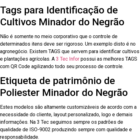
Tags para Identificação de
Cultivos Minador do Negrão
Não é somente no meio corporativo que o controle de
determinados itens deve ser rigoroso. Um exemplo disto é no
agronegócio. Existem TAGS que servem para identificar cultivos
e plantações agrícolas. A
3 Tec Infor
possui as melhores TAGS
com QR Code agilizando todo seu processo de controle.
Etiqueta de patrimônio de
Poliester Minador do Negrão
Estes modelos são altamente customizáveis de acordo com a
necessidade do cliente, layout personalizado, logo e demais
informações. Na 3 Tec seguimos sempre os padrões de
qualidade de ISO-9002 produzindo sempre com qualidade e
responsabilidade.