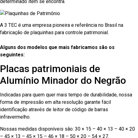
determinado item se encontra.
A 3 TEC é uma empresa pioneira e referência no Brasil na
fabricação de plaquinhas para controle patrimonial.
Alguns dos modelos que mais fabricamos são os
seguintes:
Placas patrimoniais de
Alumínio Minador do Negrão
Indicadas para quem quer mais tempo de durabilidade, nossa
forma de impressão em alta resolução garante fácil
identificação através de leitor de código de barras
infravermelho.
Nossas medidas disponíveis são: 30 × 15 – 40 × 13 – 40 × 20
– 45 × 13 – 45 × 15 – 46 × 18 – 50 × 20 – 54 × 27.