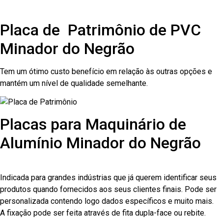
Placa de Patrimônio de PVC
Minador do Negrão
Tem um ótimo custo benefício em relação às outras opções e
mantém um nível de qualidade semelhante.
Placas para Maquinário de
Alumínio Minador do Negrão
Indicada para grandes indústrias que já querem identificar seus
produtos quando fornecidos aos seus clientes finais. Pode ser
personalizada contendo logo dados específicos e muito mais.
A fixação pode ser feita através de fita dupla-face ou rebite.