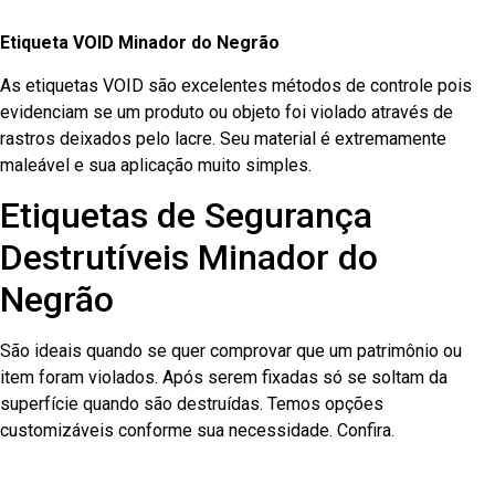
Etiqueta VOID Minador do Negrão
As etiquetas VOID são excelentes métodos de controle pois
evidenciam se um produto ou objeto foi violado através de
rastros deixados pelo lacre. Seu material é extremamente
maleável e sua aplicação muito simples.
Etiquetas de Segurança
Destrutíveis Minador do
Negrão
São ideais quando se quer comprovar que um patrimônio ou
item foram violados. Após serem fixadas só se soltam da
superfície quando são destruídas. Temos opções
customizáveis conforme sua necessidade. Confira.