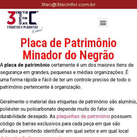
3tec@3tecinfor.com.br
Placa de Patrimônio
Minador do Negrão
A
placa de patrimônio
certamente é um dos maiores itens de
segurança em grandes, pequenas e médias organizações. É
uma forma rápida e fácil de ter um controle preciso de todo o
patrimônio pertencente à organização.
Geralmente o material das etiquetas de patrimônio são alumínio,
poliéster ou policarbonato depende muito do fator de
durabilidade desejado. As
plaquinhas de patrimônio
possuem
código de barras exclusivos para cada peça em que são
afixadas permitindo identificar em qual setor e em qual local