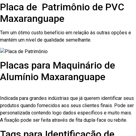
Placa de Patrimônio de PVC
Maxaranguape
Tem um ótimo custo benefício em relação às outras opções e
mantém um nível de qualidade semelhante.
Placas para Maquinário de
Alumínio Maxaranguape
Indicada para grandes indústrias que já querem identificar seus
produtos quando fornecidos aos seus clientes finais. Pode ser
personalizada contendo logo dados específicos e muito mais.
A fixação pode ser feita através de fita dupla-face ou rebite.
Tags para Identificação de