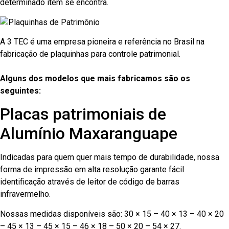
determinado item se encontra.
A 3 TEC é uma empresa pioneira e referência no Brasil na
fabricação de plaquinhas para controle patrimonial.
Alguns dos modelos que mais fabricamos são os
seguintes:
Placas patrimoniais de
Alumínio Maxaranguape
Indicadas para quem quer mais tempo de durabilidade, nossa
forma de impressão em alta resolução garante fácil
identificação através de leitor de código de barras
infravermelho.
Nossas medidas disponíveis são: 30 × 15 – 40 × 13 – 40 × 20
– 45 × 13 – 45 × 15 – 46 × 18 – 50 × 20 – 54 × 27.