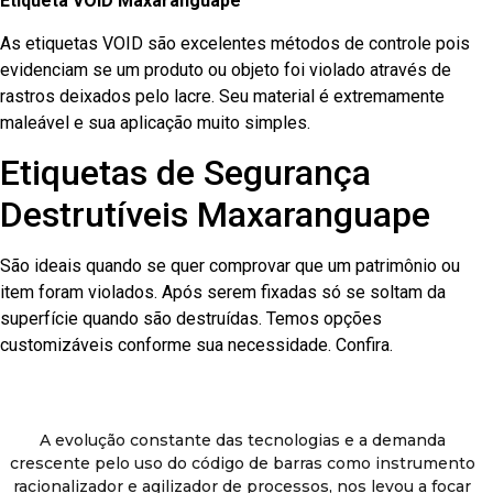
Etiqueta VOID Maxaranguape
As etiquetas VOID são excelentes métodos de controle pois
evidenciam se um produto ou objeto foi violado através de
rastros deixados pelo lacre. Seu material é extremamente
maleável e sua aplicação muito simples.
Etiquetas de Segurança
Destrutíveis Maxaranguape
São ideais quando se quer comprovar que um patrimônio ou
item foram violados. Após serem fixadas só se soltam da
superfície quando são destruídas. Temos opções
customizáveis conforme sua necessidade. Confira.
A evolução constante das tecnologias e a demanda
crescente pelo uso do código de barras como instrumento
racionalizador e agilizador de processos, nos levou a focar