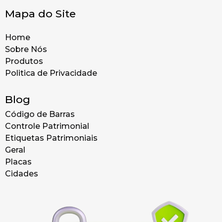
Mapa do Site
Home
Sobre Nós
Produtos
Politica de Privacidade
Blog
Código de Barras
Controle Patrimonial
Etiquetas Patrimoniais
Geral
Placas
Cidades