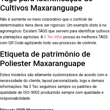
Cultivos Maxaranguape
Não é somente no meio corporativo que o controle de
determinados itens deve ser rigoroso. Um exemplo disto é no
agronegócio. Existem TAGS que servem para identificar cultivos
e plantações agrícolas. A
3 Tec Infor
possui as melhores TAGS
com QR Code agilizando todo seu processo de controle.
Etiqueta de patrimônio de
Poliester Maxaranguape
Estes modelos são altamente customizáveis de acordo com a
necessidade do cliente, layout personalizado, logo e demais
informações. Na 3 Tec seguimos sempre os padrões de
qualidade de ISO-9002 produzindo sempre com qualidade e
responsabilidade.