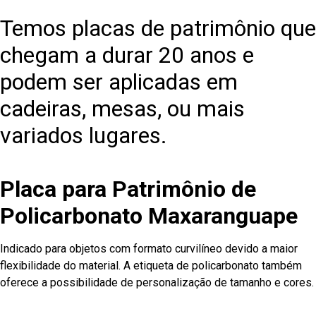
Temos placas de patrimônio que
chegam a durar 20 anos e
podem ser aplicadas em
cadeiras, mesas, ou mais
variados lugares.
Placa para Patrimônio de
Policarbonato Maxaranguape
Indicado para objetos com formato curvilíneo devido a maior
flexibilidade do material. A etiqueta de policarbonato também
oferece a possibilidade de personalização de tamanho e cores.