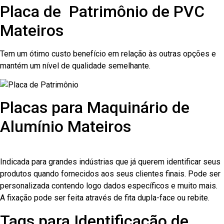
Placa de Patrimônio de PVC
Mateiros
Tem um ótimo custo benefício em relação às outras opções e
mantém um nível de qualidade semelhante.
Placas para Maquinário de
Alumínio Mateiros
Indicada para grandes indústrias que já querem identificar seus
produtos quando fornecidos aos seus clientes finais. Pode ser
personalizada contendo logo dados específicos e muito mais.
A fixação pode ser feita através de fita dupla-face ou rebite.
Tags para Identificação de