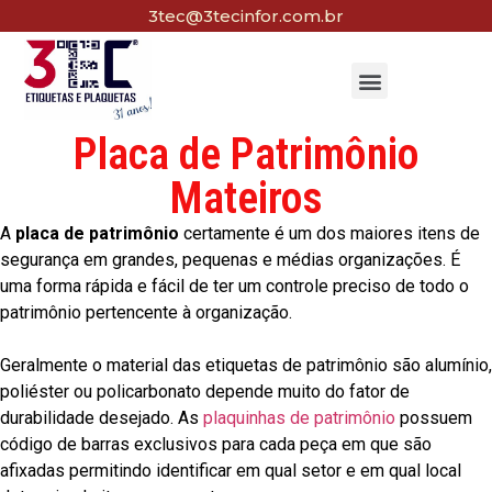
3tec@3tecinfor.com.br
Placa de Patrimônio
Mateiros
A
placa de patrimônio
certamente é um dos maiores itens de
segurança em grandes, pequenas e médias organizações. É
uma forma rápida e fácil de ter um controle preciso de todo o
patrimônio pertencente à organização.
Geralmente o material das etiquetas de patrimônio são alumínio,
poliéster ou policarbonato depende muito do fator de
durabilidade desejado. As
plaquinhas de patrimônio
possuem
código de barras exclusivos para cada peça em que são
afixadas permitindo identificar em qual setor e em qual local