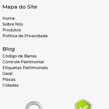
Mapa do Site
Home
Sobre Nós
Produtos
Politica de Privacidade
Blog
Código de Barras
Controle Patrimonial
Etiquetas Patrimoniais
Geral
Placas
Cidades