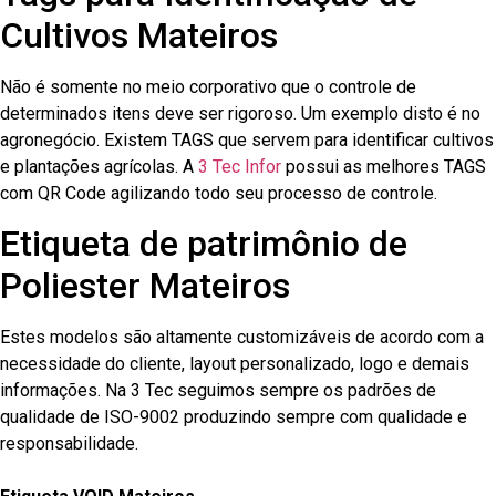
Cultivos Mateiros
Não é somente no meio corporativo que o controle de
determinados itens deve ser rigoroso. Um exemplo disto é no
agronegócio. Existem TAGS que servem para identificar cultivos
e plantações agrícolas. A
3 Tec Infor
possui as melhores TAGS
com QR Code agilizando todo seu processo de controle.
Etiqueta de patrimônio de
Poliester Mateiros
Estes modelos são altamente customizáveis de acordo com a
necessidade do cliente, layout personalizado, logo e demais
informações. Na 3 Tec seguimos sempre os padrões de
qualidade de ISO-9002 produzindo sempre com qualidade e
responsabilidade.