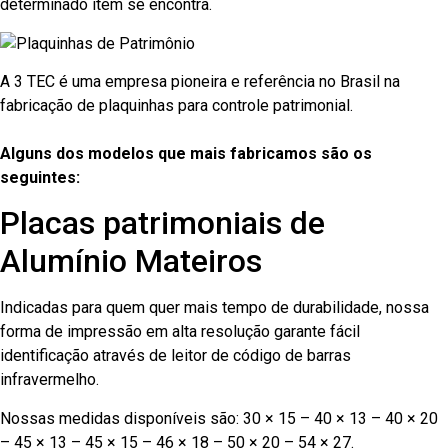
determinado item se encontra.
A 3 TEC é uma empresa pioneira e referência no Brasil na
fabricação de plaquinhas para controle patrimonial.
Alguns dos modelos que mais fabricamos são os
seguintes:
Placas patrimoniais de
Alumínio Mateiros
Indicadas para quem quer mais tempo de durabilidade, nossa
forma de impressão em alta resolução garante fácil
identificação através de leitor de código de barras
infravermelho.
Nossas medidas disponíveis são: 30 × 15 – 40 × 13 – 40 × 20
– 45 × 13 – 45 × 15 – 46 × 18 – 50 × 20 – 54 × 27.