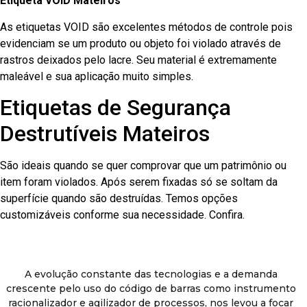
Etiqueta VOID Mateiros
As etiquetas VOID são excelentes métodos de controle pois
evidenciam se um produto ou objeto foi violado através de
rastros deixados pelo lacre. Seu material é extremamente
maleável e sua aplicação muito simples.
Etiquetas de Segurança
Destrutíveis Mateiros
São ideais quando se quer comprovar que um patrimônio ou
item foram violados. Após serem fixadas só se soltam da
superfície quando são destruídas. Temos opções
customizáveis conforme sua necessidade. Confira.
A evolução constante das tecnologias e a demanda
crescente pelo uso do código de barras como instrumento
racionalizador e agilizador de processos, nos levou a focar