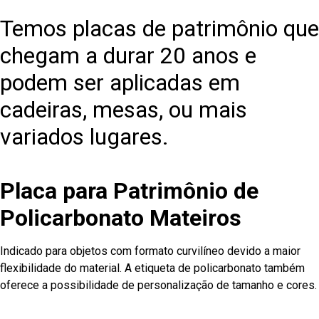
Temos placas de patrimônio que
chegam a durar 20 anos e
podem ser aplicadas em
cadeiras, mesas, ou mais
variados lugares.
Placa para Patrimônio de
Policarbonato Mateiros
Indicado para objetos com formato curvilíneo devido a maior
flexibilidade do material. A etiqueta de policarbonato também
oferece a possibilidade de personalização de tamanho e cores.