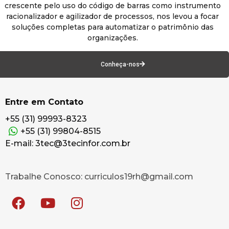
crescente pelo uso do código de barras como instrumento
racionalizador e agilizador de processos, nos levou a focar
soluções completas para automatizar o patrimônio das
organizações.
Conheça-nos
Entre em Contato
+55 (31) 99993-8323
+55 (31) 99804-8515
E-mail: 3tec@3tecinfor.com.br
Trabalhe Conosco: curriculos19rh@gmail.com