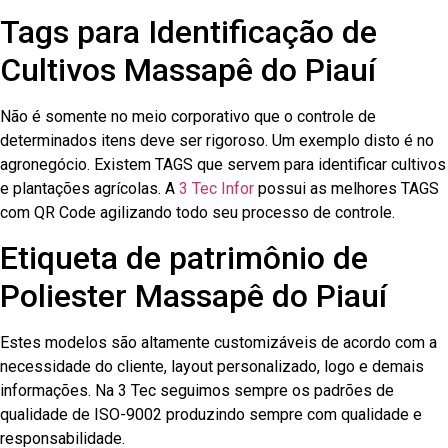
Tags para Identificação de
Cultivos Massapê do Piauí
Não é somente no meio corporativo que o controle de
determinados itens deve ser rigoroso. Um exemplo disto é no
agronegócio. Existem TAGS que servem para identificar cultivos
e plantações agrícolas. A
3 Tec Infor
possui as melhores TAGS
com QR Code agilizando todo seu processo de controle.
Etiqueta de patrimônio de
Poliester Massapê do Piauí
Estes modelos são altamente customizáveis de acordo com a
necessidade do cliente, layout personalizado, logo e demais
informações. Na 3 Tec seguimos sempre os padrões de
qualidade de ISO-9002 produzindo sempre com qualidade e
responsabilidade.