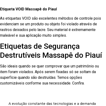
Etiqueta VOID Massapê do Piauí
As etiquetas VOID são excelentes métodos de controle pois
evidenciam se um produto ou objeto foi violado através de
rastros deixados pelo lacre. Seu material é extremamente
maleável e sua aplicação muito simples.
Etiquetas de Segurança
Destrutíveis Massapê do Piauí
São ideais quando se quer comprovar que um patrimônio ou
item foram violados. Após serem fixadas só se soltam da
superfície quando são destruídas. Temos opções
customizáveis conforme sua necessidade. Confira.
A evolução constante das tecnologias e a demanda