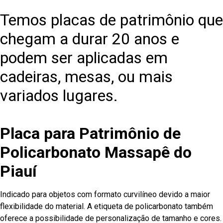
Temos placas de patrimônio que
chegam a durar 20 anos e
podem ser aplicadas em
cadeiras, mesas, ou mais
variados lugares.
Placa para Patrimônio de
Policarbonato Massapê do
Piauí
Indicado para objetos com formato curvilíneo devido a maior
flexibilidade do material. A etiqueta de policarbonato também
oferece a possibilidade de personalização de tamanho e cores.