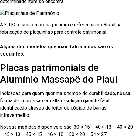
determinado item se encontra.
A 3 TEC é uma empresa pioneira e referência no Brasil na
fabricação de plaquinhas para controle patrimonial.
Alguns dos modelos que mais fabricamos são os
seguintes:
Placas patrimoniais de
Alumínio Massapê do Piauí
Indicadas para quem quer mais tempo de durabilidade, nossa
forma de impressão em alta resolução garante fácil
identificação através de leitor de código de barras
infravermelho.
Nossas medidas disponíveis são: 30 × 15 – 40 × 13 – 40 × 20
– 45 × 13 – 45 × 15 – 46 × 18 – 50 × 20 – 54 × 27.