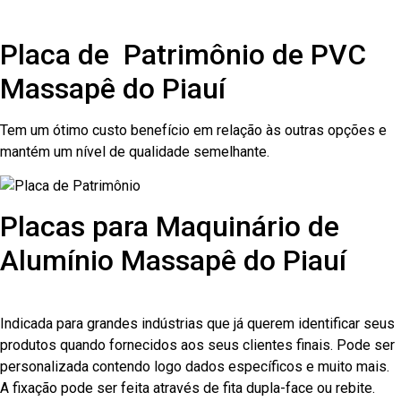
Placa de Patrimônio de PVC
Massapê do Piauí
Tem um ótimo custo benefício em relação às outras opções e
mantém um nível de qualidade semelhante.
Placas para Maquinário de
Alumínio Massapê do Piauí
Indicada para grandes indústrias que já querem identificar seus
produtos quando fornecidos aos seus clientes finais. Pode ser
personalizada contendo logo dados específicos e muito mais.
A fixação pode ser feita através de fita dupla-face ou rebite.