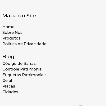
Mapa do Site
Home
Sobre Nós
Produtos
Politica de Privacidade
Blog
Código de Barras
Controle Patrimonial
Etiquetas Patrimoniais
Geral
Placas
Cidades