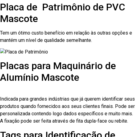
Placa de Patrimônio de PVC
Mascote
Tem um ótimo custo benefício em relação às outras opções e
mantém um nível de qualidade semelhante.
Placas para Maquinário de
Alumínio Mascote
Indicada para grandes indústrias que já querem identificar seus
produtos quando fornecidos aos seus clientes finais. Pode ser
personalizada contendo logo dados específicos e muito mais.
A fixação pode ser feita através de fita dupla-face ou rebite.
Tags para Identificação de