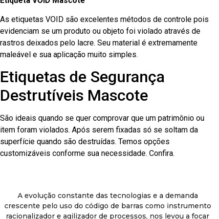
Etiqueta VOID Mascote
As etiquetas VOID são excelentes métodos de controle pois
evidenciam se um produto ou objeto foi violado através de
rastros deixados pelo lacre. Seu material é extremamente
maleável e sua aplicação muito simples.
Etiquetas de Segurança
Destrutíveis Mascote
São ideais quando se quer comprovar que um patrimônio ou
item foram violados. Após serem fixadas só se soltam da
superfície quando são destruídas. Temos opções
customizáveis conforme sua necessidade. Confira.
A evolução constante das tecnologias e a demanda
crescente pelo uso do código de barras como instrumento
racionalizador e agilizador de processos, nos levou a focar