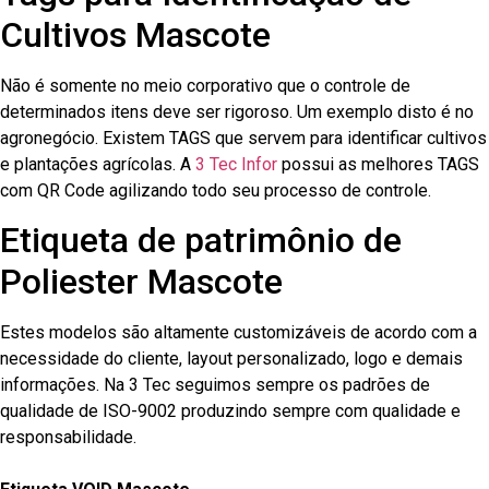
Cultivos Mascote
Não é somente no meio corporativo que o controle de
determinados itens deve ser rigoroso. Um exemplo disto é no
agronegócio. Existem TAGS que servem para identificar cultivos
e plantações agrícolas. A
3 Tec Infor
possui as melhores TAGS
com QR Code agilizando todo seu processo de controle.
Etiqueta de patrimônio de
Poliester Mascote
Estes modelos são altamente customizáveis de acordo com a
necessidade do cliente, layout personalizado, logo e demais
informações. Na 3 Tec seguimos sempre os padrões de
qualidade de ISO-9002 produzindo sempre com qualidade e
responsabilidade.