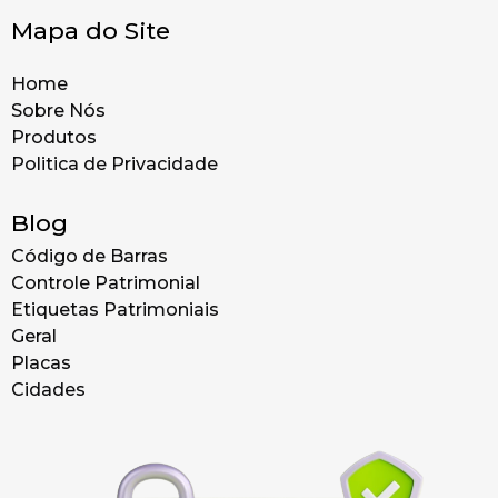
Mapa do Site
Home
Sobre Nós
Produtos
Politica de Privacidade
Blog
Código de Barras
Controle Patrimonial
Etiquetas Patrimoniais
Geral
Placas
Cidades