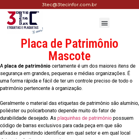
3tec@3tecinfor.com.br
Placa de Patrimônio
Mascote
A
placa de patrimônio
certamente é um dos maiores itens de
segurança em grandes, pequenas e médias organizações. É
uma forma rápida e fácil de ter um controle preciso de todo o
patrimônio pertencente à organização.
Geralmente o material das etiquetas de patrimônio são alumínio,
poliéster ou policarbonato depende muito do fator de
durabilidade desejado. As
plaquinhas de patrimônio
possuem
código de barras exclusivos para cada peça em que são
afixadas permitindo identificar em qual setor e em qual local