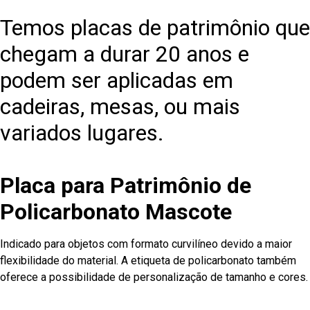
Temos placas de patrimônio que
chegam a durar 20 anos e
podem ser aplicadas em
cadeiras, mesas, ou mais
variados lugares.
Placa para Patrimônio de
Policarbonato Mascote
Indicado para objetos com formato curvilíneo devido a maior
flexibilidade do material. A etiqueta de policarbonato também
oferece a possibilidade de personalização de tamanho e cores.