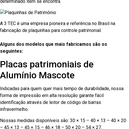
determinado item se encontra.
A 3 TEC é uma empresa pioneira e referência no Brasil na
fabricação de plaquinhas para controle patrimonial.
Alguns dos modelos que mais fabricamos são os
seguintes:
Placas patrimoniais de
Alumínio Mascote
Indicadas para quem quer mais tempo de durabilidade, nossa
forma de impressão em alta resolução garante fácil
identificação através de leitor de código de barras
infravermelho.
Nossas medidas disponíveis são: 30 × 15 – 40 × 13 – 40 × 20
– 45 × 13 – 45 × 15 – 46 × 18 – 50 × 20 – 54 × 27.