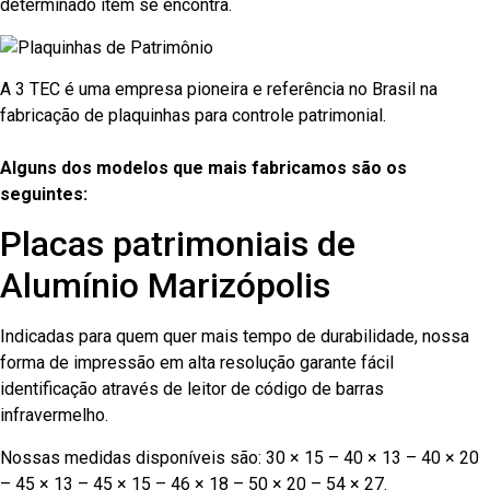
determinado item se encontra.
A 3 TEC é uma empresa pioneira e referência no Brasil na
fabricação de plaquinhas para controle patrimonial.
Alguns dos modelos que mais fabricamos são os
seguintes:
Placas patrimoniais de
Alumínio Marizópolis
Indicadas para quem quer mais tempo de durabilidade, nossa
forma de impressão em alta resolução garante fácil
identificação através de leitor de código de barras
infravermelho.
Nossas medidas disponíveis são: 30 × 15 – 40 × 13 – 40 × 20
– 45 × 13 – 45 × 15 – 46 × 18 – 50 × 20 – 54 × 27.