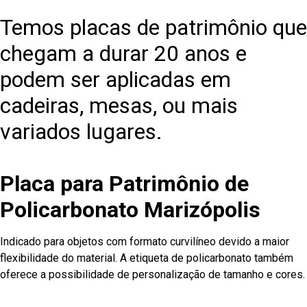
Temos placas de patrimônio que
chegam a durar 20 anos e
podem ser aplicadas em
cadeiras, mesas, ou mais
variados lugares.
Placa para Patrimônio de
Policarbonato Marizópolis
Indicado para objetos com formato curvilíneo devido a maior
flexibilidade do material. A etiqueta de policarbonato também
oferece a possibilidade de personalização de tamanho e cores.