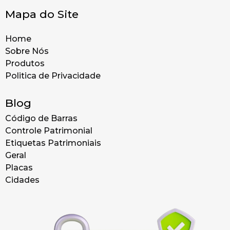
Mapa do Site
Home
Sobre Nós
Produtos
Politica de Privacidade
Blog
Código de Barras
Controle Patrimonial
Etiquetas Patrimoniais
Geral
Placas
Cidades