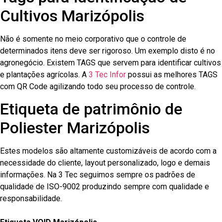
Cultivos Marizópolis
Não é somente no meio corporativo que o controle de
determinados itens deve ser rigoroso. Um exemplo disto é no
agronegócio. Existem TAGS que servem para identificar cultivos
e plantações agrícolas. A
3 Tec Infor
possui as melhores TAGS
com QR Code agilizando todo seu processo de controle.
Etiqueta de patrimônio de
Poliester Marizópolis
Estes modelos são altamente customizáveis de acordo com a
necessidade do cliente, layout personalizado, logo e demais
informações. Na 3 Tec seguimos sempre os padrões de
qualidade de ISO-9002 produzindo sempre com qualidade e
responsabilidade.