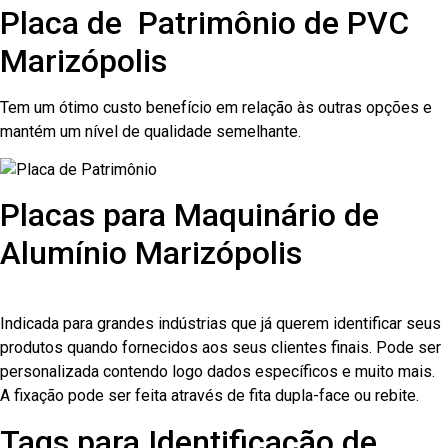
Placa de Patrimônio de PVC
Marizópolis
Tem um ótimo custo benefício em relação às outras opções e
mantém um nível de qualidade semelhante.
Placas para Maquinário de
Alumínio Marizópolis
Indicada para grandes indústrias que já querem identificar seus
produtos quando fornecidos aos seus clientes finais. Pode ser
personalizada contendo logo dados específicos e muito mais.
A fixação pode ser feita através de fita dupla-face ou rebite.
Tags para Identificação de