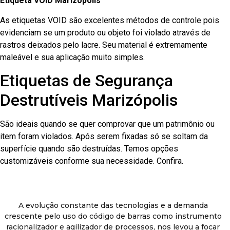
Etiqueta VOID Marizópolis
As etiquetas VOID são excelentes métodos de controle pois
evidenciam se um produto ou objeto foi violado através de
rastros deixados pelo lacre. Seu material é extremamente
maleável e sua aplicação muito simples.
Etiquetas de Segurança
Destrutíveis Marizópolis
São ideais quando se quer comprovar que um patrimônio ou
item foram violados. Após serem fixadas só se soltam da
superfície quando são destruídas. Temos opções
customizáveis conforme sua necessidade. Confira.
A evolução constante das tecnologias e a demanda
crescente pelo uso do código de barras como instrumento
racionalizador e agilizador de processos, nos levou a focar