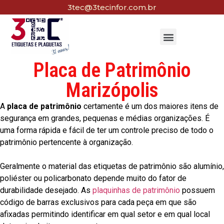
3tec@3tecinfor.com.br
Placa de Patrimônio
Marizópolis
A
placa de patrimônio
certamente é um dos maiores itens de
segurança em grandes, pequenas e médias organizações. É
uma forma rápida e fácil de ter um controle preciso de todo o
patrimônio pertencente à organização.
Geralmente o material das etiquetas de patrimônio são alumínio,
poliéster ou policarbonato depende muito do fator de
durabilidade desejado. As
plaquinhas de patrimônio
possuem
código de barras exclusivos para cada peça em que são
afixadas permitindo identificar em qual setor e em qual local