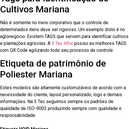
Cultivos Mariana
Não é somente no meio corporativo que o controle de
determinados itens deve ser rigoroso. Um exemplo disto é no
agronegócio. Existem TAGS que servem para identificar cultivos
e plantações agrícolas. A
3 Tec Infor
possui as melhores TAGS
com QR Code agilizando todo seu processo de controle.
Etiqueta de patrimônio de
Poliester Mariana
Estes modelos são altamente customizáveis de acordo com a
necessidade do cliente, layout personalizado, logo e demais
informações. Na 3 Tec seguimos sempre os padrões de
qualidade de ISO-9002 produzindo sempre com qualidade e
responsabilidade.