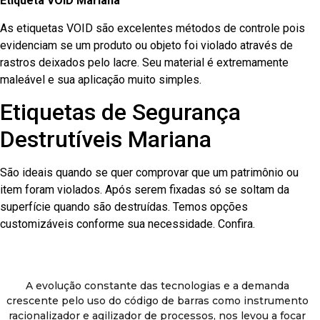
Etiqueta VOID Mariana
As etiquetas VOID são excelentes métodos de controle pois
evidenciam se um produto ou objeto foi violado através de
rastros deixados pelo lacre. Seu material é extremamente
maleável e sua aplicação muito simples.
Etiquetas de Segurança
Destrutíveis Mariana
São ideais quando se quer comprovar que um patrimônio ou
item foram violados. Após serem fixadas só se soltam da
superfície quando são destruídas. Temos opções
customizáveis conforme sua necessidade. Confira.
A evolução constante das tecnologias e a demanda
crescente pelo uso do código de barras como instrumento
racionalizador e agilizador de processos, nos levou a focar