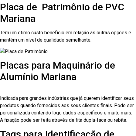
Placa de Patrimônio de PVC
Mariana
Tem um ótimo custo benefício em relação às outras opções e
mantém um nível de qualidade semelhante.
Placas para Maquinário de
Alumínio Mariana
Indicada para grandes indústrias que já querem identificar seus
produtos quando fornecidos aos seus clientes finais. Pode ser
personalizada contendo logo dados específicos e muito mais.
A fixação pode ser feita através de fita dupla-face ou rebite.
Tags para Identificação de