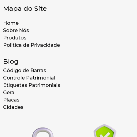
Mapa do Site
Home
Sobre Nós
Produtos
Politica de Privacidade
Blog
Código de Barras
Controle Patrimonial
Etiquetas Patrimoniais
Geral
Placas
Cidades