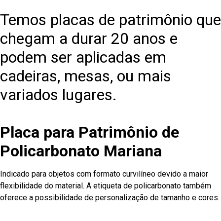
Temos placas de patrimônio que
chegam a durar 20 anos e
podem ser aplicadas em
cadeiras, mesas, ou mais
variados lugares.
Placa para Patrimônio de
Policarbonato Mariana
Indicado para objetos com formato curvilíneo devido a maior
flexibilidade do material. A etiqueta de policarbonato também
oferece a possibilidade de personalização de tamanho e cores.