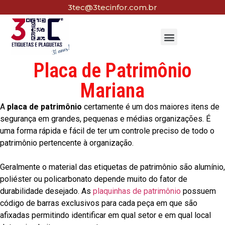
3tec@3tecinfor.com.br
Placa de Patrimônio
Mariana
A
placa de patrimônio
certamente é um dos maiores itens de
segurança em grandes, pequenas e médias organizações. É
uma forma rápida e fácil de ter um controle preciso de todo o
patrimônio pertencente à organização.
Geralmente o material das etiquetas de patrimônio são alumínio,
poliéster ou policarbonato depende muito do fator de
durabilidade desejado. As
plaquinhas de patrimônio
possuem
código de barras exclusivos para cada peça em que são
afixadas permitindo identificar em qual setor e em qual local