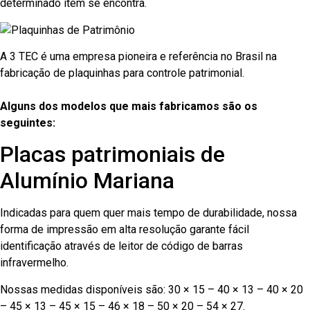
determinado item se encontra.
A 3 TEC é uma empresa pioneira e referência no Brasil na
fabricação de plaquinhas para controle patrimonial.
Alguns dos modelos que mais fabricamos são os
seguintes:
Placas patrimoniais de
Alumínio Mariana
Indicadas para quem quer mais tempo de durabilidade, nossa
forma de impressão em alta resolução garante fácil
identificação através de leitor de código de barras
infravermelho.
Nossas medidas disponíveis são: 30 × 15 – 40 × 13 – 40 × 20
– 45 × 13 – 45 × 15 – 46 × 18 – 50 × 20 – 54 × 27.