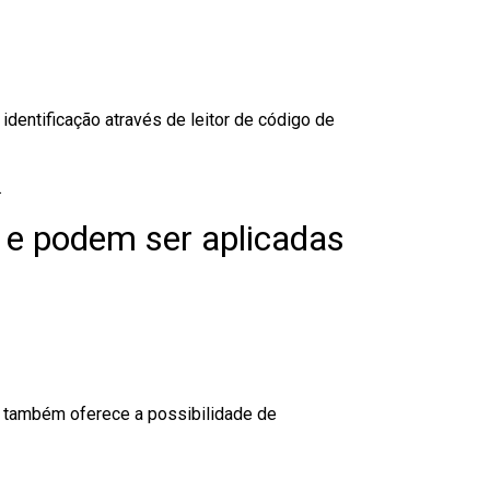
dentificação através de leitor de código de
.
 e podem ser aplicadas
to também oferece a possibilidade de