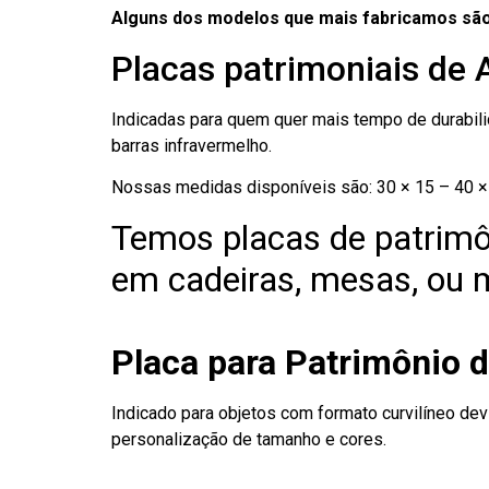
Alguns dos modelos que mais fabricamos são
Placas patrimoniais de
Indicadas para quem quer mais tempo de durabilid
barras infravermelho.
Nossas medidas disponíveis são: 30 × 15 – 40 × 
Temos placas de patrimô
em cadeiras, mesas, ou m
Placa para Patrimônio 
Indicado para objetos com formato curvilíneo dev
personalização de tamanho e cores.