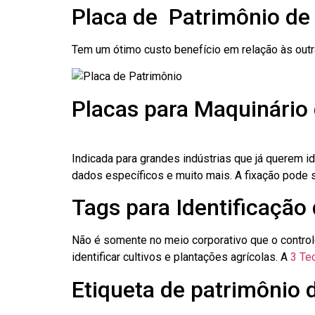
Placa de Patrimônio d
Tem um ótimo custo benefício em relação às out
Placas para Maquinário
Indicada para grandes indústrias que já querem i
dados específicos e muito mais. A fixação pode se
Tags para Identificação
Não é somente no meio corporativo que o contro
identificar cultivos e plantações agrícolas. A
3 Tec
Etiqueta de patrimônio 