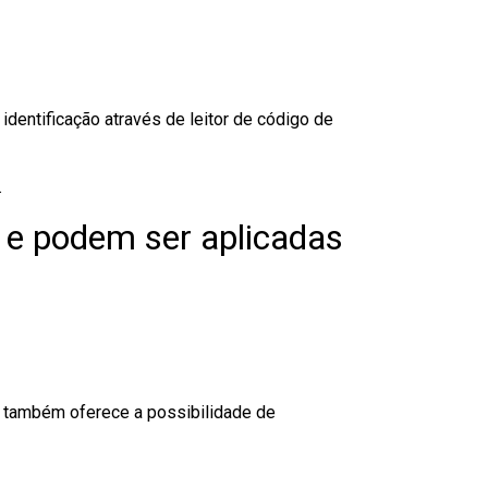
dentificação através de leitor de código de
.
 e podem ser aplicadas
to também oferece a possibilidade de