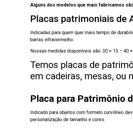
Alguns dos modelos que mais fabricamos são
Placas patrimoniais de
Indicadas para quem quer mais tempo de durabilid
barras infravermelho.
Nossas medidas disponíveis são: 30 × 15 – 40 × 
Temos placas de patrimô
em cadeiras, mesas, ou m
Placa para Patrimônio 
Indicado para objetos com formato curvilíneo dev
personalização de tamanho e cores.