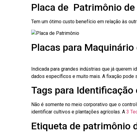
Placa de Patrimônio d
Tem um ótimo custo benefício em relação às out
Placas para Maquinário
Indicada para grandes indústrias que já querem i
dados específicos e muito mais. A fixação pode se
Tags para Identificação
Não é somente no meio corporativo que o contro
identificar cultivos e plantações agrícolas. A
3 Tec
Etiqueta de patrimônio 