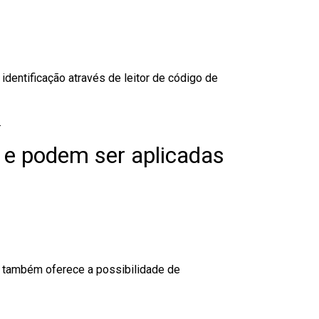
dentificação através de leitor de código de
.
 e podem ser aplicadas
to também oferece a possibilidade de