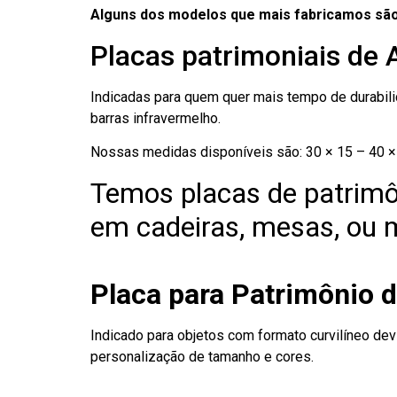
Alguns dos modelos que mais fabricamos são
Placas patrimoniais de 
Indicadas para quem quer mais tempo de durabilid
barras infravermelho.
Nossas medidas disponíveis são: 30 × 15 – 40 × 
Temos placas de patrimô
em cadeiras, mesas, ou m
Placa para Patrimônio 
Indicado para objetos com formato curvilíneo dev
personalização de tamanho e cores.