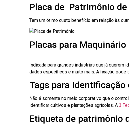
Placa de Patrimônio de
Tem um ótimo custo benefício em relação às out
Placas para Maquinário
Indicada para grandes indústrias que já querem i
dados específicos e muito mais. A fixação pode se
Tags para Identificação
Não é somente no meio corporativo que o contro
identificar cultivos e plantações agrícolas. A
3 Tec
Etiqueta de patrimônio 