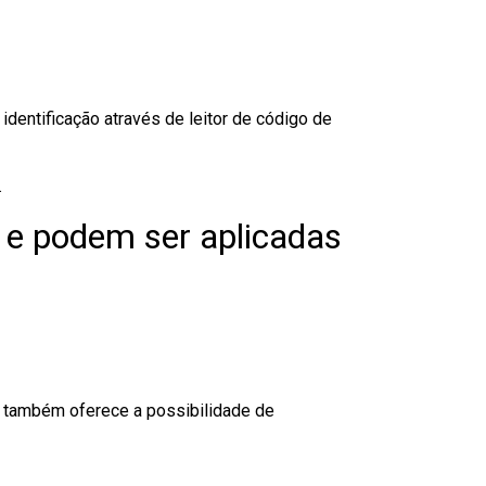
dentificação através de leitor de código de
.
 e podem ser aplicadas
to também oferece a possibilidade de