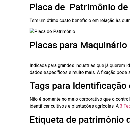
Placa de Patrimônio de
Tem um ótimo custo benefício em relação às out
Placas para Maquinário
Indicada para grandes indústrias que já querem i
dados específicos e muito mais. A fixação pode se
Tags para Identificação
Não é somente no meio corporativo que o contro
identificar cultivos e plantações agrícolas. A
3 Tec
Etiqueta de patrimônio 