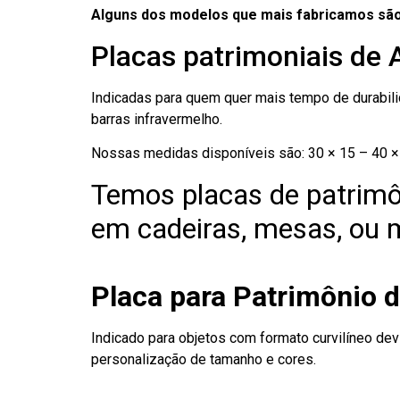
Alguns dos modelos que mais fabricamos são
Placas patrimoniais de 
Indicadas para quem quer mais tempo de durabilid
barras infravermelho.
Nossas medidas disponíveis são: 30 × 15 – 40 × 
Temos placas de patrimô
em cadeiras, mesas, ou m
Placa para Patrimônio 
Indicado para objetos com formato curvilíneo dev
personalização de tamanho e cores.