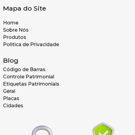
Mapa do Site
Home
Sobre Nós
Produtos
Politica de Privacidade
Blog
Código de Barras
Controle Patrimonial
Etiquetas Patrimoniais
Geral
Placas
Cidades