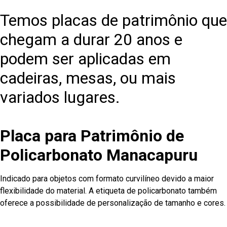
Temos placas de patrimônio que
chegam a durar 20 anos e
podem ser aplicadas em
cadeiras, mesas, ou mais
variados lugares.
Placa para Patrimônio de
Policarbonato Manacapuru
Indicado para objetos com formato curvilíneo devido a maior
flexibilidade do material. A etiqueta de policarbonato também
oferece a possibilidade de personalização de tamanho e cores.