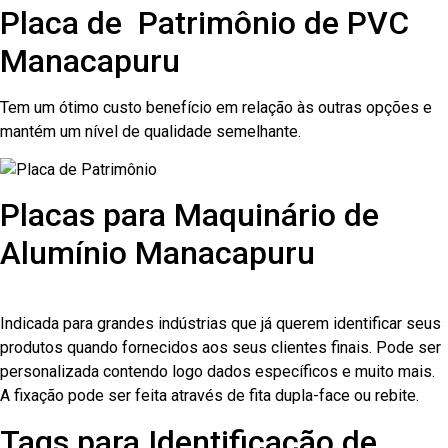
Placa de Patrimônio de PVC
Manacapuru
Tem um ótimo custo benefício em relação às outras opções e
mantém um nível de qualidade semelhante.
Placas para Maquinário de
Alumínio Manacapuru
Indicada para grandes indústrias que já querem identificar seus
produtos quando fornecidos aos seus clientes finais. Pode ser
personalizada contendo logo dados específicos e muito mais.
A fixação pode ser feita através de fita dupla-face ou rebite.
Tags para Identificação de