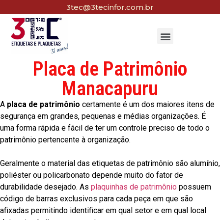
3tec@3tecinfor.com.br
Placa de Patrimônio
Manacapuru
A
placa de patrimônio
certamente é um dos maiores itens de
segurança em grandes, pequenas e médias organizações. É
uma forma rápida e fácil de ter um controle preciso de todo o
patrimônio pertencente à organização.
Geralmente o material das etiquetas de patrimônio são alumínio,
poliéster ou policarbonato depende muito do fator de
durabilidade desejado. As
plaquinhas de patrimônio
possuem
código de barras exclusivos para cada peça em que são
afixadas permitindo identificar em qual setor e em qual local