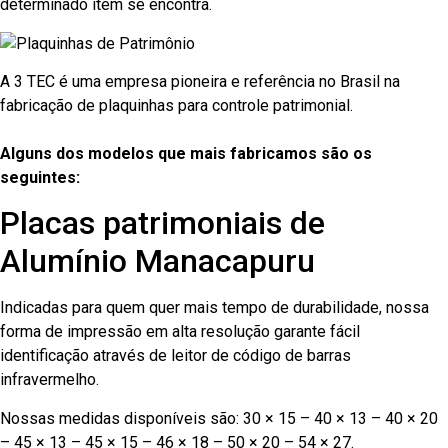
determinado item se encontra.
A 3 TEC é uma empresa pioneira e referência no Brasil na
fabricação de plaquinhas para controle patrimonial.
Alguns dos modelos que mais fabricamos são os
seguintes:
Placas patrimoniais de
Alumínio Manacapuru
Indicadas para quem quer mais tempo de durabilidade, nossa
forma de impressão em alta resolução garante fácil
identificação através de leitor de código de barras
infravermelho.
Nossas medidas disponíveis são: 30 × 15 – 40 × 13 – 40 × 20
– 45 × 13 – 45 × 15 – 46 × 18 – 50 × 20 – 54 × 27.