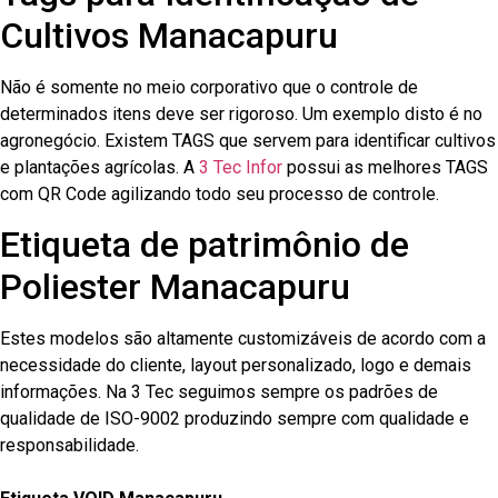
Cultivos Manacapuru
Não é somente no meio corporativo que o controle de
determinados itens deve ser rigoroso. Um exemplo disto é no
agronegócio. Existem TAGS que servem para identificar cultivos
e plantações agrícolas. A
3 Tec Infor
possui as melhores TAGS
com QR Code agilizando todo seu processo de controle.
Etiqueta de patrimônio de
Poliester Manacapuru
Estes modelos são altamente customizáveis de acordo com a
necessidade do cliente, layout personalizado, logo e demais
informações. Na 3 Tec seguimos sempre os padrões de
qualidade de ISO-9002 produzindo sempre com qualidade e
responsabilidade.