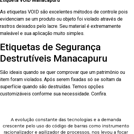
Etiqueta VOID Manacapuru
As etiquetas VOID são excelentes métodos de controle pois
evidenciam se um produto ou objeto foi violado através de
rastros deixados pelo lacre. Seu material é extremamente
maleável e sua aplicação muito simples.
Etiquetas de Segurança
Destrutíveis Manacapuru
São ideais quando se quer comprovar que um patrimônio ou
item foram violados. Após serem fixadas só se soltam da
superfície quando são destruídas. Temos opções
customizáveis conforme sua necessidade. Confira.
A evolução constante das tecnologias e a demanda
crescente pelo uso do código de barras como instrumento
racionalizador e agilizador de processos, nos levou a focar