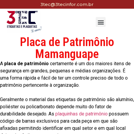
3tec@3tecinfor.com.br
Placa de Patrimônio
Mamanguape
A
placa de patrimônio
certamente é um dos maiores itens de
segurança em grandes, pequenas e médias organizações. É
uma forma rápida e fácil de ter um controle preciso de todo o
patrimônio pertencente à organização.
Geralmente o material das etiquetas de patrimônio são alumínio,
poliéster ou policarbonato depende muito do fator de
durabilidade desejado. As
plaquinhas de patrimônio
possuem
código de barras exclusivos para cada peça em que são
afixadas permitindo identificar em qual setor e em qual local