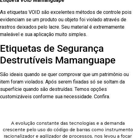
Etiqueta VOID Mamanguape
As etiquetas VOID são excelentes métodos de controle pois
evidenciam se um produto ou objeto foi violado através de
rastros deixados pelo lacre. Seu material é extremamente
maleável e sua aplicação muito simples.
Etiquetas de Segurança
Destrutíveis Mamanguape
São ideais quando se quer comprovar que um patrimônio ou
item foram violados. Após serem fixadas só se soltam da
superfície quando são destruídas. Temos opções
customizáveis conforme sua necessidade. Confira.
A evolução constante das tecnologias e a demanda
crescente pelo uso do código de barras como instrumento
racionalizador e agilizador de processos, nos levou a focar