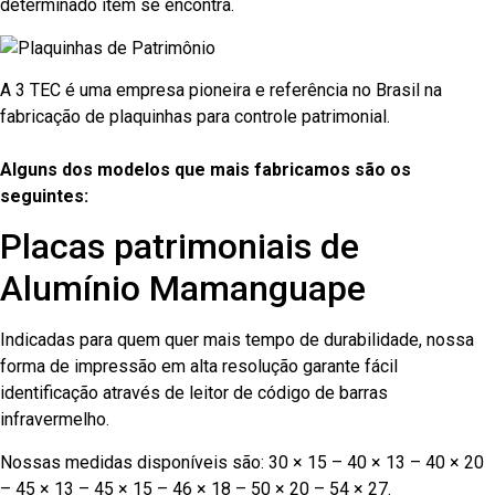
determinado item se encontra.
A 3 TEC é uma empresa pioneira e referência no Brasil na
fabricação de plaquinhas para controle patrimonial.
Alguns dos modelos que mais fabricamos são os
seguintes:
Placas patrimoniais de
Alumínio Mamanguape
Indicadas para quem quer mais tempo de durabilidade, nossa
forma de impressão em alta resolução garante fácil
identificação através de leitor de código de barras
infravermelho.
Nossas medidas disponíveis são: 30 × 15 – 40 × 13 – 40 × 20
– 45 × 13 – 45 × 15 – 46 × 18 – 50 × 20 – 54 × 27.