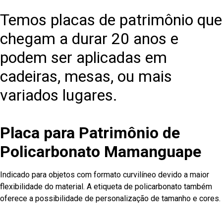
Temos placas de patrimônio que
chegam a durar 20 anos e
podem ser aplicadas em
cadeiras, mesas, ou mais
variados lugares.
Placa para Patrimônio de
Policarbonato Mamanguape
Indicado para objetos com formato curvilíneo devido a maior
flexibilidade do material. A etiqueta de policarbonato também
oferece a possibilidade de personalização de tamanho e cores.