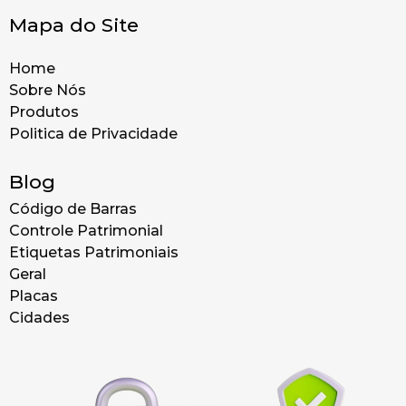
Mapa do Site
Home
Sobre Nós
Produtos
Politica de Privacidade
Blog
Código de Barras
Controle Patrimonial
Etiquetas Patrimoniais
Geral
Placas
Cidades