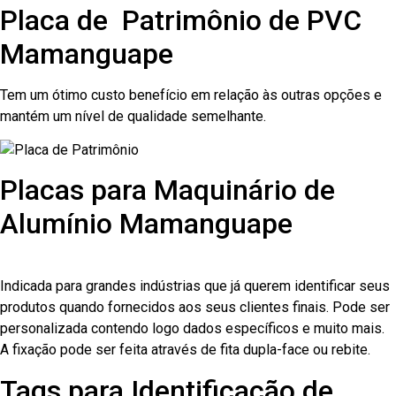
Placa de Patrimônio de PVC
Mamanguape
Tem um ótimo custo benefício em relação às outras opções e
mantém um nível de qualidade semelhante.
Placas para Maquinário de
Alumínio Mamanguape
Indicada para grandes indústrias que já querem identificar seus
produtos quando fornecidos aos seus clientes finais. Pode ser
personalizada contendo logo dados específicos e muito mais.
A fixação pode ser feita através de fita dupla-face ou rebite.
Tags para Identificação de