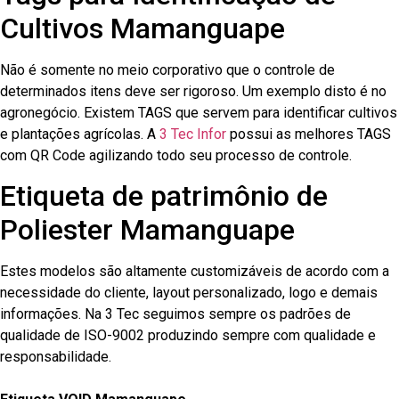
Cultivos Mamanguape
Não é somente no meio corporativo que o controle de
determinados itens deve ser rigoroso. Um exemplo disto é no
agronegócio. Existem TAGS que servem para identificar cultivos
e plantações agrícolas. A
3 Tec Infor
possui as melhores TAGS
com QR Code agilizando todo seu processo de controle.
Etiqueta de patrimônio de
Poliester Mamanguape
Estes modelos são altamente customizáveis de acordo com a
necessidade do cliente, layout personalizado, logo e demais
informações. Na 3 Tec seguimos sempre os padrões de
qualidade de ISO-9002 produzindo sempre com qualidade e
responsabilidade.