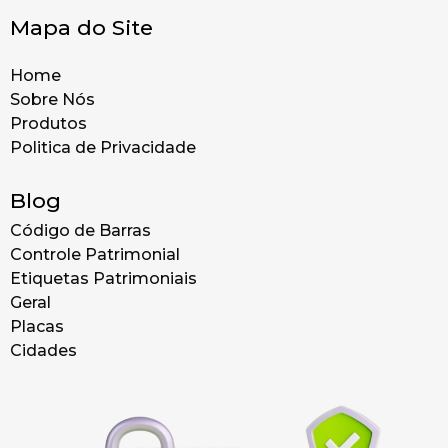
Mapa do Site
Home
Sobre Nós
Produtos
Politica de Privacidade
Blog
Código de Barras
Controle Patrimonial
Etiquetas Patrimoniais
Geral
Placas
Cidades