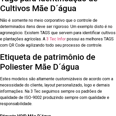
Cultivos Mãe D´água
Não é somente no meio corporativo que o controle de
determinados itens deve ser rigoroso. Um exemplo disto é no
agronegócio. Existem TAGS que servem para identificar cultivos
e plantações agrícolas. A
3 Tec Infor
possui as melhores TAGS
com QR Code agilizando todo seu processo de controle.
Etiqueta de patrimônio de
Poliester Mãe D´água
Estes modelos são altamente customizáveis de acordo com a
necessidade do cliente, layout personalizado, logo e demais
informações. Na 3 Tec seguimos sempre os padrões de
qualidade de ISO-9002 produzindo sempre com qualidade e
responsabilidade.