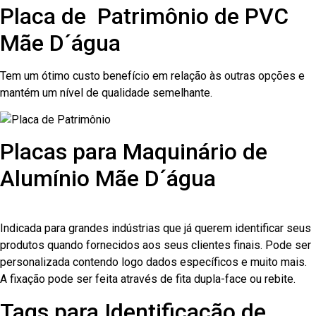
Placa de Patrimônio de PVC
Mãe D´água
Tem um ótimo custo benefício em relação às outras opções e
mantém um nível de qualidade semelhante.
Placas para Maquinário de
Alumínio Mãe D´água
Indicada para grandes indústrias que já querem identificar seus
produtos quando fornecidos aos seus clientes finais. Pode ser
personalizada contendo logo dados específicos e muito mais.
A fixação pode ser feita através de fita dupla-face ou rebite.
Tags para Identificação de