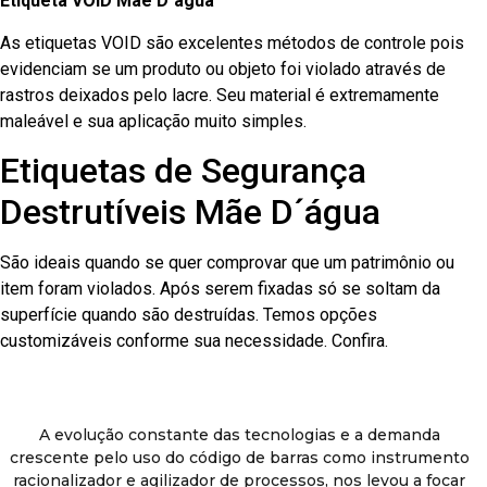
Etiqueta VOID Mãe D´água
As etiquetas VOID são excelentes métodos de controle pois
evidenciam se um produto ou objeto foi violado através de
rastros deixados pelo lacre. Seu material é extremamente
maleável e sua aplicação muito simples.
Etiquetas de Segurança
Destrutíveis Mãe D´água
São ideais quando se quer comprovar que um patrimônio ou
item foram violados. Após serem fixadas só se soltam da
superfície quando são destruídas. Temos opções
customizáveis conforme sua necessidade. Confira.
A evolução constante das tecnologias e a demanda
crescente pelo uso do código de barras como instrumento
racionalizador e agilizador de processos, nos levou a focar