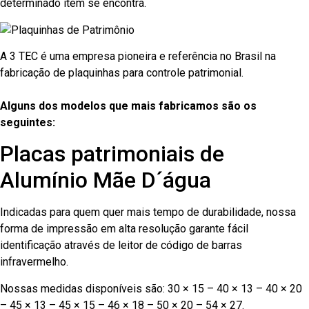
determinado item se encontra.
A 3 TEC é uma empresa pioneira e referência no Brasil na
fabricação de plaquinhas para controle patrimonial.
Alguns dos modelos que mais fabricamos são os
seguintes:
Placas patrimoniais de
Alumínio Mãe D´água
Indicadas para quem quer mais tempo de durabilidade, nossa
forma de impressão em alta resolução garante fácil
identificação através de leitor de código de barras
infravermelho.
Nossas medidas disponíveis são: 30 × 15 – 40 × 13 – 40 × 20
– 45 × 13 – 45 × 15 – 46 × 18 – 50 × 20 – 54 × 27.