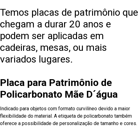
Temos placas de patrimônio que
chegam a durar 20 anos e
podem ser aplicadas em
cadeiras, mesas, ou mais
variados lugares.
Placa para Patrimônio de
Policarbonato Mãe D´água
Indicado para objetos com formato curvilíneo devido a maior
flexibilidade do material. A etiqueta de policarbonato também
oferece a possibilidade de personalização de tamanho e cores.