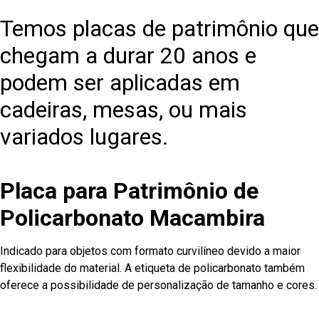
Temos placas de patrimônio que
chegam a durar 20 anos e
podem ser aplicadas em
cadeiras, mesas, ou mais
variados lugares.
Placa para Patrimônio de
Policarbonato Macambira
Indicado para objetos com formato curvilíneo devido a maior
flexibilidade do material. A etiqueta de policarbonato também
oferece a possibilidade de personalização de tamanho e cores.