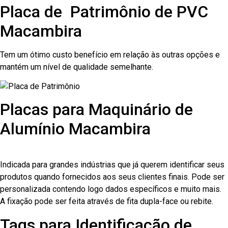
Placa de Patrimônio de PVC
Macambira
Tem um ótimo custo benefício em relação às outras opções e
mantém um nível de qualidade semelhante.
Placas para Maquinário de
Alumínio Macambira
Indicada para grandes indústrias que já querem identificar seus
produtos quando fornecidos aos seus clientes finais. Pode ser
personalizada contendo logo dados específicos e muito mais.
A fixação pode ser feita através de fita dupla-face ou rebite.
Tags para Identificação de