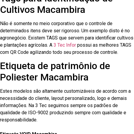
Cultivos Macambira
Não é somente no meio corporativo que o controle de
determinados itens deve ser rigoroso. Um exemplo disto é no
agronegócio. Existem TAGS que servem para identificar cultivos
e plantações agrícolas. A
3 Tec Infor
possui as melhores TAGS
com QR Code agilizando todo seu processo de controle.
Etiqueta de patrimônio de
Poliester Macambira
Estes modelos são altamente customizáveis de acordo com a
necessidade do cliente, layout personalizado, logo e demais
informações. Na 3 Tec seguimos sempre os padrões de
qualidade de ISO-9002 produzindo sempre com qualidade e
responsabilidade.