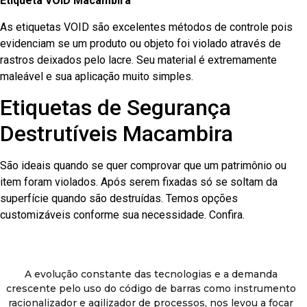
Etiqueta VOID Macambira
As etiquetas VOID são excelentes métodos de controle pois
evidenciam se um produto ou objeto foi violado através de
rastros deixados pelo lacre. Seu material é extremamente
maleável e sua aplicação muito simples.
Etiquetas de Segurança
Destrutíveis Macambira
São ideais quando se quer comprovar que um patrimônio ou
item foram violados. Após serem fixadas só se soltam da
superfície quando são destruídas. Temos opções
customizáveis conforme sua necessidade. Confira.
A evolução constante das tecnologias e a demanda
crescente pelo uso do código de barras como instrumento
racionalizador e agilizador de processos, nos levou a focar