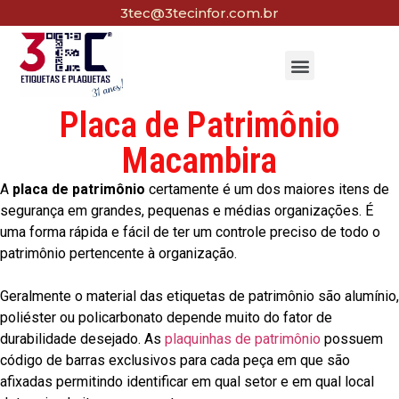
3tec@3tecinfor.com.br
Placa de Patrimônio
Macambira
A
placa de patrimônio
certamente é um dos maiores itens de
segurança em grandes, pequenas e médias organizações. É
uma forma rápida e fácil de ter um controle preciso de todo o
patrimônio pertencente à organização.
Geralmente o material das etiquetas de patrimônio são alumínio,
poliéster ou policarbonato depende muito do fator de
durabilidade desejado. As
plaquinhas de patrimônio
possuem
código de barras exclusivos para cada peça em que são
afixadas permitindo identificar em qual setor e em qual local