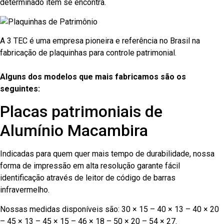
determinado item se encontra.
A 3 TEC é uma empresa pioneira e referência no Brasil na
fabricação de plaquinhas para controle patrimonial.
Alguns dos modelos que mais fabricamos são os
seguintes:
Placas patrimoniais de
Alumínio Macambira
Indicadas para quem quer mais tempo de durabilidade, nossa
forma de impressão em alta resolução garante fácil
identificação através de leitor de código de barras
infravermelho.
Nossas medidas disponíveis são: 30 × 15 – 40 × 13 – 40 × 20
– 45 × 13 – 45 × 15 – 46 × 18 – 50 × 20 – 54 × 27.