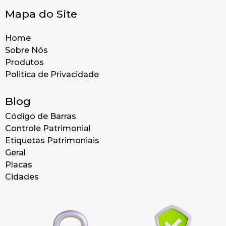
Mapa do Site
Home
Sobre Nós
Produtos
Politica de Privacidade
Blog
Código de Barras
Controle Patrimonial
Etiquetas Patrimoniais
Geral
Placas
Cidades