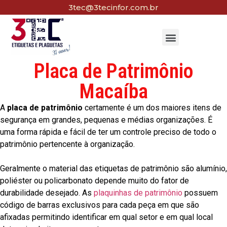
3tec@3tecinfor.com.br
Placa de Patrimônio
Macaíba
A
placa de patrimônio
certamente é um dos maiores itens de
segurança em grandes, pequenas e médias organizações. É
uma forma rápida e fácil de ter um controle preciso de todo o
patrimônio pertencente à organização.
Geralmente o material das etiquetas de patrimônio são alumínio,
poliéster ou policarbonato depende muito do fator de
durabilidade desejado. As
plaquinhas de patrimônio
possuem
código de barras exclusivos para cada peça em que são
afixadas permitindo identificar em qual setor e em qual local