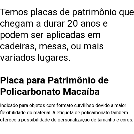
Temos placas de patrimônio que
chegam a durar 20 anos e
podem ser aplicadas em
cadeiras, mesas, ou mais
variados lugares.
Placa para Patrimônio de
Policarbonato Macaíba
Indicado para objetos com formato curvilíneo devido a maior
flexibilidade do material. A etiqueta de policarbonato também
oferece a possibilidade de personalização de tamanho e cores.