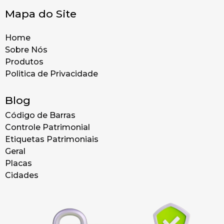
Mapa do Site
Home
Sobre Nós
Produtos
Politica de Privacidade
Blog
Código de Barras
Controle Patrimonial
Etiquetas Patrimoniais
Geral
Placas
Cidades