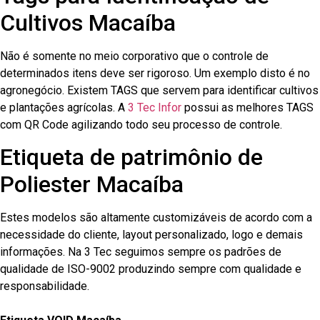
Cultivos Macaíba
Não é somente no meio corporativo que o controle de
determinados itens deve ser rigoroso. Um exemplo disto é no
agronegócio. Existem TAGS que servem para identificar cultivos
e plantações agrícolas. A
3 Tec Infor
possui as melhores TAGS
com QR Code agilizando todo seu processo de controle.
Etiqueta de patrimônio de
Poliester Macaíba
Estes modelos são altamente customizáveis de acordo com a
necessidade do cliente, layout personalizado, logo e demais
informações. Na 3 Tec seguimos sempre os padrões de
qualidade de ISO-9002 produzindo sempre com qualidade e
responsabilidade.