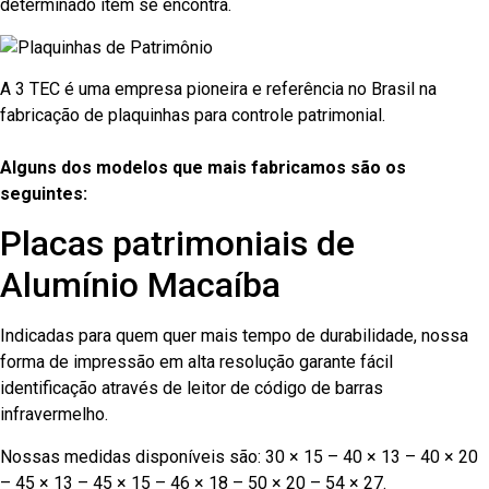
determinado item se encontra.
A 3 TEC é uma empresa pioneira e referência no Brasil na
fabricação de plaquinhas para controle patrimonial.
Alguns dos modelos que mais fabricamos são os
seguintes:
Placas patrimoniais de
Alumínio Macaíba
Indicadas para quem quer mais tempo de durabilidade, nossa
forma de impressão em alta resolução garante fácil
identificação através de leitor de código de barras
infravermelho.
Nossas medidas disponíveis são: 30 × 15 – 40 × 13 – 40 × 20
– 45 × 13 – 45 × 15 – 46 × 18 – 50 × 20 – 54 × 27.