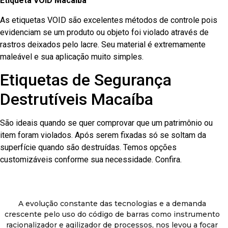
Etiqueta VOID Macaíba
As etiquetas VOID são excelentes métodos de controle pois
evidenciam se um produto ou objeto foi violado através de
rastros deixados pelo lacre. Seu material é extremamente
maleável e sua aplicação muito simples.
Etiquetas de Segurança
Destrutíveis Macaíba
São ideais quando se quer comprovar que um patrimônio ou
item foram violados. Após serem fixadas só se soltam da
superfície quando são destruídas. Temos opções
customizáveis conforme sua necessidade. Confira.
A evolução constante das tecnologias e a demanda
crescente pelo uso do código de barras como instrumento
racionalizador e agilizador de processos, nos levou a focar