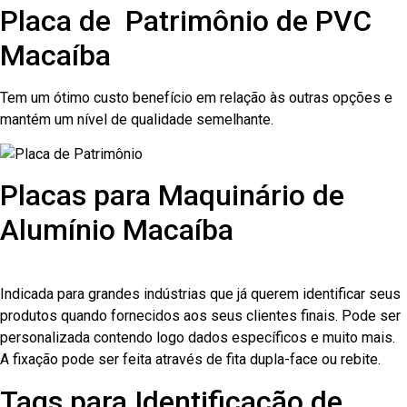
Placa de Patrimônio de PVC
Macaíba
Tem um ótimo custo benefício em relação às outras opções e
mantém um nível de qualidade semelhante.
Placas para Maquinário de
Alumínio Macaíba
Indicada para grandes indústrias que já querem identificar seus
produtos quando fornecidos aos seus clientes finais. Pode ser
personalizada contendo logo dados específicos e muito mais.
A fixação pode ser feita através de fita dupla-face ou rebite.
Tags para Identificação de