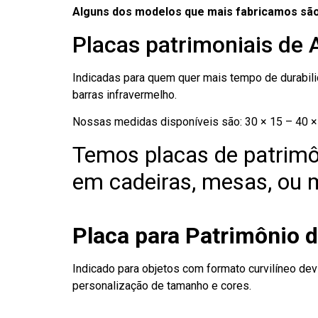
Alguns dos modelos que mais fabricamos são
Placas patrimoniais de 
Indicadas para quem quer mais tempo de durabilid
barras infravermelho.
Nossas medidas disponíveis são: 30 × 15 – 40 × 
Temos placas de patrimô
em cadeiras, mesas, ou m
Placa para Patrimônio d
Indicado para objetos com formato curvilíneo dev
personalização de tamanho e cores.