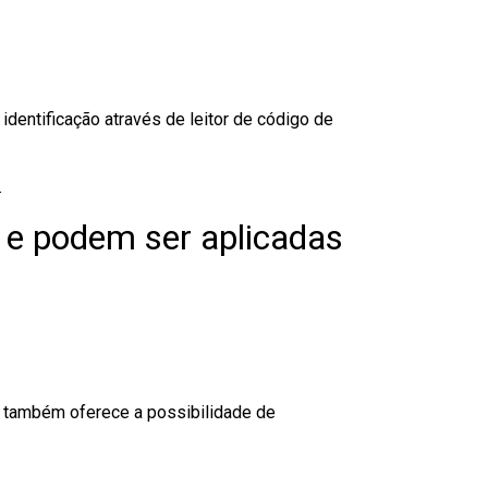
dentificação através de leitor de código de
.
 e podem ser aplicadas
to também oferece a possibilidade de