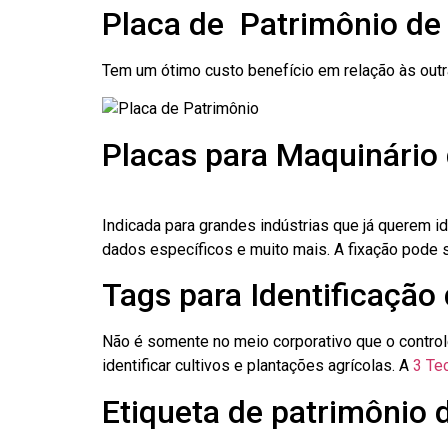
Placa de Patrimônio de
Tem um ótimo custo benefício em relação às out
Placas para Maquinário 
Indicada para grandes indústrias que já querem i
dados específicos e muito mais. A fixação pode se
Tags para Identificação 
Não é somente no meio corporativo que o contro
identificar cultivos e plantações agrícolas. A
3 Tec
Etiqueta de patrimônio d