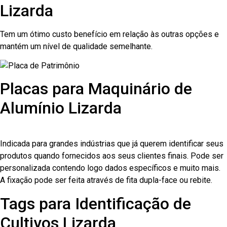
Lizarda
Tem um ótimo custo benefício em relação às outras opções e
mantém um nível de qualidade semelhante.
Placas para Maquinário de
Alumínio Lizarda
Indicada para grandes indústrias que já querem identificar seus
produtos quando fornecidos aos seus clientes finais. Pode ser
personalizada contendo logo dados específicos e muito mais.
A fixação pode ser feita através de fita dupla-face ou rebite.
Tags para Identificação de
Cultivos Lizarda