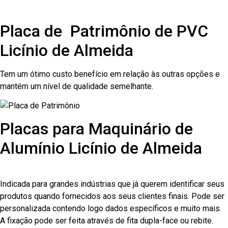
Placa de Patrimônio de PVC
Licínio de Almeida
Tem um ótimo custo benefício em relação às outras opções e
mantém um nível de qualidade semelhante.
Placas para Maquinário de
Alumínio Licínio de Almeida
Indicada para grandes indústrias que já querem identificar seus
produtos quando fornecidos aos seus clientes finais. Pode ser
personalizada contendo logo dados específicos e muito mais.
A fixação pode ser feita através de fita dupla-face ou rebite.