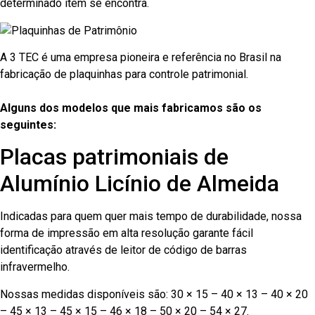
determinado item se encontra.
A 3 TEC é uma empresa pioneira e referência no Brasil na
fabricação de plaquinhas para controle patrimonial.
Alguns dos modelos que mais fabricamos são os
seguintes:
Placas patrimoniais de
Alumínio Licínio de Almeida
Indicadas para quem quer mais tempo de durabilidade, nossa
forma de impressão em alta resolução garante fácil
identificação através de leitor de código de barras
infravermelho.
Nossas medidas disponíveis são: 30 × 15 – 40 × 13 – 40 × 20
– 45 × 13 – 45 × 15 – 46 × 18 – 50 × 20 – 54 × 27.