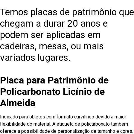
Temos placas de patrimônio que
chegam a durar 20 anos e
podem ser aplicadas em
cadeiras, mesas, ou mais
variados lugares.
Placa para Patrimônio de
Policarbonato Licínio de
Almeida
Indicado para objetos com formato curvilíneo devido a maior
flexibilidade do material. A etiqueta de policarbonato também
oferece a possibilidade de personalização de tamanho e cores.