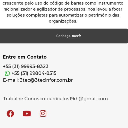
crescente pelo uso do código de barras como instrumento
racionalizador e agilizador de processos, nos levou a focar
soluções completas para automatizar o patrimônio das
organizações.
Conheça-nos
Entre em Contato
+55 (31) 99993-8323
+55 (31) 99804-8515
E-mail: 3tec@3tecinfor.com.br
Trabalhe Conosco: curriculos19rh@gmail.com