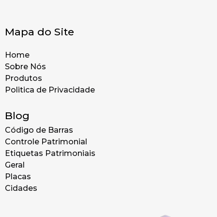
Mapa do Site
Home
Sobre Nós
Produtos
Politica de Privacidade
Blog
Código de Barras
Controle Patrimonial
Etiquetas Patrimoniais
Geral
Placas
Cidades