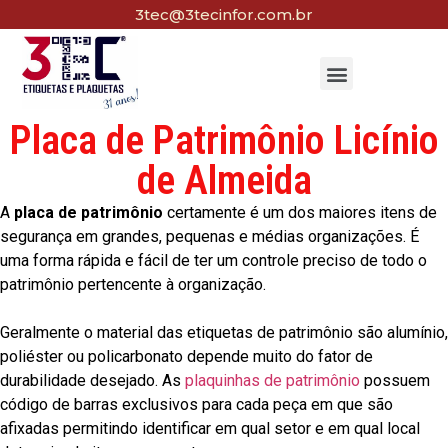
3tec@3tecinfor.com.br
Placa de Patrimônio Licínio
de Almeida
A
placa de patrimônio
certamente é um dos maiores itens de
segurança em grandes, pequenas e médias organizações. É
uma forma rápida e fácil de ter um controle preciso de todo o
patrimônio pertencente à organização.
Geralmente o material das etiquetas de patrimônio são alumínio,
poliéster ou policarbonato depende muito do fator de
durabilidade desejado. As
plaquinhas de patrimônio
possuem
código de barras exclusivos para cada peça em que são
afixadas permitindo identificar em qual setor e em qual local