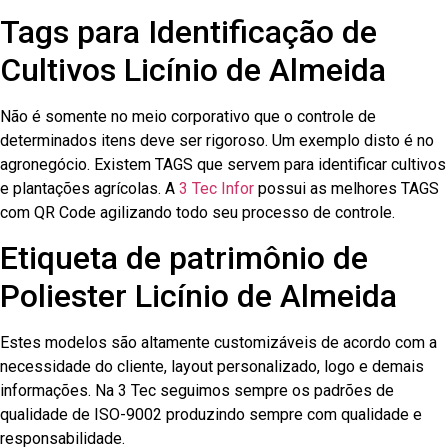
Tags para Identificação de
Cultivos Licínio de Almeida
Não é somente no meio corporativo que o controle de
determinados itens deve ser rigoroso. Um exemplo disto é no
agronegócio. Existem TAGS que servem para identificar cultivos
e plantações agrícolas. A
3 Tec Infor
possui as melhores TAGS
com QR Code agilizando todo seu processo de controle.
Etiqueta de patrimônio de
Poliester Licínio de Almeida
Estes modelos são altamente customizáveis de acordo com a
necessidade do cliente, layout personalizado, logo e demais
informações. Na 3 Tec seguimos sempre os padrões de
qualidade de ISO-9002 produzindo sempre com qualidade e
responsabilidade.