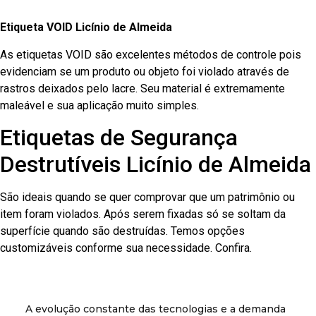
Etiqueta VOID Licínio de Almeida
As etiquetas VOID são excelentes métodos de controle pois
evidenciam se um produto ou objeto foi violado através de
rastros deixados pelo lacre. Seu material é extremamente
maleável e sua aplicação muito simples.
Etiquetas de Segurança
Destrutíveis Licínio de Almeida
São ideais quando se quer comprovar que um patrimônio ou
item foram violados. Após serem fixadas só se soltam da
superfície quando são destruídas. Temos opções
customizáveis conforme sua necessidade. Confira.
A evolução constante das tecnologias e a demanda