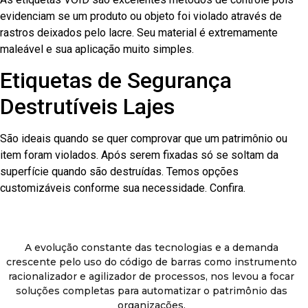
evidenciam se um produto ou objeto foi violado através de
rastros deixados pelo lacre. Seu material é extremamente
maleável e sua aplicação muito simples.
Etiquetas de Segurança
Destrutíveis Lajes
São ideais quando se quer comprovar que um patrimônio ou
item foram violados. Após serem fixadas só se soltam da
superfície quando são destruídas. Temos opções
customizáveis conforme sua necessidade. Confira.
A evolução constante das tecnologias e a demanda
crescente pelo uso do código de barras como instrumento
racionalizador e agilizador de processos, nos levou a focar
soluções completas para automatizar o patrimônio das
organizações.