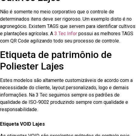
Não é somente no meio corporativo que o controle de
determinados itens deve ser rigoroso. Um exemplo disto é no
agronegócio. Existem TAGS que servem para identificar cultivos
e plantações agrícolas. A
3 Tec Infor
possui as melhores TAGS
com QR Code agilizando todo seu processo de controle.
Etiqueta de patrimônio de
Poliester Lajes
Estes modelos são altamente customizáveis de acordo com a
necessidade do cliente, layout personalizado, logo e demais
informações. Na 3 Tec seguimos sempre os padrões de
qualidade de ISO-9002 produzindo sempre com qualidade e
responsabilidade.
Etiqueta VOID Lajes
As etiquetas VOID são excelentes métodos de controle pois