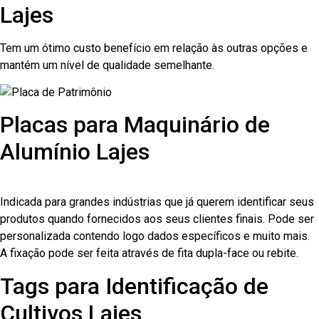
Lajes
Tem um ótimo custo benefício em relação às outras opções e
mantém um nível de qualidade semelhante.
Placas para Maquinário de
Alumínio Lajes
Indicada para grandes indústrias que já querem identificar seus
produtos quando fornecidos aos seus clientes finais. Pode ser
personalizada contendo logo dados específicos e muito mais.
A fixação pode ser feita através de fita dupla-face ou rebite.
Tags para Identificação de
Cultivos Lajes