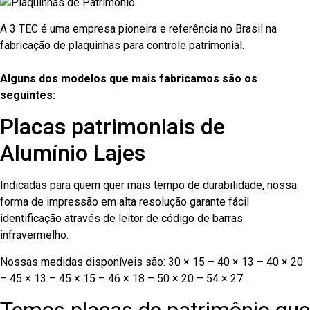
A 3 TEC é uma empresa pioneira e referência no Brasil na
fabricação de plaquinhas para controle patrimonial.
Alguns dos modelos que mais fabricamos são os
seguintes:
Placas patrimoniais de
Alumínio Lajes
Indicadas para quem quer mais tempo de durabilidade, nossa
forma de impressão em alta resolução garante fácil
identificação através de leitor de código de barras
infravermelho.
Nossas medidas disponíveis são: 30 × 15 – 40 × 13 – 40 × 20
– 45 × 13 – 45 × 15 – 46 × 18 – 50 × 20 – 54 × 27.