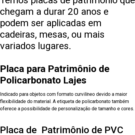
Temos placas de patrimônio que
chegam a durar 20 anos e
podem ser aplicadas em
cadeiras, mesas, ou mais
variados lugares.
Placa para Patrimônio de
Policarbonato Lajes
Indicado para objetos com formato curvilíneo devido a maior
flexibilidade do material. A etiqueta de policarbonato também
oferece a possibilidade de personalização de tamanho e cores.
Placa de Patrimônio de PVC