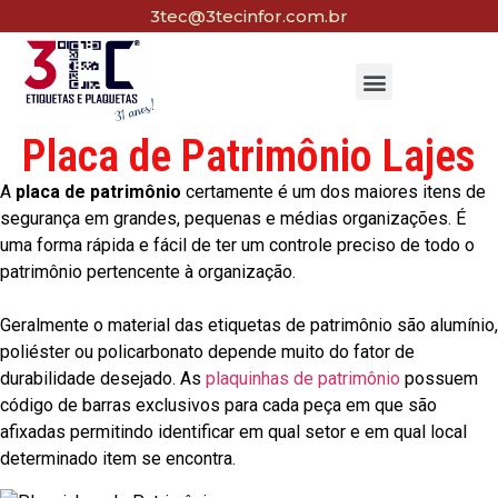
3tec@3tecinfor.com.br
Placa de Patrimônio Lajes
A
placa de patrimônio
certamente é um dos maiores itens de
segurança em grandes, pequenas e médias organizações. É
uma forma rápida e fácil de ter um controle preciso de todo o
patrimônio pertencente à organização.
Geralmente o material das etiquetas de patrimônio são alumínio,
poliéster ou policarbonato depende muito do fator de
durabilidade desejado. As
plaquinhas de patrimônio
possuem
código de barras exclusivos para cada peça em que são
afixadas permitindo identificar em qual setor e em qual local
determinado item se encontra.