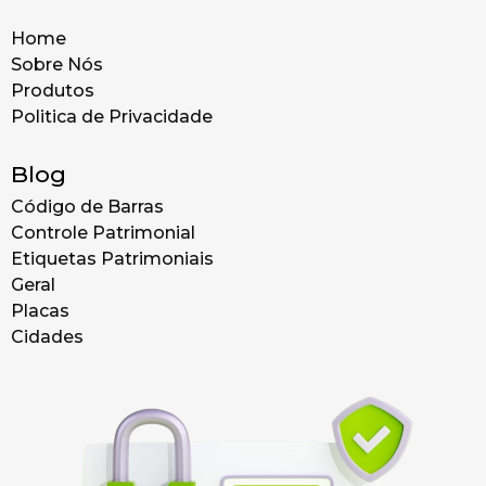
Home
Sobre Nós
Produtos
Politica de Privacidade
Blog
Código de Barras
Controle Patrimonial
Etiquetas Patrimoniais
Geral
Placas
Cidades