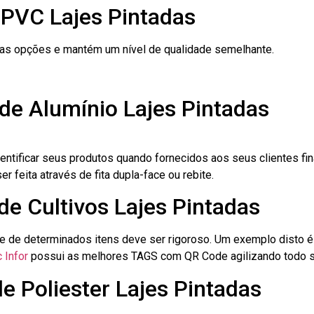
 PVC Lajes Pintadas
ras opções e mantém um nível de qualidade semelhante.
de Alumínio Lajes Pintadas
dentificar seus produtos quando fornecidos aos seus clientes fi
r feita através de fita dupla-face ou rebite.
de Cultivos Lajes Pintadas
le de determinados itens deve ser rigoroso. Um exemplo disto 
 Infor
possui as melhores TAGS com QR Code agilizando todo s
e Poliester Lajes Pintadas