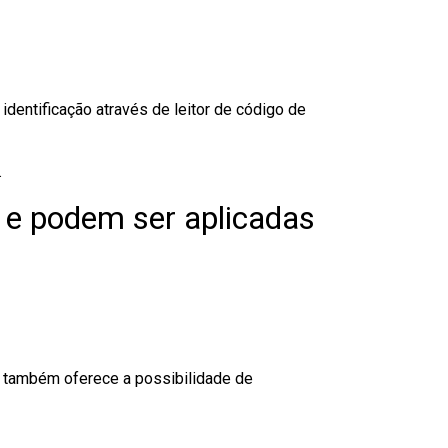
dentificação através de leitor de código de
.
 e podem ser aplicadas
to também oferece a possibilidade de