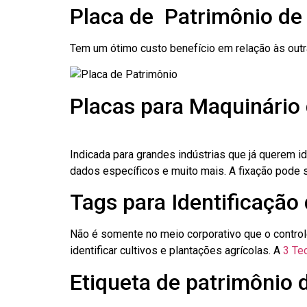
Placa de Patrimônio de
Tem um ótimo custo benefício em relação às out
Placas para Maquinário 
Indicada para grandes indústrias que já querem i
dados específicos e muito mais. A fixação pode se
Tags para Identificação 
Não é somente no meio corporativo que o contro
identificar cultivos e plantações agrícolas. A
3 Tec
Etiqueta de patrimônio d