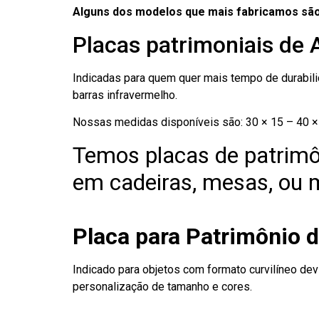
Alguns dos modelos que mais fabricamos são
Placas patrimoniais de 
Indicadas para quem quer mais tempo de durabilid
barras infravermelho.
Nossas medidas disponíveis são: 30 × 15 – 40 × 
Temos placas de patrimô
em cadeiras, mesas, ou m
Placa para Patrimônio d
Indicado para objetos com formato curvilíneo dev
personalização de tamanho e cores.