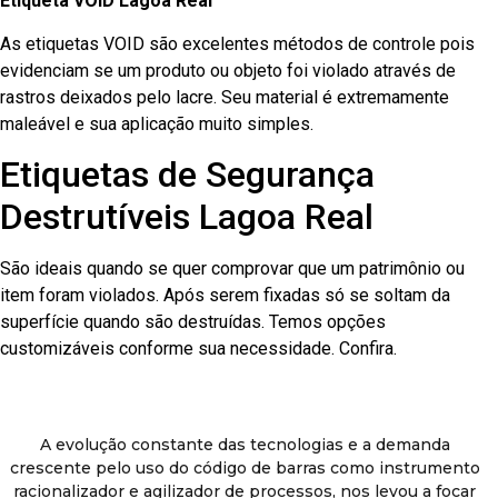
Etiqueta VOID Lagoa Real
As etiquetas VOID são excelentes métodos de controle pois
evidenciam se um produto ou objeto foi violado através de
rastros deixados pelo lacre. Seu material é extremamente
maleável e sua aplicação muito simples.
Etiquetas de Segurança
Destrutíveis Lagoa Real
São ideais quando se quer comprovar que um patrimônio ou
item foram violados. Após serem fixadas só se soltam da
superfície quando são destruídas. Temos opções
customizáveis conforme sua necessidade. Confira.
A evolução constante das tecnologias e a demanda
crescente pelo uso do código de barras como instrumento
racionalizador e agilizador de processos, nos levou a focar