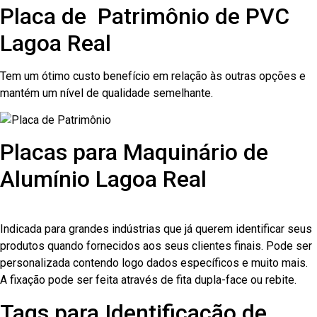
Placa de Patrimônio de PVC
Lagoa Real
Tem um ótimo custo benefício em relação às outras opções e
mantém um nível de qualidade semelhante.
Placas para Maquinário de
Alumínio Lagoa Real
Indicada para grandes indústrias que já querem identificar seus
produtos quando fornecidos aos seus clientes finais. Pode ser
personalizada contendo logo dados específicos e muito mais.
A fixação pode ser feita através de fita dupla-face ou rebite.
Tags para Identificação de