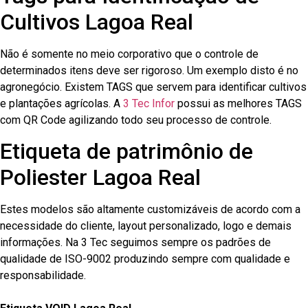
Cultivos Lagoa Real
Não é somente no meio corporativo que o controle de
determinados itens deve ser rigoroso. Um exemplo disto é no
agronegócio. Existem TAGS que servem para identificar cultivos
e plantações agrícolas. A
3 Tec Infor
possui as melhores TAGS
com QR Code agilizando todo seu processo de controle.
Etiqueta de patrimônio de
Poliester Lagoa Real
Estes modelos são altamente customizáveis de acordo com a
necessidade do cliente, layout personalizado, logo e demais
informações. Na 3 Tec seguimos sempre os padrões de
qualidade de ISO-9002 produzindo sempre com qualidade e
responsabilidade.