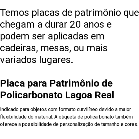
Temos placas de patrimônio que
chegam a durar 20 anos e
podem ser aplicadas em
cadeiras, mesas, ou mais
variados lugares.
Placa para Patrimônio de
Policarbonato Lagoa Real
Indicado para objetos com formato curvilíneo devido a maior
flexibilidade do material. A etiqueta de policarbonato também
oferece a possibilidade de personalização de tamanho e cores.