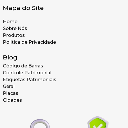
Mapa do Site
Home
Sobre Nós
Produtos
Politica de Privacidade
Blog
Código de Barras
Controle Patrimonial
Etiquetas Patrimoniais
Geral
Placas
Cidades