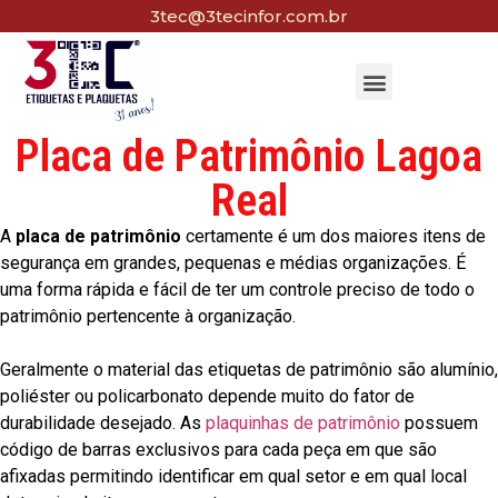
3tec@3tecinfor.com.br
Placa de Patrimônio Lagoa
Real
A
placa de patrimônio
certamente é um dos maiores itens de
segurança em grandes, pequenas e médias organizações. É
uma forma rápida e fácil de ter um controle preciso de todo o
patrimônio pertencente à organização.
Geralmente o material das etiquetas de patrimônio são alumínio,
poliéster ou policarbonato depende muito do fator de
durabilidade desejado. As
plaquinhas de patrimônio
possuem
código de barras exclusivos para cada peça em que são
afixadas permitindo identificar em qual setor e em qual local