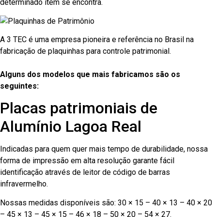
determinado item se encontra.
A 3 TEC é uma empresa pioneira e referência no Brasil na
fabricação de plaquinhas para controle patrimonial.
Alguns dos modelos que mais fabricamos são os
seguintes:
Placas patrimoniais de
Alumínio Lagoa Real
Indicadas para quem quer mais tempo de durabilidade, nossa
forma de impressão em alta resolução garante fácil
identificação através de leitor de código de barras
infravermelho.
Nossas medidas disponíveis são: 30 × 15 – 40 × 13 – 40 × 20
– 45 × 13 – 45 × 15 – 46 × 18 – 50 × 20 – 54 × 27.