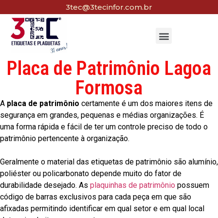
3tec@3tecinfor.com.br
Placa de Patrimônio Lagoa
Formosa
A
placa de patrimônio
certamente é um dos maiores itens de
segurança em grandes, pequenas e médias organizações. É
uma forma rápida e fácil de ter um controle preciso de todo o
patrimônio pertencente à organização.
Geralmente o material das etiquetas de patrimônio são alumínio,
poliéster ou policarbonato depende muito do fator de
durabilidade desejado. As
plaquinhas de patrimônio
possuem
código de barras exclusivos para cada peça em que são
afixadas permitindo identificar em qual setor e em qual local