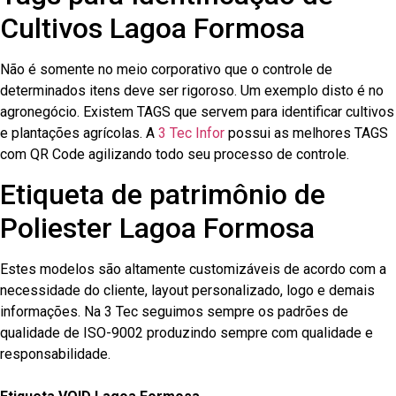
Cultivos Lagoa Formosa
Não é somente no meio corporativo que o controle de
determinados itens deve ser rigoroso. Um exemplo disto é no
agronegócio. Existem TAGS que servem para identificar cultivos
e plantações agrícolas. A
3 Tec Infor
possui as melhores TAGS
com QR Code agilizando todo seu processo de controle.
Etiqueta de patrimônio de
Poliester Lagoa Formosa
Estes modelos são altamente customizáveis de acordo com a
necessidade do cliente, layout personalizado, logo e demais
informações. Na 3 Tec seguimos sempre os padrões de
qualidade de ISO-9002 produzindo sempre com qualidade e
responsabilidade.