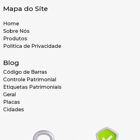
Mapa do Site
Home
Sobre Nós
Produtos
Politica de Privacidade
Blog
Código de Barras
Controle Patrimonial
Etiquetas Patrimoniais
Geral
Placas
Cidades