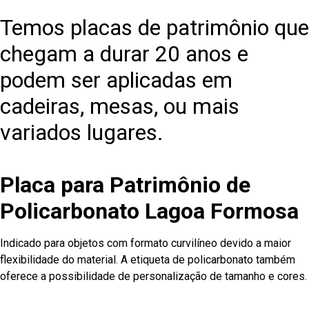
Temos placas de patrimônio que
chegam a durar 20 anos e
podem ser aplicadas em
cadeiras, mesas, ou mais
variados lugares.
Placa para Patrimônio de
Policarbonato Lagoa Formosa
Indicado para objetos com formato curvilíneo devido a maior
flexibilidade do material. A etiqueta de policarbonato também
oferece a possibilidade de personalização de tamanho e cores.