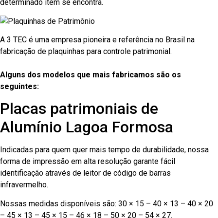
determinado item se encontra.
A 3 TEC é uma empresa pioneira e referência no Brasil na
fabricação de plaquinhas para controle patrimonial.
Alguns dos modelos que mais fabricamos são os
seguintes:
Placas patrimoniais de
Alumínio Lagoa Formosa
Indicadas para quem quer mais tempo de durabilidade, nossa
forma de impressão em alta resolução garante fácil
identificação através de leitor de código de barras
infravermelho.
Nossas medidas disponíveis são: 30 × 15 – 40 × 13 – 40 × 20
– 45 × 13 – 45 × 15 – 46 × 18 – 50 × 20 – 54 × 27.