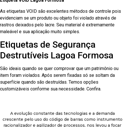
Etiqueta VOID Lagoa Formosa
As etiquetas VOID são excelentes métodos de controle pois
evidenciam se um produto ou objeto foi violado através de
rastros deixados pelo lacre. Seu material é extremamente
maleável e sua aplicação muito simples.
Etiquetas de Segurança
Destrutíveis Lagoa Formosa
São ideais quando se quer comprovar que um patrimônio ou
item foram violados. Após serem fixadas só se soltam da
superfície quando são destruídas. Temos opções
customizáveis conforme sua necessidade. Confira.
A evolução constante das tecnologias e a demanda
crescente pelo uso do código de barras como instrumento
racionalizador e agilizador de processos, nos levou a focar