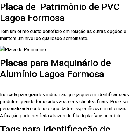
Placa de Patrimônio de PVC
Lagoa Formosa
Tem um ótimo custo benefício em relação às outras opções e
mantém um nível de qualidade semelhante.
Placas para Maquinário de
Alumínio Lagoa Formosa
Indicada para grandes indústrias que já querem identificar seus
produtos quando fornecidos aos seus clientes finais. Pode ser
personalizada contendo logo dados específicos e muito mais.
A fixação pode ser feita através de fita dupla-face ou rebite.
Tags para Identificação de