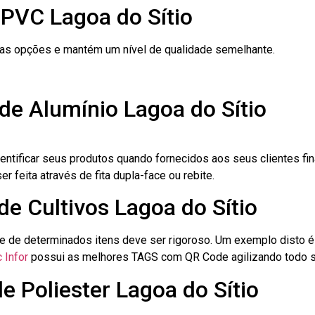
 PVC Lagoa do Sítio
ras opções e mantém um nível de qualidade semelhante.
de Alumínio Lagoa do Sítio
dentificar seus produtos quando fornecidos aos seus clientes fi
r feita através de fita dupla-face ou rebite.
de Cultivos Lagoa do Sítio
le de determinados itens deve ser rigoroso. Um exemplo disto 
 Infor
possui as melhores TAGS com QR Code agilizando todo s
e Poliester Lagoa do Sítio