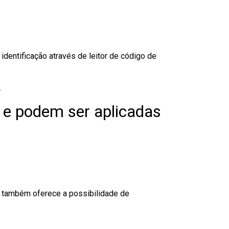
dentificação através de leitor de código de
.
 e podem ser aplicadas
to também oferece a possibilidade de