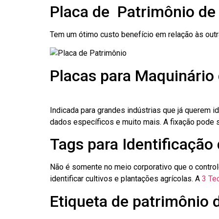
Placa de Patrimônio de
Tem um ótimo custo benefício em relação às out
Placas para Maquinário 
Indicada para grandes indústrias que já querem i
dados específicos e muito mais. A fixação pode se
Tags para Identificação 
Não é somente no meio corporativo que o contro
identificar cultivos e plantações agrícolas. A
3 Tec
Etiqueta de patrimônio d