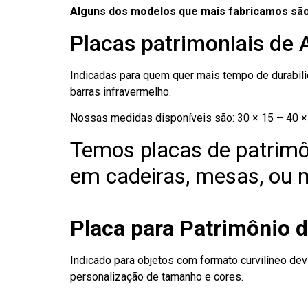
Alguns dos modelos que mais fabricamos são
Placas patrimoniais de 
Indicadas para quem quer mais tempo de durabilid
barras infravermelho.
Nossas medidas disponíveis são: 30 × 15 – 40 × 
Temos placas de patrimô
em cadeiras, mesas, ou m
Placa para Patrimônio d
Indicado para objetos com formato curvilíneo dev
personalização de tamanho e cores.