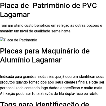
Placa de Patrimônio de PVC
Lagamar
Tem um ótimo custo benefício em relação às outras opções e
mantém um nível de qualidade semelhante.
Placas para Maquinário de
Alumínio Lagamar
Indicada para grandes indústrias que já querem identificar seus
produtos quando fornecidos aos seus clientes finais. Pode ser
personalizada contendo logo dados específicos e muito mais.
A fixação pode ser feita através de fita dupla-face ou rebite.
Tags para Identificação de