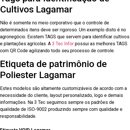
Cultivos Lagamar
Não é somente no meio corporativo que o controle de
determinados itens deve ser rigoroso. Um exemplo disto é no
agronegócio. Existem TAGS que servem para identificar cultivos
e plantações agrícolas. A
3 Tec Infor
possui as melhores TAGS
com QR Code agilizando todo seu processo de controle.
Etiqueta de patrimônio de
Poliester Lagamar
Estes modelos são altamente customizáveis de acordo com a
necessidade do cliente, layout personalizado, logo e demais
informações. Na 3 Tec seguimos sempre os padrões de
qualidade de ISO-9002 produzindo sempre com qualidade e
responsabilidade.