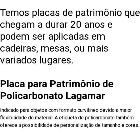
Temos placas de patrimônio que
chegam a durar 20 anos e
podem ser aplicadas em
cadeiras, mesas, ou mais
variados lugares.
Placa para Patrimônio de
Policarbonato Lagamar
Indicado para objetos com formato curvilíneo devido a maior
flexibilidade do material. A etiqueta de policarbonato também
oferece a possibilidade de personalização de tamanho e cores.