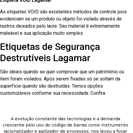
Etiqueta VOID Lagamar
As etiquetas VOID são excelentes métodos de controle pois
evidenciam se um produto ou objeto foi violado através de
rastros deixados pelo lacre. Seu material é extremamente
maleável e sua aplicação muito simples.
Etiquetas de Segurança
Destrutíveis Lagamar
São ideais quando se quer comprovar que um patrimônio ou
item foram violados. Após serem fixadas só se soltam da
superfície quando são destruídas. Temos opções
customizáveis conforme sua necessidade. Confira.
A evolução constante das tecnologias e a demanda
crescente pelo uso do código de barras como instrumento
racionalizador e agilizador de processos, nos levou a focar