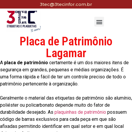
3tec@3tecinfor.com.br
Placa de Patrimônio
Lagamar
A
placa de patrimônio
certamente é um dos maiores itens de
segurança em grandes, pequenas e médias organizações. É
uma forma rápida e fácil de ter um controle preciso de todo o
patrimônio pertencente à organização.
Geralmente o material das etiquetas de patrimônio são alumínio,
poliéster ou policarbonato depende muito do fator de
durabilidade desejado. As
plaquinhas de patrimônio
possuem
código de barras exclusivos para cada peça em que são
afixadas permitindo identificar em qual setor e em qual local