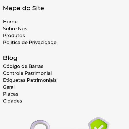
Mapa do Site
Home
Sobre Nós
Produtos
Politica de Privacidade
Blog
Código de Barras
Controle Patrimonial
Etiquetas Patrimoniais
Geral
Placas
Cidades