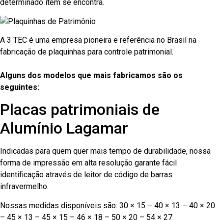
determinado item se encontra.
A 3 TEC é uma empresa pioneira e referência no Brasil na
fabricação de plaquinhas para controle patrimonial.
Alguns dos modelos que mais fabricamos são os
seguintes:
Placas patrimoniais de
Alumínio Lagamar
Indicadas para quem quer mais tempo de durabilidade, nossa
forma de impressão em alta resolução garante fácil
identificação através de leitor de código de barras
infravermelho.
Nossas medidas disponíveis são: 30 × 15 – 40 × 13 – 40 × 20
– 45 × 13 – 45 × 15 – 46 × 18 – 50 × 20 – 54 × 27.