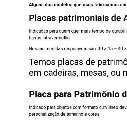
Alguns dos modelos que mais fabricamos são
Placas patrimoniais de 
Indicadas para quem quer mais tempo de durabilid
barras infravermelho.
Nossas medidas disponíveis são: 30 × 15 – 40 × 
Temos placas de patrimô
em cadeiras, mesas, ou m
Placa para Patrimônio d
Indicado para objetos com formato curvilíneo dev
personalização de tamanho e cores.