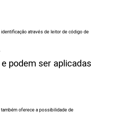
dentificação através de leitor de código de
.
 e podem ser aplicadas
to também oferece a possibilidade de