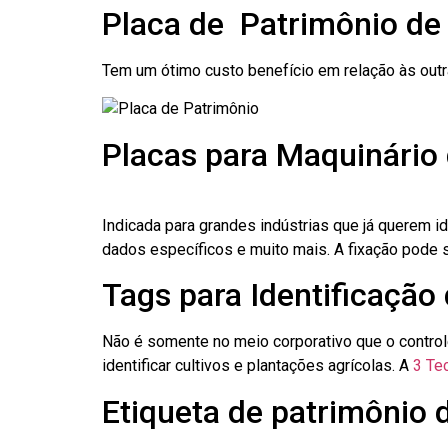
Placa de Patrimônio de
Tem um ótimo custo benefício em relação às out
Placas para Maquinário 
Indicada para grandes indústrias que já querem i
dados específicos e muito mais. A fixação pode se
Tags para Identificação 
Não é somente no meio corporativo que o contro
identificar cultivos e plantações agrícolas. A
3 Tec
Etiqueta de patrimônio d