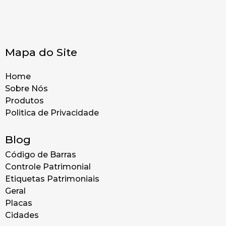
Mapa do Site
Home
Sobre Nós
Produtos
Politica de Privacidade
Blog
Código de Barras
Controle Patrimonial
Etiquetas Patrimoniais
Geral
Placas
Cidades