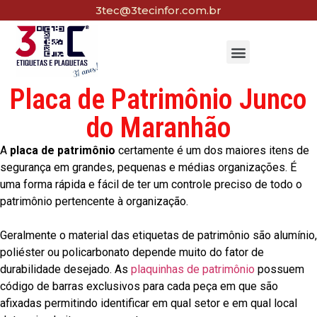
3tec@3tecinfor.com.br
Placa de Patrimônio Junco
do Maranhão
A
placa de patrimônio
certamente é um dos maiores itens de
segurança em grandes, pequenas e médias organizações. É
uma forma rápida e fácil de ter um controle preciso de todo o
patrimônio pertencente à organização.
Geralmente o material das etiquetas de patrimônio são alumínio,
poliéster ou policarbonato depende muito do fator de
durabilidade desejado. As
plaquinhas de patrimônio
possuem
código de barras exclusivos para cada peça em que são
afixadas permitindo identificar em qual setor e em qual local