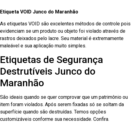
Etiqueta VOID Junco do Maranhão
As etiquetas VOID são excelentes métodos de controle pois
evidenciam se um produto ou objeto foi violado através de
rastros deixados pelo lacre. Seu material é extremamente
maleável e sua aplicação muito simples.
Etiquetas de Segurança
Destrutíveis Junco do
Maranhão
São ideais quando se quer comprovar que um patrimônio ou
item foram violados. Após serem fixadas só se soltam da
superfície quando são destruídas. Temos opções
customizáveis conforme sua necessidade. Confira.