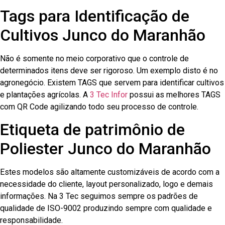
Tags para Identificação de
Cultivos Junco do Maranhão
Não é somente no meio corporativo que o controle de
determinados itens deve ser rigoroso. Um exemplo disto é no
agronegócio. Existem TAGS que servem para identificar cultivos
e plantações agrícolas. A
3 Tec Infor
possui as melhores TAGS
com QR Code agilizando todo seu processo de controle.
Etiqueta de patrimônio de
Poliester Junco do Maranhão
Estes modelos são altamente customizáveis de acordo com a
necessidade do cliente, layout personalizado, logo e demais
informações. Na 3 Tec seguimos sempre os padrões de
qualidade de ISO-9002 produzindo sempre com qualidade e
responsabilidade.