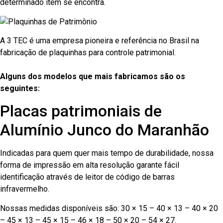
determinado item se encontra.
A 3 TEC é uma empresa pioneira e referência no Brasil na
fabricação de plaquinhas para controle patrimonial.
Alguns dos modelos que mais fabricamos são os
seguintes:
Placas patrimoniais de
Alumínio Junco do Maranhão
Indicadas para quem quer mais tempo de durabilidade, nossa
forma de impressão em alta resolução garante fácil
identificação através de leitor de código de barras
infravermelho.
Nossas medidas disponíveis são: 30 × 15 – 40 × 13 – 40 × 20
– 45 × 13 – 45 × 15 – 46 × 18 – 50 × 20 – 54 × 27.