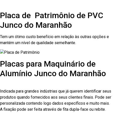
Placa de Patrimônio de PVC
Junco do Maranhão
Tem um ótimo custo benefício em relação às outras opções e
mantém um nível de qualidade semelhante.
Placas para Maquinário de
Alumínio Junco do Maranhão
Indicada para grandes indústrias que já querem identificar seus
produtos quando fornecidos aos seus clientes finais. Pode ser
personalizada contendo logo dados específicos e muito mais.
A fixação pode ser feita através de fita dupla-face ou rebite.