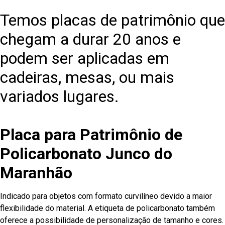
Temos placas de patrimônio que
chegam a durar 20 anos e
podem ser aplicadas em
cadeiras, mesas, ou mais
variados lugares.
Placa para Patrimônio de
Policarbonato Junco do
Maranhão
Indicado para objetos com formato curvilíneo devido a maior
flexibilidade do material. A etiqueta de policarbonato também
oferece a possibilidade de personalização de tamanho e cores.