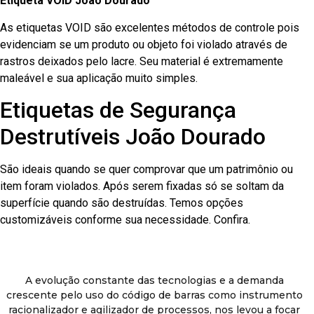
Etiqueta VOID João Dourado
As etiquetas VOID são excelentes métodos de controle pois
evidenciam se um produto ou objeto foi violado através de
rastros deixados pelo lacre. Seu material é extremamente
maleável e sua aplicação muito simples.
Etiquetas de Segurança
Destrutíveis João Dourado
São ideais quando se quer comprovar que um patrimônio ou
item foram violados. Após serem fixadas só se soltam da
superfície quando são destruídas. Temos opções
customizáveis conforme sua necessidade. Confira.
A evolução constante das tecnologias e a demanda
crescente pelo uso do código de barras como instrumento
racionalizador e agilizador de processos, nos levou a focar