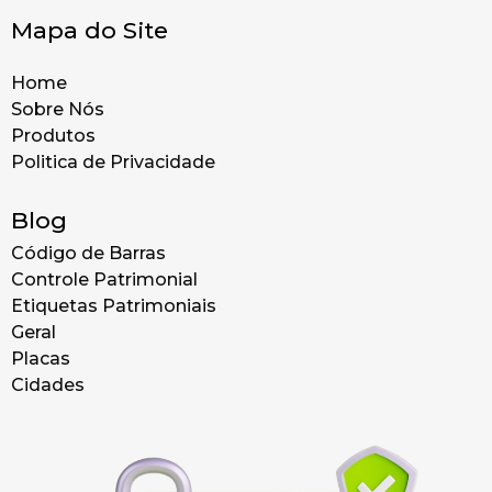
Mapa do Site
Home
Sobre Nós
Produtos
Politica de Privacidade
Blog
Código de Barras
Controle Patrimonial
Etiquetas Patrimoniais
Geral
Placas
Cidades