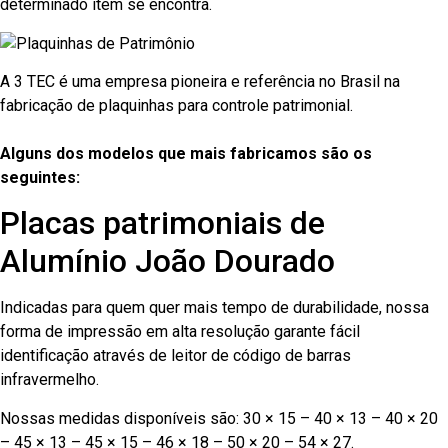
determinado item se encontra.
A 3 TEC é uma empresa pioneira e referência no Brasil na
fabricação de plaquinhas para controle patrimonial.
Alguns dos modelos que mais fabricamos são os
seguintes:
Placas patrimoniais de
Alumínio João Dourado
Indicadas para quem quer mais tempo de durabilidade, nossa
forma de impressão em alta resolução garante fácil
identificação através de leitor de código de barras
infravermelho.
Nossas medidas disponíveis são: 30 × 15 – 40 × 13 – 40 × 20
– 45 × 13 – 45 × 15 – 46 × 18 – 50 × 20 – 54 × 27.