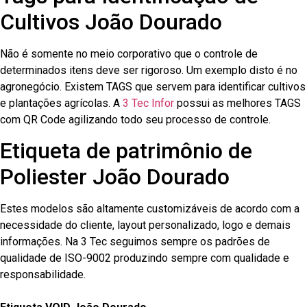
Cultivos João Dourado
Não é somente no meio corporativo que o controle de
determinados itens deve ser rigoroso. Um exemplo disto é no
agronegócio. Existem TAGS que servem para identificar cultivos
e plantações agrícolas. A
3 Tec Infor
possui as melhores TAGS
com QR Code agilizando todo seu processo de controle.
Etiqueta de patrimônio de
Poliester João Dourado
Estes modelos são altamente customizáveis de acordo com a
necessidade do cliente, layout personalizado, logo e demais
informações. Na 3 Tec seguimos sempre os padrões de
qualidade de ISO-9002 produzindo sempre com qualidade e
responsabilidade.