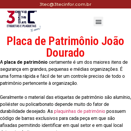
3tec@3tecinfor.com.br
Placa de Patrimônio João
Dourado
A
placa de patrimônio
certamente é um dos maiores itens de
segurança em grandes, pequenas e médias organizações. É
uma forma rápida e fácil de ter um controle preciso de todo o
patrimônio pertencente à organização.
Geralmente o material das etiquetas de patrimônio são alumínio,
poliéster ou policarbonato depende muito do fator de
durabilidade desejado. As
plaquinhas de patrimônio
possuem
código de barras exclusivos para cada peça em que são
afixadas permitindo identificar em qual setor e em qual local