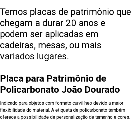
Temos placas de patrimônio que
chegam a durar 20 anos e
podem ser aplicadas em
cadeiras, mesas, ou mais
variados lugares.
Placa para Patrimônio de
Policarbonato João Dourado
Indicado para objetos com formato curvilíneo devido a maior
flexibilidade do material. A etiqueta de policarbonato também
oferece a possibilidade de personalização de tamanho e cores.