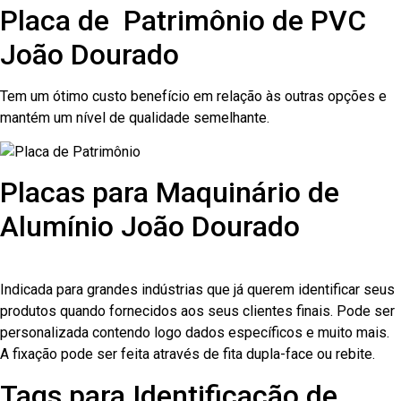
Placa de Patrimônio de PVC
João Dourado
Tem um ótimo custo benefício em relação às outras opções e
mantém um nível de qualidade semelhante.
Placas para Maquinário de
Alumínio João Dourado
Indicada para grandes indústrias que já querem identificar seus
produtos quando fornecidos aos seus clientes finais. Pode ser
personalizada contendo logo dados específicos e muito mais.
A fixação pode ser feita através de fita dupla-face ou rebite.
Tags para Identificação de