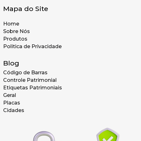
Mapa do Site
Home
Sobre Nós
Produtos
Politica de Privacidade
Blog
Código de Barras
Controle Patrimonial
Etiquetas Patrimoniais
Geral
Placas
Cidades