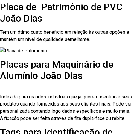
Placa de Patrimônio de PVC
João Dias
Tem um ótimo custo benefício em relação às outras opções e
mantém um nível de qualidade semelhante.
Placas para Maquinário de
Alumínio João Dias
Indicada para grandes indústrias que já querem identificar seus
produtos quando fornecidos aos seus clientes finais. Pode ser
personalizada contendo logo dados específicos e muito mais.
A fixação pode ser feita através de fita dupla-face ou rebite.
Tags para Identificação de