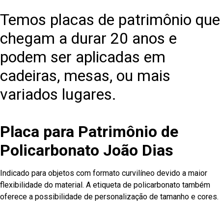
Temos placas de patrimônio que
chegam a durar 20 anos e
podem ser aplicadas em
cadeiras, mesas, ou mais
variados lugares.
Placa para Patrimônio de
Policarbonato João Dias
Indicado para objetos com formato curvilíneo devido a maior
flexibilidade do material. A etiqueta de policarbonato também
oferece a possibilidade de personalização de tamanho e cores.