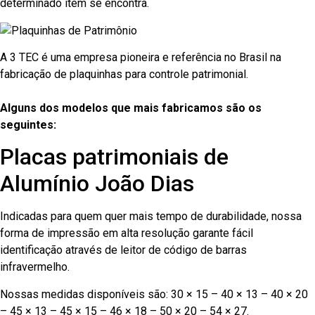
determinado item se encontra.
A 3 TEC é uma empresa pioneira e referência no Brasil na
fabricação de plaquinhas para controle patrimonial.
Alguns dos modelos que mais fabricamos são os
seguintes:
Placas patrimoniais de
Alumínio João Dias
Indicadas para quem quer mais tempo de durabilidade, nossa
forma de impressão em alta resolução garante fácil
identificação através de leitor de código de barras
infravermelho.
Nossas medidas disponíveis são: 30 × 15 – 40 × 13 – 40 × 20
– 45 × 13 – 45 × 15 – 46 × 18 – 50 × 20 – 54 × 27.