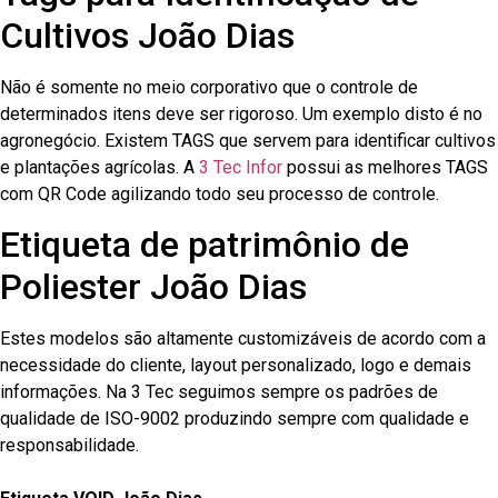
Cultivos João Dias
Não é somente no meio corporativo que o controle de
determinados itens deve ser rigoroso. Um exemplo disto é no
agronegócio. Existem TAGS que servem para identificar cultivos
e plantações agrícolas. A
3 Tec Infor
possui as melhores TAGS
com QR Code agilizando todo seu processo de controle.
Etiqueta de patrimônio de
Poliester João Dias
Estes modelos são altamente customizáveis de acordo com a
necessidade do cliente, layout personalizado, logo e demais
informações. Na 3 Tec seguimos sempre os padrões de
qualidade de ISO-9002 produzindo sempre com qualidade e
responsabilidade.