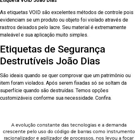
Etiqueta VOID João Dias
As etiquetas VOID são excelentes métodos de controle pois
evidenciam se um produto ou objeto foi violado através de
rastros deixados pelo lacre. Seu material é extremamente
maleável e sua aplicação muito simples.
Etiquetas de Segurança
Destrutíveis João Dias
São ideais quando se quer comprovar que um patrimônio ou
item foram violados. Após serem fixadas só se soltam da
superfície quando são destruídas. Temos opções
customizáveis conforme sua necessidade. Confira.
A evolução constante das tecnologias e a demanda
crescente pelo uso do código de barras como instrumento
racionalizador e agilizador de processos, nos levou a focar