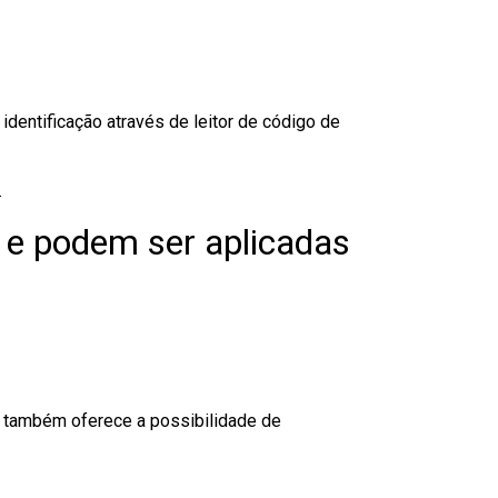
dentificação através de leitor de código de
.
 e podem ser aplicadas
to também oferece a possibilidade de