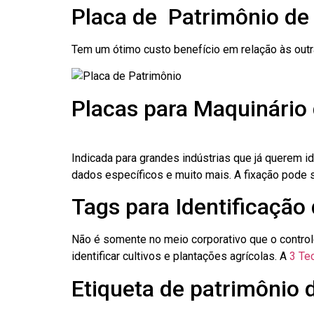
Placa de Patrimônio de
Tem um ótimo custo benefício em relação às out
Placas para Maquinário 
Indicada para grandes indústrias que já querem i
dados específicos e muito mais. A fixação pode se
Tags para Identificação
Não é somente no meio corporativo que o contro
identificar cultivos e plantações agrícolas. A
3 Tec
Etiqueta de patrimônio 