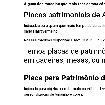
Alguns dos modelos que mais fabricamos são
Placas patrimoniais de 
Indicadas para quem quer mais tempo de durabilid
barras infravermelho.
Nossas medidas disponíveis são: 30 × 15 – 40 × 
Temos placas de patrimô
em cadeiras, mesas, ou m
Placa para Patrimônio d
Indicado para objetos com formato curvilíneo dev
personalização de tamanho e cores.